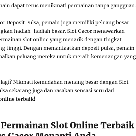
emain dapat terus menikmati permainan tanpa gangguan.
or Deposit Pulsa, pemain juga memiliki peluang besar
kan hadiah-hadiah besar. Slot Gacor menawarkan
permainan slot online yang menarik dengan tingkat
g tinggi. Dengan memanfaatkan deposit pulsa, pemain
alkan peluang mereka untuk meraih kemenangan yang
a lagi? Nikmati kemudahan menang besar dengan Slot
lsa sekarang juga dan rasakan sensasi seru dari
online terbaik
!
 Permainan Slot Online Terbaik