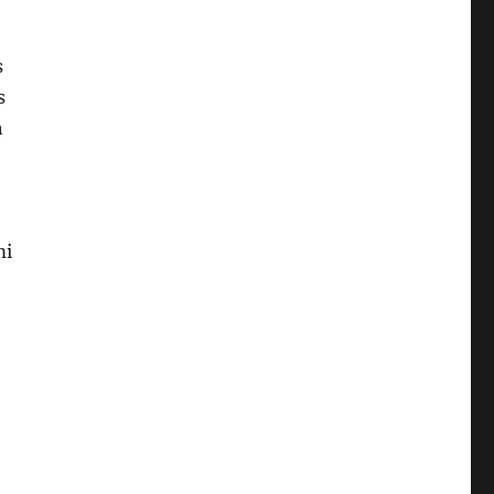
s
s
h
mi