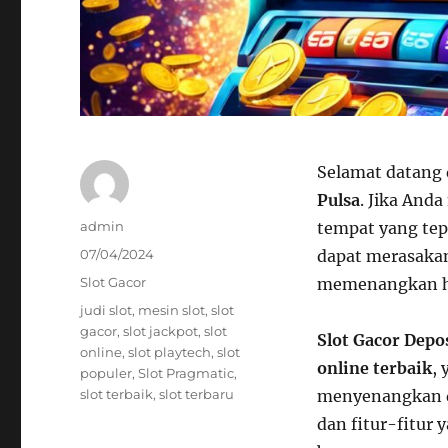
Selamat datang 
Pulsa
. Jika And
Author
admin
tempat yang te
Posted
07/04/2024
dapat merasakan
on
Categories
Slot Gacor
memenangkan h
Tags
judi slot
,
mesin slot
,
slot
gacor
,
slot jackpot
,
slot
Slot Gacor Depos
online
,
slot playtech
,
slot
online terbaik
,
populer
,
Slot Pragmatic
,
slot terbaik
,
slot terbaru
menyenangkan d
dan fitur-fitur 