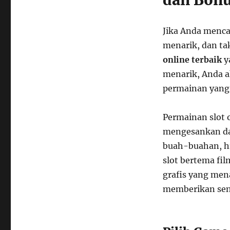
dan Bonu
Jika Anda menca
menarik, dan ta
online terbaik
y
menarik, Anda a
permainan yang
Permainan slot
mengesankan dan
buah-buahan, hi
slot bertema fi
grafis yang me
memberikan sens