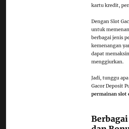
kartu kredit, p
Dengan Slot Gac
untuk memenang
berbagai jenis 
kemenangan yan
dapat memaksim
menggiurkan.
Jadi, tunggu ap
Gacor Deposit Pu
permainan slot 
Berbagai