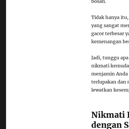
bosan.
Tidak hanya itu
yang sangat me
gacor terbesar 
kemenangan besa
Jadi, tunggu ap
nikmati kemudah
menjamin Anda 
terlupakan dan
lewatkan kesemp
Nikmati
dengan S