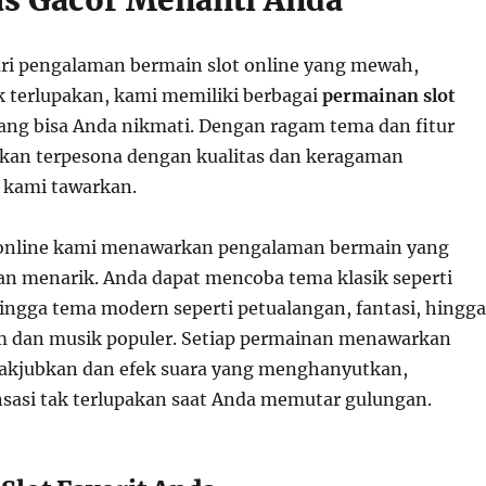
s Gacor Menanti Anda
ri pengalaman bermain slot online yang mewah,
k terlupakan, kami memiliki berbagai
permainan slot
ang bisa Anda nikmati. Dengan ragam tema dan fitur
kan terpesona dengan kualitas dan keragaman
 kami tawarkan.
 online kami menawarkan pengalaman bermain yang
 menarik. Anda dapat mencoba tema klasik seperti
ngga tema modern seperti petualangan, fantasi, hingga
lm dan musik populer. Setiap permainan menawarkan
nakjubkan dan efek suara yang menghanyutkan,
asi tak terlupakan saat Anda memutar gulungan.