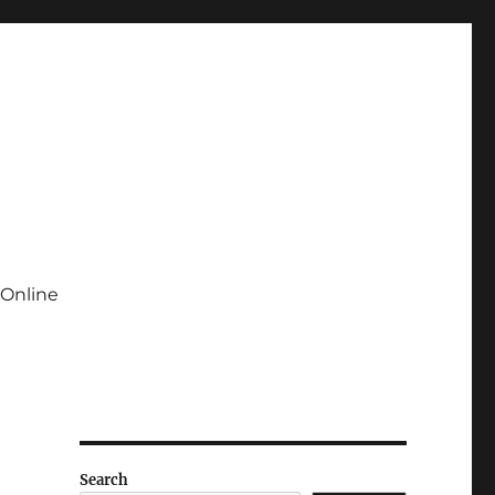
 Online
Search