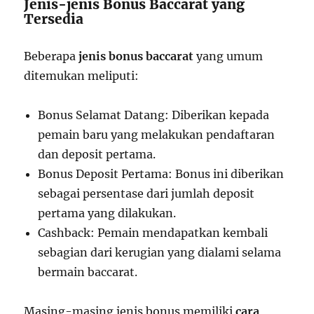
Jenis-jenis Bonus Baccarat yang
Tersedia
Beberapa
jenis bonus baccarat
yang umum
ditemukan meliputi:
Bonus Selamat Datang: Diberikan kepada
pemain baru yang melakukan pendaftaran
dan deposit pertama.
Bonus Deposit Pertama: Bonus ini diberikan
sebagai persentase dari jumlah deposit
pertama yang dilakukan.
Cashback: Pemain mendapatkan kembali
sebagian dari kerugian yang dialami selama
bermain baccarat.
Masing-masing jenis bonus memiliki
cara