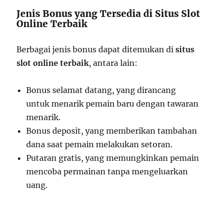
Jenis Bonus yang Tersedia di Situs Slot
Online Terbaik
Berbagai jenis bonus dapat ditemukan di
situs
slot online terbaik
, antara lain:
Bonus selamat datang, yang dirancang
untuk menarik pemain baru dengan tawaran
menarik.
Bonus deposit, yang memberikan tambahan
dana saat pemain melakukan setoran.
Putaran gratis, yang memungkinkan pemain
mencoba permainan tanpa mengeluarkan
uang.