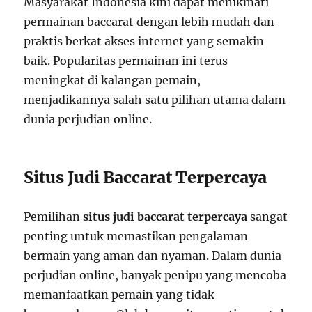
Masyarakat Indonesia kini dapat menikmati
permainan baccarat dengan lebih mudah dan
praktis berkat akses internet yang semakin
baik. Popularitas permainan ini terus
meningkat di kalangan pemain,
menjadikannya salah satu pilihan utama dalam
dunia perjudian online.
Situs Judi Baccarat Terpercaya
Pemilihan
situs judi baccarat terpercaya
sangat
penting untuk memastikan pengalaman
bermain yang aman dan nyaman. Dalam dunia
perjudian online, banyak penipu yang mencoba
memanfaatkan pemain yang tidak