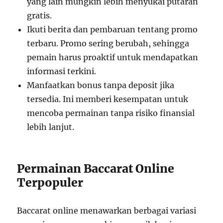
yang lain mungkin lebih menyukai putaran
gratis.
Ikuti berita dan pembaruan tentang promo
terbaru. Promo sering berubah, sehingga
pemain harus proaktif untuk mendapatkan
informasi terkini.
Manfaatkan bonus tanpa deposit jika
tersedia. Ini memberi kesempatan untuk
mencoba permainan tanpa risiko finansial
lebih lanjut.
Permainan Baccarat Online
Terpopuler
Baccarat online menawarkan berbagai variasi