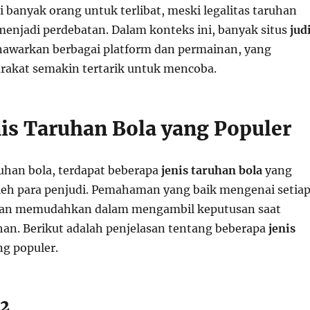
 banyak orang untuk terlibat, meski legalitas taruhan
menjadi perdebatan. Dalam konteks ini, banyak situs
jud
awarkan berbagai platform dan permainan, yang
akat semakin tertarik untuk mencoba.
nis Taruhan Bola yang Populer
uhan bola, terdapat beberapa
jenis taruhan bola
yang
oleh para penjudi. Pemahaman yang baik mengenai setia
akan memudahkan dalam mengambil keputusan saat
n. Berikut adalah penjelasan tentang beberapa
jenis
g populer.
×2