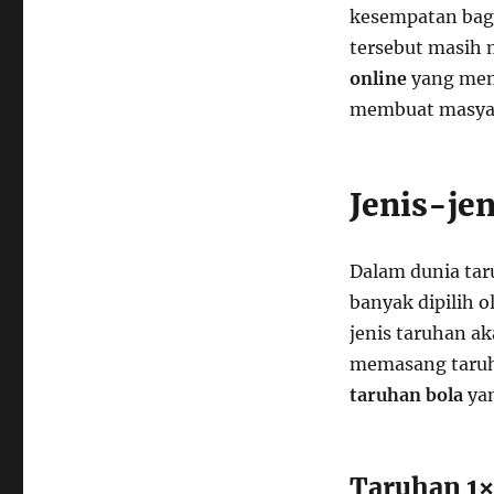
kesempatan bagi
tersebut masih 
online
yang men
membuat masyar
Jenis-je
Dalam dunia tar
banyak dipilih 
jenis taruhan 
memasang taruha
taruhan bola
yan
Taruhan 1