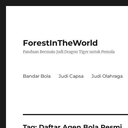
ForestInTheWorld
Panduan Bermain Judi Dragon Tiger untuk Pemula
Bandar Bola
Judi Capsa
Judi Olahraga
Tag:
Daftar Agen Bola Resmi