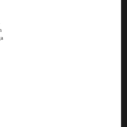
a
m
ga