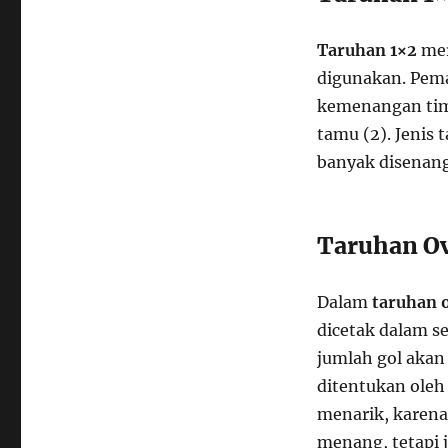
Taruhan 1×2
mer
digunakan. Pemai
kemenangan tim 
tamu (2). Jenis
banyak disenan
Taruhan O
Dalam
taruhan 
dicetak dalam 
jumlah gol akan 
ditentukan oleh
menarik, karen
menang, tetapi j