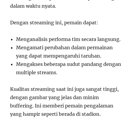
dalam waktu nyata.
Dengan streaming ini, pemain dapat:
Menganalisis performa tim secara langsung.
Mengamati perubahan dalam permainan
yang dapat mempengaruhi taruhan.
Mengakses beberapa sudut pandang dengan
multiple streams.
Kualitas streaming saat ini juga sangat tinggi,
dengan gambar yang jelas dan minim
buffering. Ini memberi pemain pengalaman
yang hampir seperti berada di stadion.