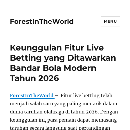
ForestInTheWorld
MENU
Keunggulan Fitur Live
Betting yang Ditawarkan
Bandar Bola Modern
Tahun 2026
ForestInTheWorld
–
Fitur live betting telah
menjadi salah satu yang paling menarik dalam
dunia taruhan olahraga di tahun 2026. Dengan
keunggulan ini, para pemain dapat memasang
taruhan secara langsung saat pertandingan