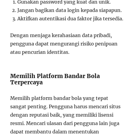
Gunakan password yang kuat dan unik.
Jangan bagikan data login kepada siapapun.
Aktifkan autentikasi dua faktor jika tersedia.
Dengan menjaga kerahasiaan data pribadi,
pengguna dapat mengurangi risiko penipuan
atau pencurian identitas.
Memilih Platform Bandar Bola
Terpercaya
Memilih platform bandar bola yang tepat
sangat penting. Pengguna harus mencari situs
dengan reputasi baik, yang memiliki lisensi
resmi. Mencari ulasan dari pengguna lain juga
dapat membantu dalam menentukan