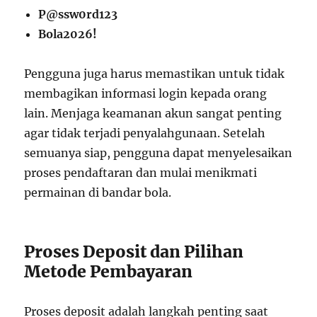
P@ssw0rd123
Bola2026!
Pengguna juga harus memastikan untuk tidak
membagikan informasi login kepada orang
lain. Menjaga keamanan akun sangat penting
agar tidak terjadi penyalahgunaan. Setelah
semuanya siap, pengguna dapat menyelesaikan
proses pendaftaran dan mulai menikmati
permainan di bandar bola.
Proses Deposit dan Pilihan
Metode Pembayaran
Proses deposit adalah langkah penting saat