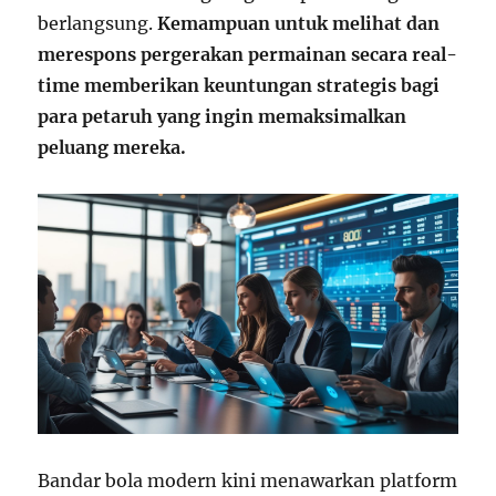
berlangsung.
Kemampuan untuk melihat dan
merespons pergerakan permainan secara real-
time memberikan keuntungan strategis bagi
para petaruh yang ingin memaksimalkan
peluang mereka.
Bandar bola modern kini menawarkan platform