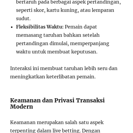
bertaruh pada berbagai aspek pertandingan,
seperti skor, kartu kuning, atau lemparan
sudut.
Fleksibilitas Waktu:
Pemain dapat
memasang taruhan bahkan setelah
pertandingan dimulai, memperpanjang
waktu untuk membuat keputusan.
Interaksi ini membuat taruhan lebih seru dan
meningkatkan keterlibatan pemain.
Keamanan dan Privasi Transaksi
Modern
Keamanan merupakan salah satu aspek
terpenting dalam live betting. Dengan