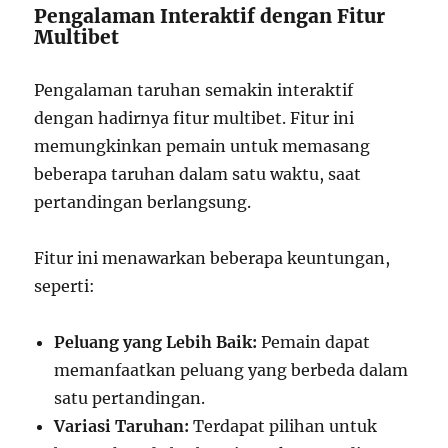
Pengalaman Interaktif dengan Fitur
Multibet
Pengalaman taruhan semakin interaktif
dengan hadirnya fitur multibet. Fitur ini
memungkinkan pemain untuk memasang
beberapa taruhan dalam satu waktu, saat
pertandingan berlangsung.
Fitur ini menawarkan beberapa keuntungan,
seperti:
Peluang yang Lebih Baik:
Pemain dapat
memanfaatkan peluang yang berbeda dalam
satu pertandingan.
Variasi Taruhan:
Terdapat pilihan untuk