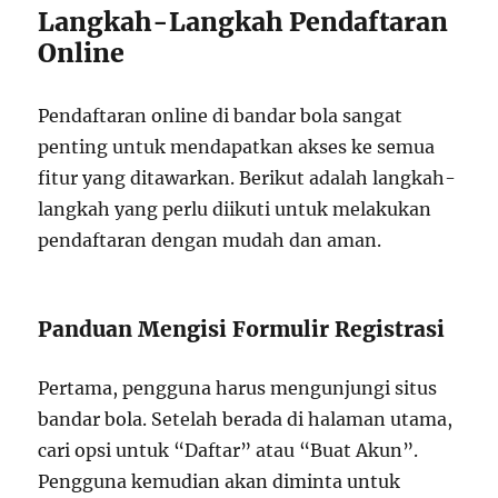
Langkah-Langkah Pendaftaran
Online
Pendaftaran online di bandar bola sangat
penting untuk mendapatkan akses ke semua
fitur yang ditawarkan. Berikut adalah langkah-
langkah yang perlu diikuti untuk melakukan
pendaftaran dengan mudah dan aman.
Panduan Mengisi Formulir Registrasi
Pertama, pengguna harus mengunjungi situs
bandar bola. Setelah berada di halaman utama,
cari opsi untuk “Daftar” atau “Buat Akun”.
Pengguna kemudian akan diminta untuk