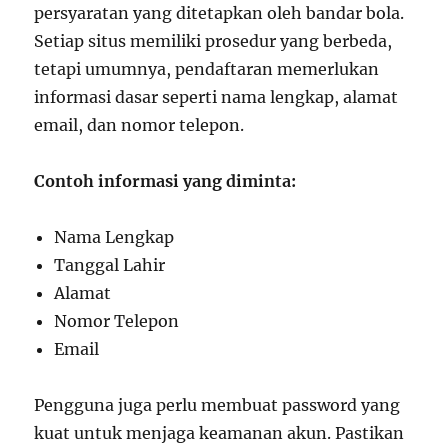
persyaratan yang ditetapkan oleh bandar bola.
Setiap situs memiliki prosedur yang berbeda,
tetapi umumnya, pendaftaran memerlukan
informasi dasar seperti nama lengkap, alamat
email, dan nomor telepon.
Contoh informasi yang diminta:
Nama Lengkap
Tanggal Lahir
Alamat
Nomor Telepon
Email
Pengguna juga perlu membuat password yang
kuat untuk menjaga keamanan akun. Pastikan