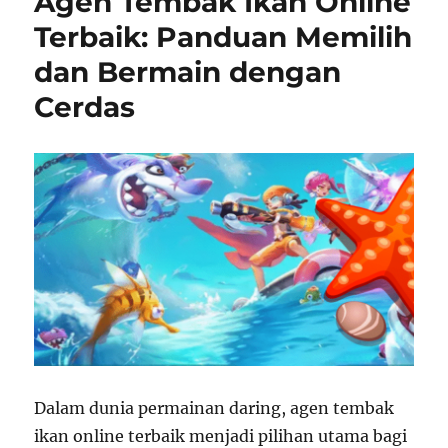
Agen Tembak Ikan Online
Online
Terpercaya:
Terbaik: Panduan Memilih
Panduan
dan Bermain dengan
Memilih
Platform
Cerdas
Terbaik
Dalam dunia permainan daring, agen tembak
ikan online terbaik menjadi pilihan utama bagi