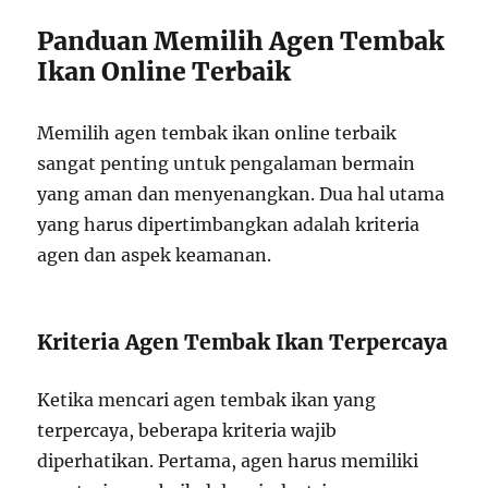
Panduan Memilih Agen Tembak
Ikan Online Terbaik
Memilih agen tembak ikan online terbaik
sangat penting untuk pengalaman bermain
yang aman dan menyenangkan. Dua hal utama
yang harus dipertimbangkan adalah kriteria
agen dan aspek keamanan.
Kriteria Agen Tembak Ikan Terpercaya
Ketika mencari agen tembak ikan yang
terpercaya, beberapa kriteria wajib
diperhatikan. Pertama, agen harus memiliki