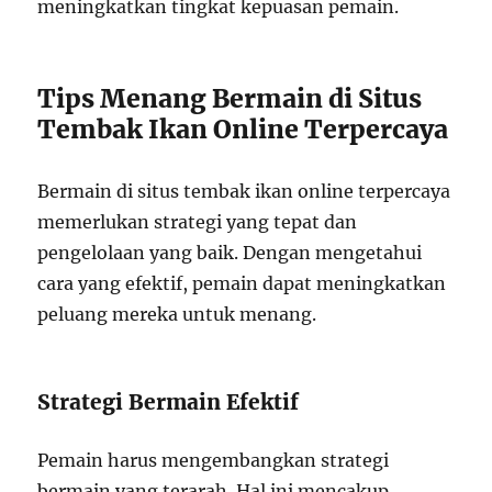
meningkatkan tingkat kepuasan pemain.
Tips Menang Bermain di Situs
Tembak Ikan Online Terpercaya
Bermain di situs tembak ikan online terpercaya
memerlukan strategi yang tepat dan
pengelolaan yang baik. Dengan mengetahui
cara yang efektif, pemain dapat meningkatkan
peluang mereka untuk menang.
Strategi Bermain Efektif
Pemain harus mengembangkan strategi
bermain yang terarah. Hal ini mencakup