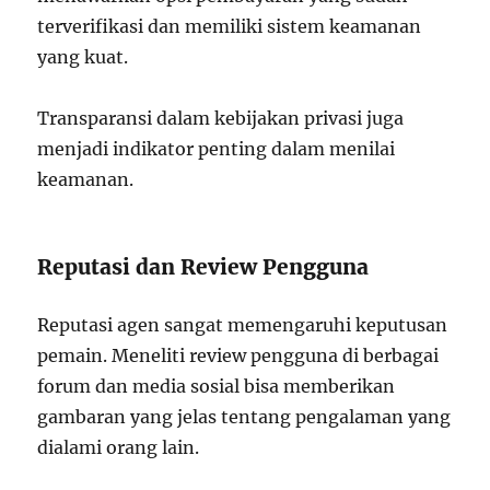
terverifikasi dan memiliki sistem keamanan
yang kuat.
Transparansi dalam kebijakan privasi juga
menjadi indikator penting dalam menilai
keamanan.
Reputasi dan Review Pengguna
Reputasi agen sangat memengaruhi keputusan
pemain. Meneliti review pengguna di berbagai
forum dan media sosial bisa memberikan
gambaran yang jelas tentang pengalaman yang
dialami orang lain.