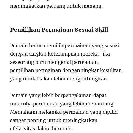
meningkatkan peluang untuk menang.
Pemilihan Permainan Sesuai Skill
Pemain harus memilih permainan yang sesuai
dengan tingkat keterampilan mereka. Jika
seseorang baru mengenal permainan,
pemilihan permainan dengan tingkat kesulitan
yang rendah akan lebih menguntungkan.
Pemain yang lebih berpengalaman dapat
mencoba permainan yang lebih menantang.
Memahami mekanika permainan yang dipilih
sangat penting untuk meningkatkan
efektivitas dalam bermain.