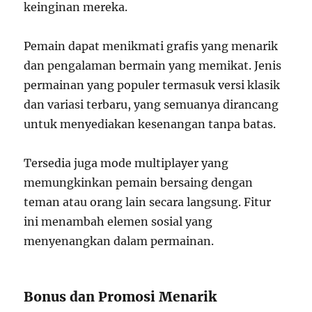
keinginan mereka.
Pemain dapat menikmati grafis yang menarik
dan pengalaman bermain yang memikat. Jenis
permainan yang populer termasuk versi klasik
dan variasi terbaru, yang semuanya dirancang
untuk menyediakan kesenangan tanpa batas.
Tersedia juga mode multiplayer yang
memungkinkan pemain bersaing dengan
teman atau orang lain secara langsung. Fitur
ini menambah elemen sosial yang
menyenangkan dalam permainan.
Bonus dan Promosi Menarik