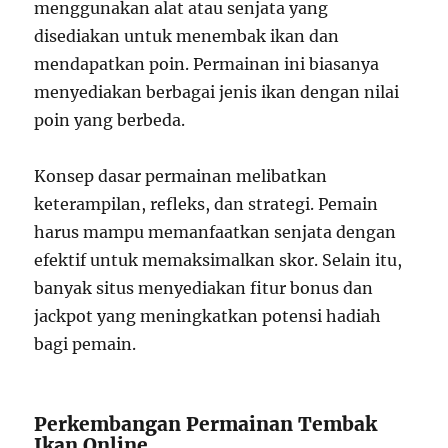
menggunakan alat atau senjata yang
disediakan untuk menembak ikan dan
mendapatkan poin. Permainan ini biasanya
menyediakan berbagai jenis ikan dengan nilai
poin yang berbeda.
Konsep dasar permainan melibatkan
keterampilan, refleks, dan strategi. Pemain
harus mampu memanfaatkan senjata dengan
efektif untuk memaksimalkan skor. Selain itu,
banyak situs menyediakan fitur bonus dan
jackpot yang meningkatkan potensi hadiah
bagi pemain.
Perkembangan Permainan Tembak
Ikan Online