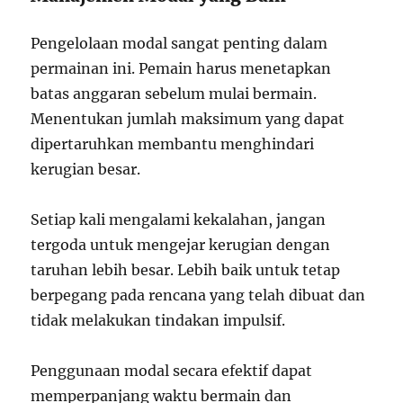
Pengelolaan modal sangat penting dalam
permainan ini. Pemain harus menetapkan
batas anggaran sebelum mulai bermain.
Menentukan jumlah maksimum yang dapat
dipertaruhkan membantu menghindari
kerugian besar.
Setiap kali mengalami kekalahan, jangan
tergoda untuk mengejar kerugian dengan
taruhan lebih besar. Lebih baik untuk tetap
berpegang pada rencana yang telah dibuat dan
tidak melakukan tindakan impulsif.
Penggunaan modal secara efektif dapat
memperpanjang waktu bermain dan