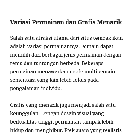
Variasi Permainan dan Grafis Menarik
Salah satu atraksi utama dari situs tembak ikan
adalah variasi permainannya. Pemain dapat
memilih dari berbagai jenis permainan dengan
tema dan tantangan berbeda. Beberapa
permainan menawarkan mode multipemain,
sementara yang lain lebih fokus pada
pengalaman individu.
Grafis yang menarik juga menjadi salah satu
keunggulan. Dengan desain visual yang
berkualitas tinggi, permainan tampak lebih
hidup dan menghibur. Efek suara yang realistis