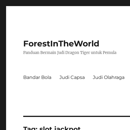
ForestInTheWorld
Panduan Bermain Judi Dragon Tiger untuk Pemula
Bandar Bola
Judi Capsa
Judi Olahraga
Tag:
slot jackpot