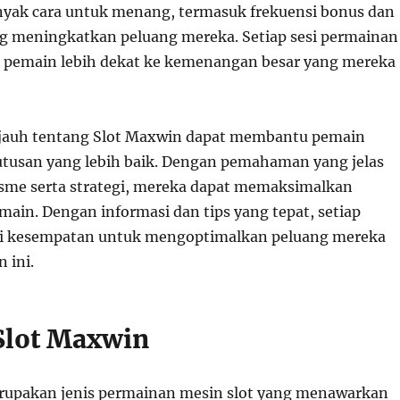
ak cara untuk menang, termasuk frekuensi bonus dan
ng meningkatkan peluang mereka. Setiap sesi permainan
pemain lebih dekat ke kemenangan besar yang mereka
 jauh tentang Slot Maxwin dapat membantu pemain
tusan yang lebih baik. Dengan pemahaman yang jelas
sme serta strategi, mereka dapat memaksimalkan
ain. Dengan informasi dan tips yang tepat, setiap
i kesempatan untuk mengoptimalkan peluang mereka
 ini.
 Slot Maxwin
rupakan jenis permainan mesin slot yang menawarkan