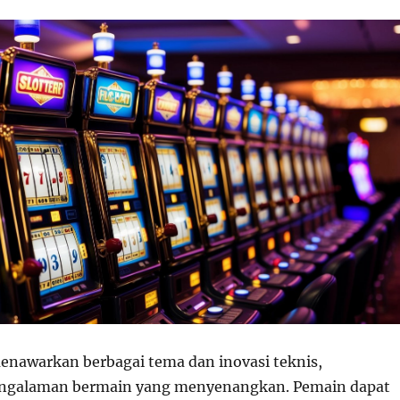
enawarkan berbagai tema dan inovasi teknis,
ngalaman bermain yang menyenangkan. Pemain dapat