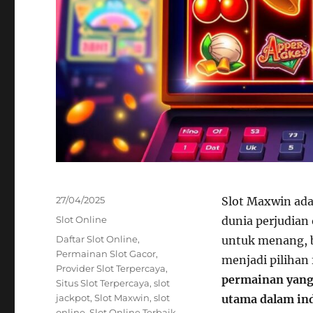
Posted
27/04/2025
Slot Maxwin ada
on
Categories
Slot Online
dunia perjudian
Tags
Daftar Slot Online
,
untuk menang, 
Permainan Slot Gacor
,
menjadi pilihan 
Provider Slot Terpercaya
,
permainan yang
Situs Slot Terpercaya
,
slot
jackpot
,
Slot Maxwin
,
slot
utama dalam indu
online
,
Slot Online Terbaik
,