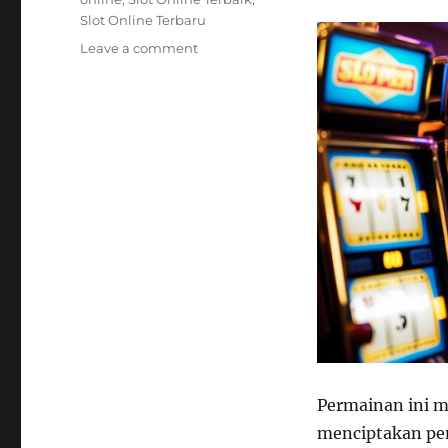
Slot Online Terbaru
on
Leave a comment
Slot
Maxwin:
Panduan
Lengkap
untuk
Meningkatkan
Peluang
Menang
Anda
Permainan ini m
menciptakan pe