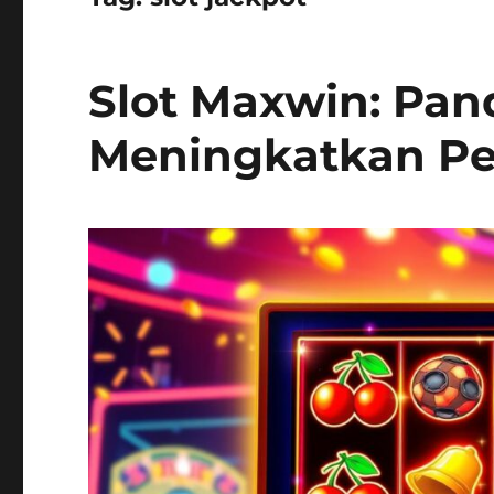
Slot Maxwin: Pa
Meningkatkan P