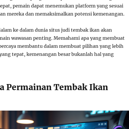
tepat, pemain dapat menemukan platform yang sesuai
an mereka dan memaksimalkan potensi kemenangan.
dalam ke dalam dunia situs judi tembak ikan akan
main wawasan penting. Memahami apa yang membuat
rpercaya membantu dalam membuat pilihan yang lebih
t yang tepat, kemenangan besar bukanlah hal yang
ja Permainan Tembak Ikan