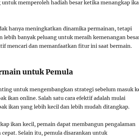
 untuk memperoleh hadiah besar ketika menangkap ik
 tidak hanya meningkatkan dinamika permainan, tetapi
n lebih banyak peluang untuk meraih kemenangan besar
tif mencari dan memanfaatkan fitur ini saat bermain.
ermain untuk Pemula
enting untuk mengembangkan strategi sebelum masuk k
 ikan online. Salah satu cara efektif adalah mulai
 ikan yang lebih kecil dan lebih mudah ditangkap.
ap ikan kecil, pemain dapat membangun pengalaman
 cepat. Selain itu, pemula disarankan untuk