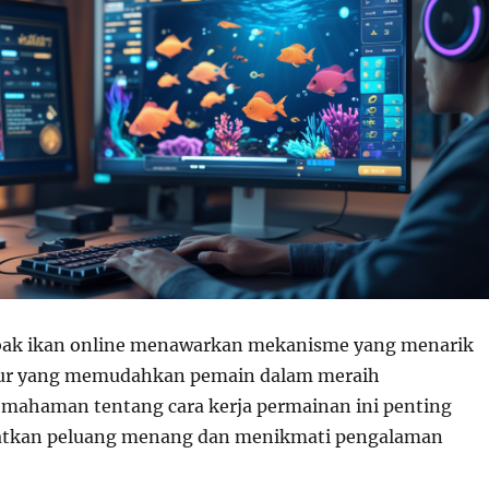
ak ikan online menawarkan mekanisme yang menarik
itur yang memudahkan pemain dalam meraih
mahaman tentang cara kerja permainan ini penting
tkan peluang menang dan menikmati pengalaman