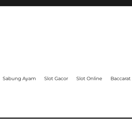
Sabung Ayam
Slot Gacor
Slot Online
Baccarat