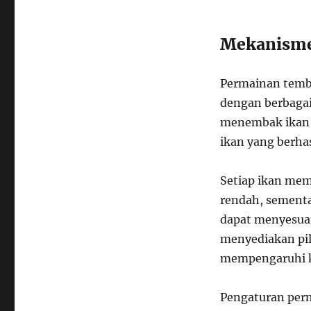
Mekanisme
Permainan temb
dengan berbagai
menembak ikan 
ikan yang berhas
Setiap ikan memi
rendah, sementa
dapat menyesuai
menyediakan pil
mempengaruhi k
Pengaturan per