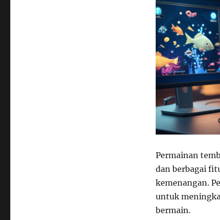
Permainan temb
dan berbagai f
kemenangan. Pe
untuk meningka
bermain.