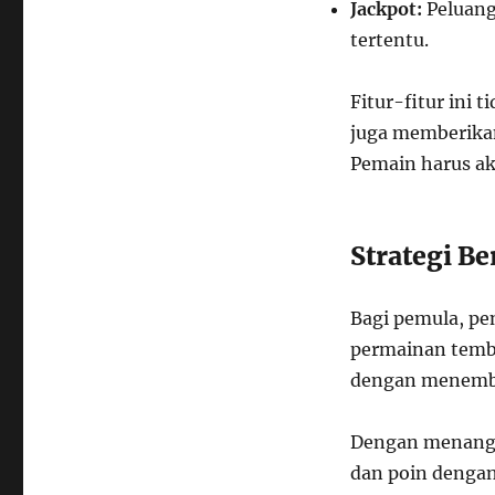
Jackpot:
Peluang
tertentu.
Fitur-fitur ini
juga memberika
Pemain harus ak
Strategi B
Bagi pemula, p
permainan tembak
dengan menembak
Dengan menangk
dan poin dengan