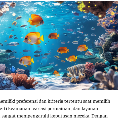
miliki preferensi dan kriteria tertentu saat memilih
perti keamanan, variasi permainan, dan layanan
t sangat mempengaruhi keputusan mereka. Dengan