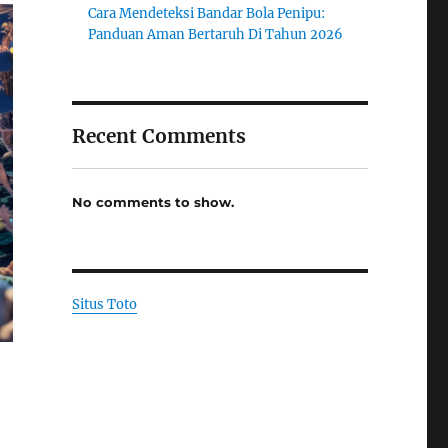
Cara Mendeteksi Bandar Bola Penipu:
Panduan Aman Bertaruh Di Tahun 2026
Recent Comments
No comments to show.
Situs Toto