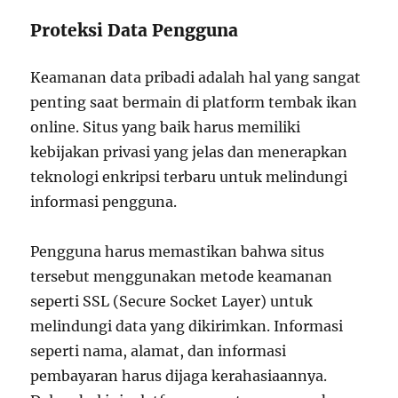
Proteksi Data Pengguna
Keamanan data pribadi adalah hal yang sangat
penting saat bermain di platform tembak ikan
online. Situs yang baik harus memiliki
kebijakan privasi yang jelas dan menerapkan
teknologi enkripsi terbaru untuk melindungi
informasi pengguna.
Pengguna harus memastikan bahwa situs
tersebut menggunakan metode keamanan
seperti SSL (Secure Socket Layer) untuk
melindungi data yang dikirimkan. Informasi
seperti nama, alamat, dan informasi
pembayaran harus dijaga kerahasiaannya.