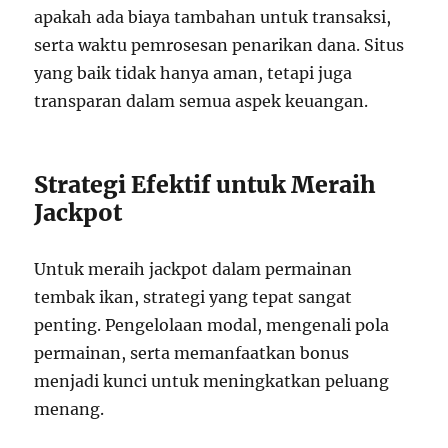
apakah ada biaya tambahan untuk transaksi,
serta waktu pemrosesan penarikan dana. Situs
yang baik tidak hanya aman, tetapi juga
transparan dalam semua aspek keuangan.
Strategi Efektif untuk Meraih
Jackpot
Untuk meraih jackpot dalam permainan
tembak ikan, strategi yang tepat sangat
penting. Pengelolaan modal, mengenali pola
permainan, serta memanfaatkan bonus
menjadi kunci untuk meningkatkan peluang
menang.