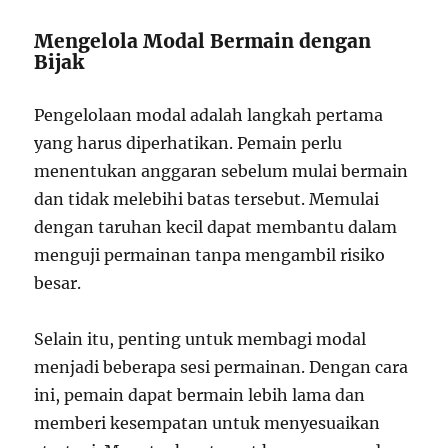
Mengelola Modal Bermain dengan
Bijak
Pengelolaan modal adalah langkah pertama
yang harus diperhatikan. Pemain perlu
menentukan anggaran sebelum mulai bermain
dan tidak melebihi batas tersebut. Memulai
dengan taruhan kecil dapat membantu dalam
menguji permainan tanpa mengambil risiko
besar.
Selain itu, penting untuk membagi modal
menjadi beberapa sesi permainan. Dengan cara
ini, pemain dapat bermain lebih lama dan
memberi kesempatan untuk menyesuaikan