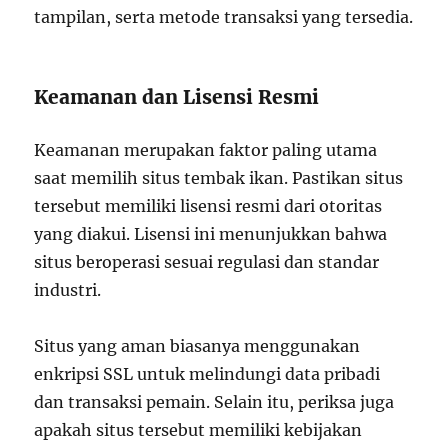
tampilan, serta metode transaksi yang tersedia.
Keamanan dan Lisensi Resmi
Keamanan merupakan faktor paling utama
saat memilih situs tembak ikan. Pastikan situs
tersebut memiliki lisensi resmi dari otoritas
yang diakui. Lisensi ini menunjukkan bahwa
situs beroperasi sesuai regulasi dan standar
industri.
Situs yang aman biasanya menggunakan
enkripsi SSL untuk melindungi data pribadi
dan transaksi pemain. Selain itu, periksa juga
apakah situs tersebut memiliki kebijakan