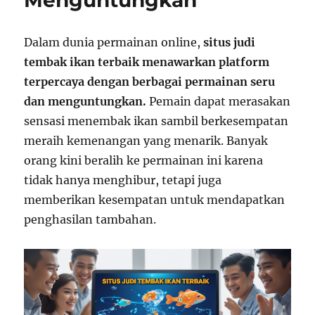
Menguntungkan
Dalam dunia permainan online,
situs judi
tembak ikan terbaik menawarkan platform
terpercaya dengan berbagai permainan seru
dan menguntungkan.
Pemain dapat merasakan
sensasi menembak ikan sambil berkesempatan
meraih kemenangan yang menarik. Banyak
orang kini beralih ke permainan ini karena
tidak hanya menghibur, tetapi juga
memberikan kesempatan untuk mendapatkan
penghasilan tambahan.