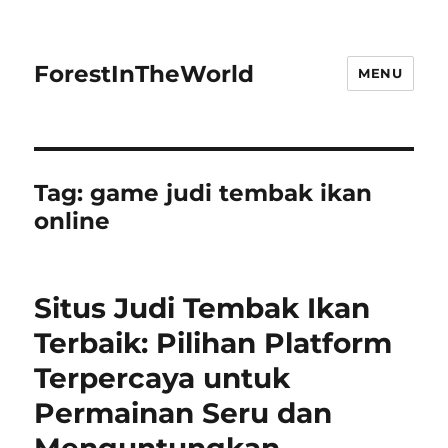
ForestInTheWorld
MENU
Tag:
game judi tembak ikan
online
Situs Judi Tembak Ikan
Terbaik: Pilihan Platform
Terpercaya untuk
Permainan Seru dan