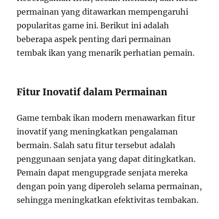
permainan yang ditawarkan mempengaruhi
popularitas game ini. Berikut ini adalah
beberapa aspek penting dari permainan
tembak ikan yang menarik perhatian pemain.
Fitur Inovatif dalam Permainan
Game tembak ikan modern menawarkan fitur
inovatif yang meningkatkan pengalaman
bermain. Salah satu fitur tersebut adalah
penggunaan senjata yang dapat ditingkatkan.
Pemain dapat mengupgrade senjata mereka
dengan poin yang diperoleh selama permainan,
sehingga meningkatkan efektivitas tembakan.