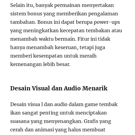
Selain itu, banyak permainan menyertakan
sistem bonus yang memberikan pengalaman
tambahan. Bonus ini dapat berupa power-ups
yang meningkatkan kecepatan tembakan atau
menambah waktu bermain. Fitur ini tidak
hanya menambah keseruan, tetapi juga
memberi kesempatan untuk meraih
kemenangan lebih besar.
Desain Visual dan Audio Menarik
Desain visua l dan audio dalam game tembak
ikan sangat penting untuk menciptakan
suasana yang menyenangkan. Grafis yang
cerah dan animasi yang halus membuat