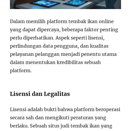
Dalam memilih platform tembak ikan online
yang dapat dipercaya, beberapa faktor penting
perlu diperhatikan. Aspek seperti lisensi,
perlindungan data pengguna, dan kualitas
pelayanan pelanggan menjadi penentu utama
dalam menentukan kredibilitas sebuah
platform.
Lisensi dan Legalitas
Lisensi adalah bukti bahwa platform beroperasi
secara sah dan mengikuti peraturan yang
berlaku. Sebuah situs judi tembak ikan yang