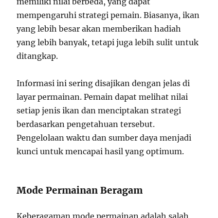
memiliki nilai berbeda, yang dapat
mempengaruhi strategi pemain. Biasanya, ikan
yang lebih besar akan memberikan hadiah
yang lebih banyak, tetapi juga lebih sulit untuk
ditangkap.
Informasi ini sering disajikan dengan jelas di
layar permainan. Pemain dapat melihat nilai
setiap jenis ikan dan menciptakan strategi
berdasarkan pengetahuan tersebut.
Pengelolaan waktu dan sumber daya menjadi
kunci untuk mencapai hasil yang optimum.
Mode Permainan Beragam
Keberagaman mode permainan adalah salah