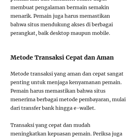
membuat pengalaman bermain semakin
menarik. Pemain juga harus memastikan
bahwa situs mendukung akses di berbagai
perangkat, baik desktop maupun mobile.
Metode Transaksi Cepat dan Aman
Metode transaksi yang aman dan cepat sangat
penting untuk menjaga kenyamanan pemain.
Pemain harus memastikan bahwa situs
menerima berbagai metode pembayaran, mulai
dari transfer bank hingga e-wallet.
Transaksi yang cepat dan mudah
meningkatkan kepuasan pemain. Periksa juga