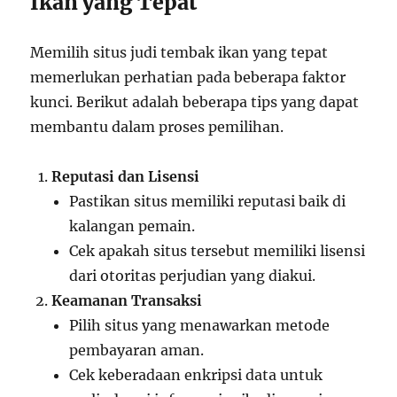
Ikan yang Tepat
Memilih situs judi tembak ikan yang tepat
memerlukan perhatian pada beberapa faktor
kunci. Berikut adalah beberapa tips yang dapat
membantu dalam proses pemilihan.
Reputasi dan Lisensi
Pastikan situs memiliki reputasi baik di
kalangan pemain.
Cek apakah situs tersebut memiliki lisensi
dari otoritas perjudian yang diakui.
Keamanan Transaksi
Pilih situs yang menawarkan metode
pembayaran aman.
Cek keberadaan enkripsi data untuk