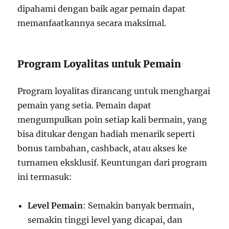
dipahami dengan baik agar pemain dapat
memanfaatkannya secara maksimal.
Program Loyalitas untuk Pemain
Program loyalitas dirancang untuk menghargai
pemain yang setia. Pemain dapat
mengumpulkan poin setiap kali bermain, yang
bisa ditukar dengan hadiah menarik seperti
bonus tambahan, cashback, atau akses ke
turnamen eksklusif. Keuntungan dari program
ini termasuk:
Level Pemain
: Semakin banyak bermain,
semakin tinggi level yang dicapai, dan