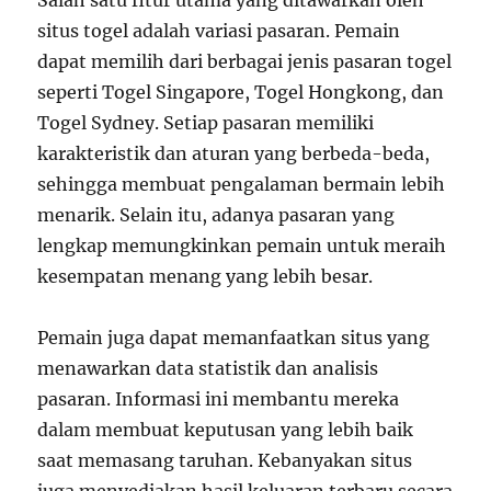
situs togel adalah variasi pasaran. Pemain
dapat memilih dari berbagai jenis pasaran togel
seperti Togel Singapore, Togel Hongkong, dan
Togel Sydney. Setiap pasaran memiliki
karakteristik dan aturan yang berbeda-beda,
sehingga membuat pengalaman bermain lebih
menarik. Selain itu, adanya pasaran yang
lengkap memungkinkan pemain untuk meraih
kesempatan menang yang lebih besar.
Pemain juga dapat memanfaatkan situs yang
menawarkan data statistik dan analisis
pasaran. Informasi ini membantu mereka
dalam membuat keputusan yang lebih baik
saat memasang taruhan. Kebanyakan situs
juga menyediakan hasil keluaran terbaru secara