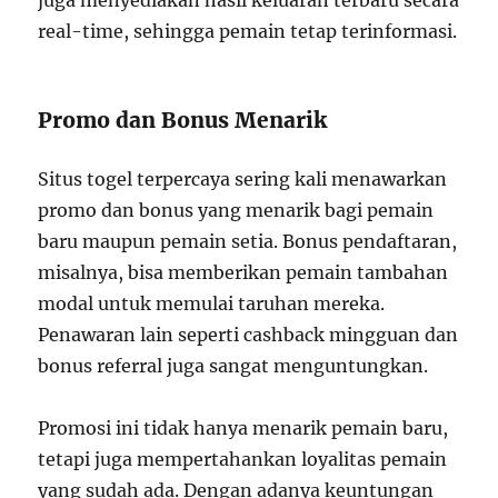
real-time, sehingga pemain tetap terinformasi.
Promo dan Bonus Menarik
Situs togel terpercaya sering kali menawarkan
promo dan bonus yang menarik bagi pemain
baru maupun pemain setia. Bonus pendaftaran,
misalnya, bisa memberikan pemain tambahan
modal untuk memulai taruhan mereka.
Penawaran lain seperti cashback mingguan dan
bonus referral juga sangat menguntungkan.
Promosi ini tidak hanya menarik pemain baru,
tetapi juga mempertahankan loyalitas pemain
yang sudah ada. Dengan adanya keuntungan