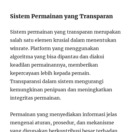
Sistem Permainan yang Transparan
Sistem permainan yang transparan merupakan
salah satu elemen krusial dalam menentukan
winrate. Platform yang menggunakan
algoritma yang bisa dipantau dan diakui
keadilan permainannya, memberikan
kepercayaan lebih kepada pemain.
Transparansi dalam sistem mengurangi
kemungkinan penipuan dan meningkatkan
integritas permainan.
Permainan yang menyediakan informasi jelas
mengenai aturan, prosedur, dan mekanisme
yang digunakan berkontribusi besar terhadap