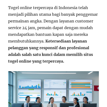
Togel online terpercaya di Indonesia telah
menjadi pilihan utama bagi banyak penggemar
permainan angka. Dengan layanan customer
service 24 jam, pemain dapat dengan mudah
mendapatkan bantuan kapan saja mereka
membutuhkannya.
Ketersediaan layanan
pelanggan yang responsif dan profesional
adalah salah satu kunci dalam memilih situs
togel online yang terpercaya.