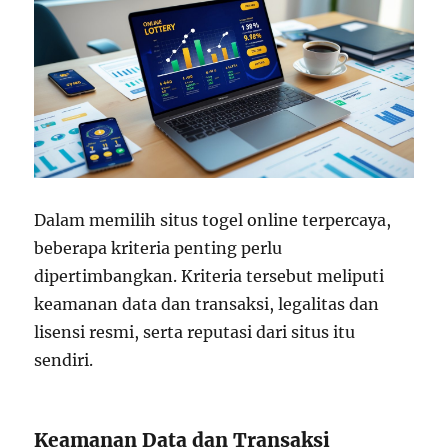
Dalam memilih situs togel online terpercaya,
beberapa kriteria penting perlu
dipertimbangkan. Kriteria tersebut meliputi
keamanan data dan transaksi, legalitas dan
lisensi resmi, serta reputasi dari situs itu
sendiri.
Keamanan Data dan Transaksi