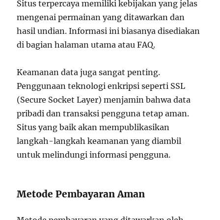
Situs terpercaya memiliki kebijakan yang jelas
mengenai permainan yang ditawarkan dan
hasil undian. Informasi ini biasanya disediakan
di bagian halaman utama atau FAQ.
Keamanan data juga sangat penting.
Penggunaan teknologi enkripsi seperti SSL
(Secure Socket Layer) menjamin bahwa data
pribadi dan transaksi pengguna tetap aman.
Situs yang baik akan mempublikasikan
langkah-langkah keamanan yang diambil
untuk melindungi informasi pengguna.
Metode Pembayaran Aman
Metode pembayaran yang ditawarkan oleh