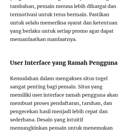
tambahan, pemain merasa lebih dihargai dan
termotivasi untuk terus bermain. Pastikan
untuk selalu memeriksa syarat dan ketentuan
yang berlaku untuk setiap promo agar dapat
memanfaatkan manfaatnya.
User Interface yang Ramah Pengguna
Kemudahan dalam mengakses situs togel
sangat penting bagi pemain. Situs yang
memiliki user interface ramah pengguna akan
membuat proses pendaftaran, taruhan, dan
pengecekan hasil menjadi lebih cepat dan
sederhana. Desain yang intuitif
memungkinkan pemain untuk menemukan