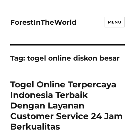
ForestInTheWorld
MENU
Tag:
togel online diskon besar
Togel Online Terpercaya
Indonesia Terbaik
Dengan Layanan
Customer Service 24 Jam
Berkualitas