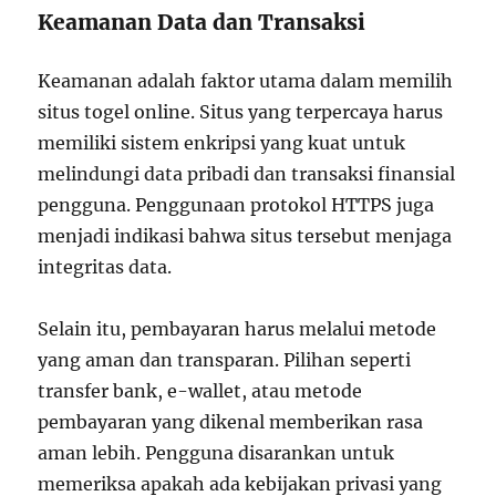
Keamanan Data dan Transaksi
Keamanan adalah faktor utama dalam memilih
situs togel online. Situs yang terpercaya harus
memiliki sistem enkripsi yang kuat untuk
melindungi data pribadi dan transaksi finansial
pengguna. Penggunaan protokol HTTPS juga
menjadi indikasi bahwa situs tersebut menjaga
integritas data.
Selain itu, pembayaran harus melalui metode
yang aman dan transparan. Pilihan seperti
transfer bank, e-wallet, atau metode
pembayaran yang dikenal memberikan rasa
aman lebih. Pengguna disarankan untuk
memeriksa apakah ada kebijakan privasi yang