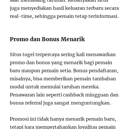
juga menyediakan hasil keluaran terbaru secara
real-time, sehingga pemain tetap terinformasi.
Promo dan Bonus Menarik
Situs togel terpercaya sering kali menawarkan
promo dan bonus yang menarik bagi pemain
baru maupun pemain setia. Bonus pendaftaran,
misalnya, bisa memberikan pemain tambahan
modal untuk memulai taruhan mereka.
Penawaran lain seperti cashback mingguan dan
bonus referral juga sangat menguntungkan.
Promosi ini tidak hanya menarik pemain baru,
tetapi juga mempertahankan loyalitas pemain