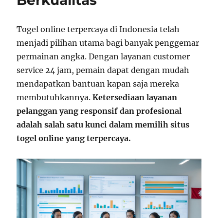
Berkualitas
Togel online terpercaya di Indonesia telah
menjadi pilihan utama bagi banyak penggemar
permainan angka. Dengan layanan customer
service 24 jam, pemain dapat dengan mudah
mendapatkan bantuan kapan saja mereka
membutuhkannya.
Ketersediaan layanan
pelanggan yang responsif dan profesional
adalah salah satu kunci dalam memilih situs
togel online yang terpercaya.