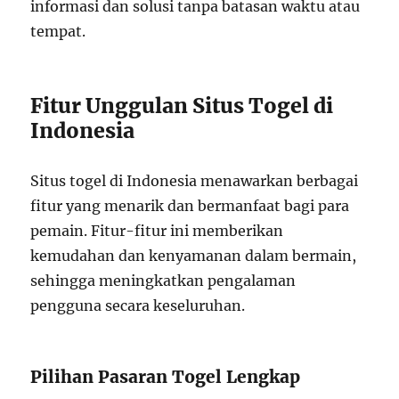
informasi dan solusi tanpa batasan waktu atau
tempat.
Fitur Unggulan Situs Togel di
Indonesia
Situs togel di Indonesia menawarkan berbagai
fitur yang menarik dan bermanfaat bagi para
pemain. Fitur-fitur ini memberikan
kemudahan dan kenyamanan dalam bermain,
sehingga meningkatkan pengalaman
pengguna secara keseluruhan.
Pilihan Pasaran Togel Lengkap