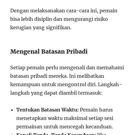
Dengan melaksanakan cara-cara ini, pemain
bisa lebih disiplin dan mengurangi risiko
kerugian yang signifikan.
Mengenal Batasan Pribadi
Setiap pemain perlu mengenali dan memahami
batasan pribadi mereka. Ini melibatkan
kemampuan untuk mengontrol diri. Langkah-
langkah yang dapat diambil termasuk:
Tentukan Batasan Waktu:
Pemain harus
menetapkan waktu maksimal setiap sesi
permainan untuk mencegah kecanduan.
Kenali Tanda-Tanda Kecanduan:
Jika