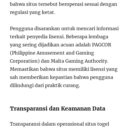
bahwa situs tersebut beroperasi sesuai dengan
regulasi yang ketat.
Pengguna disarankan untuk mencari informasi
terkait penyedia lisensi. Beberapa lembaga
yang sering dijadikan acuan adalah PAGCOR
(Philippine Amusement and Gaming
Corporation) dan Malta Gaming Authority.
Memastikan bahwa situs memiliki lisensi yang
sah memberikan kepastian bahwa pengguna
dilindungi dari praktik curang.
Transparansi dan Keamanan Data
Transparansi dalam operasional situs togel