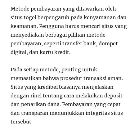
Metode pembayaran yang ditawarkan oleh
situs togel berpengaruh pada kenyamanan dan
keamanan. Pengguna harus mencari situs yang
menyediakan berbagai pilihan metode
pembayaran, seperti transfer bank, dompet
digital, dan kartu kredit.
Pada setiap metode, penting untuk
memastikan bahwa prosedur transaksi aman.
Situs yang kredibel biasanya menjelaskan
dengan rinci tentang cara melakukan deposit
dan penarikan dana. Pembayaran yang cepat
dan transparan menunjukkan integritas situs
tersebut.