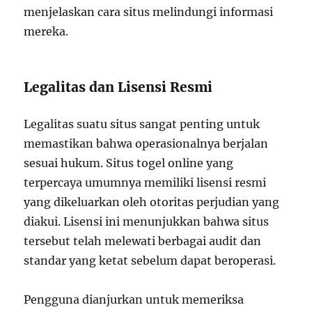
menjelaskan cara situs melindungi informasi
mereka.
Legalitas dan Lisensi Resmi
Legalitas suatu situs sangat penting untuk
memastikan bahwa operasionalnya berjalan
sesuai hukum. Situs togel online yang
terpercaya umumnya memiliki lisensi resmi
yang dikeluarkan oleh otoritas perjudian yang
diakui. Lisensi ini menunjukkan bahwa situs
tersebut telah melewati berbagai audit dan
standar yang ketat sebelum dapat beroperasi.
Pengguna dianjurkan untuk memeriksa