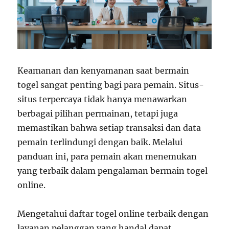
Keamanan dan kenyamanan saat bermain
togel sangat penting bagi para pemain. Situs-
situs terpercaya tidak hanya menawarkan
berbagai pilihan permainan, tetapi juga
memastikan bahwa setiap transaksi dan data
pemain terlindungi dengan baik. Melalui
panduan ini, para pemain akan menemukan
yang terbaik dalam pengalaman bermain togel
online.
Mengetahui daftar togel online terbaik dengan
layanan pelanggan yang handal dapat