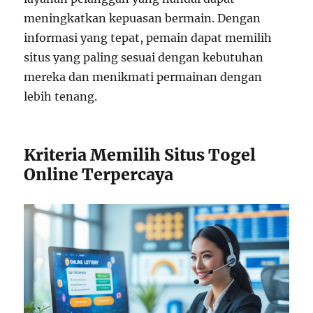
meningkatkan kepuasan bermain. Dengan
informasi yang tepat, pemain dapat memilih
situs yang paling sesuai dengan kebutuhan
mereka dan menikmati permainan dengan
lebih tenang.
Kriteria Memilih Situs Togel
Online Terpercaya