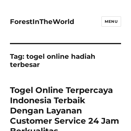
ForestInTheWorld
MENU
Tag:
togel online hadiah
terbesar
Togel Online Terpercaya
Indonesia Terbaik
Dengan Layanan
Customer Service 24 Jam