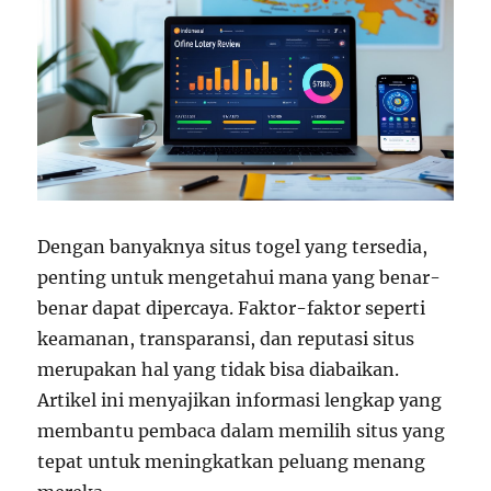
Dengan banyaknya situs togel yang tersedia,
penting untuk mengetahui mana yang benar-
benar dapat dipercaya. Faktor-faktor seperti
keamanan, transparansi, dan reputasi situs
merupakan hal yang tidak bisa diabaikan.
Artikel ini menyajikan informasi lengkap yang
membantu pembaca dalam memilih situs yang
tepat untuk meningkatkan peluang menang