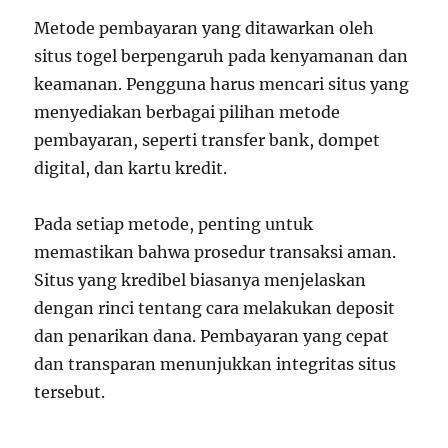
Metode pembayaran yang ditawarkan oleh
situs togel berpengaruh pada kenyamanan dan
keamanan. Pengguna harus mencari situs yang
menyediakan berbagai pilihan metode
pembayaran, seperti transfer bank, dompet
digital, dan kartu kredit.
Pada setiap metode, penting untuk
memastikan bahwa prosedur transaksi aman.
Situs yang kredibel biasanya menjelaskan
dengan rinci tentang cara melakukan deposit
dan penarikan dana. Pembayaran yang cepat
dan transparan menunjukkan integritas situs
tersebut.