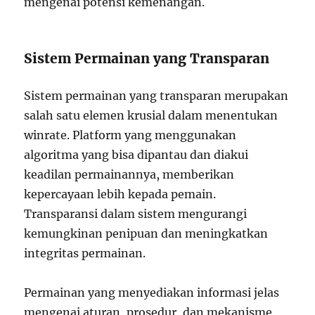
mengenai potensi kemenangan.
Sistem Permainan yang Transparan
Sistem permainan yang transparan merupakan
salah satu elemen krusial dalam menentukan
winrate. Platform yang menggunakan
algoritma yang bisa dipantau dan diakui
keadilan permainannya, memberikan
kepercayaan lebih kepada pemain.
Transparansi dalam sistem mengurangi
kemungkinan penipuan dan meningkatkan
integritas permainan.
Permainan yang menyediakan informasi jelas
mengenai aturan, prosedur, dan mekanisme