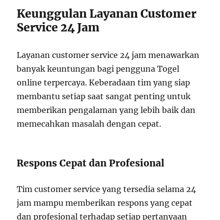
Keunggulan Layanan Customer
Service 24 Jam
Layanan customer service 24 jam menawarkan
banyak keuntungan bagi pengguna Togel
online terpercaya. Keberadaan tim yang siap
membantu setiap saat sangat penting untuk
memberikan pengalaman yang lebih baik dan
memecahkan masalah dengan cepat.
Respons Cepat dan Profesional
Tim customer service yang tersedia selama 24
jam mampu memberikan respons yang cepat
dan profesional terhadap setiap pertanyaan