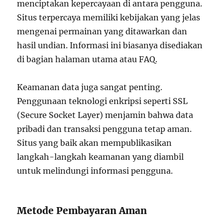
menciptakan kepercayaan di antara pengguna.
Situs terpercaya memiliki kebijakan yang jelas
mengenai permainan yang ditawarkan dan
hasil undian. Informasi ini biasanya disediakan
di bagian halaman utama atau FAQ.
Keamanan data juga sangat penting.
Penggunaan teknologi enkripsi seperti SSL
(Secure Socket Layer) menjamin bahwa data
pribadi dan transaksi pengguna tetap aman.
Situs yang baik akan mempublikasikan
langkah-langkah keamanan yang diambil
untuk melindungi informasi pengguna.
Metode Pembayaran Aman