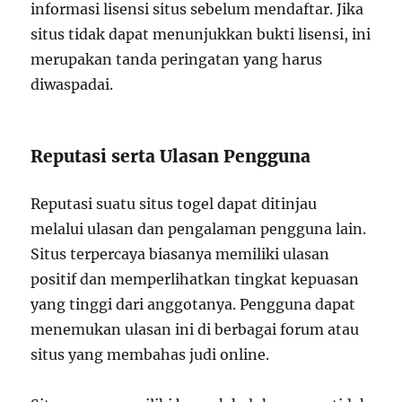
informasi lisensi situs sebelum mendaftar. Jika
situs tidak dapat menunjukkan bukti lisensi, ini
merupakan tanda peringatan yang harus
diwaspadai.
Reputasi serta Ulasan Pengguna
Reputasi suatu situs togel dapat ditinjau
melalui ulasan dan pengalaman pengguna lain.
Situs terpercaya biasanya memiliki ulasan
positif dan memperlihatkan tingkat kepuasan
yang tinggi dari anggotanya. Pengguna dapat
menemukan ulasan ini di berbagai forum atau
situs yang membahas judi online.