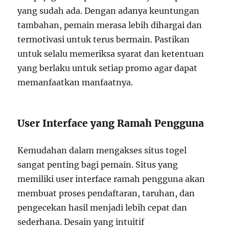
yang sudah ada. Dengan adanya keuntungan
tambahan, pemain merasa lebih dihargai dan
termotivasi untuk terus bermain. Pastikan
untuk selalu memeriksa syarat dan ketentuan
yang berlaku untuk setiap promo agar dapat
memanfaatkan manfaatnya.
User Interface yang Ramah Pengguna
Kemudahan dalam mengakses situs togel
sangat penting bagi pemain. Situs yang
memiliki user interface ramah pengguna akan
membuat proses pendaftaran, taruhan, dan
pengecekan hasil menjadi lebih cepat dan
sederhana. Desain yang intuitif