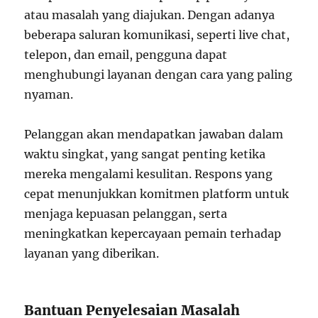
atau masalah yang diajukan. Dengan adanya
beberapa saluran komunikasi, seperti live chat,
telepon, dan email, pengguna dapat
menghubungi layanan dengan cara yang paling
nyaman.
Pelanggan akan mendapatkan jawaban dalam
waktu singkat, yang sangat penting ketika
mereka mengalami kesulitan. Respons yang
cepat menunjukkan komitmen platform untuk
menjaga kepuasan pelanggan, serta
meningkatkan kepercayaan pemain terhadap
layanan yang diberikan.
Bantuan Penyelesaian Masalah