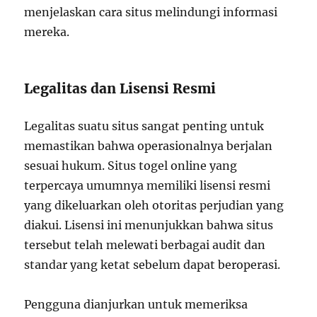
menjelaskan cara situs melindungi informasi
mereka.
Legalitas dan Lisensi Resmi
Legalitas suatu situs sangat penting untuk
memastikan bahwa operasionalnya berjalan
sesuai hukum. Situs togel online yang
terpercaya umumnya memiliki lisensi resmi
yang dikeluarkan oleh otoritas perjudian yang
diakui. Lisensi ini menunjukkan bahwa situs
tersebut telah melewati berbagai audit dan
standar yang ketat sebelum dapat beroperasi.
Pengguna dianjurkan untuk memeriksa