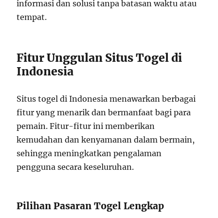
informasi dan solusi tanpa batasan waktu atau
tempat.
Fitur Unggulan Situs Togel di
Indonesia
Situs togel di Indonesia menawarkan berbagai
fitur yang menarik dan bermanfaat bagi para
pemain. Fitur-fitur ini memberikan
kemudahan dan kenyamanan dalam bermain,
sehingga meningkatkan pengalaman
pengguna secara keseluruhan.
Pilihan Pasaran Togel Lengkap