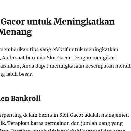
t Gacor untuk Meningkatkan
 Menang
 memberikan tips yang efektif untuk meningkatkan
Anda saat bermain Slot Gacor. Dengan mengikuti
isarankan, Anda dapat meningkatkan kesempatan merai
 lebih besar.
en Bankroll
 terpenting dalam bermain Slot Gacor adalah manajemen
aik. Tetapkan batas permainan dan jumlah uang yang