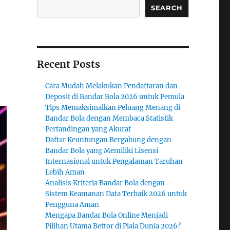
SEARCH
Recent Posts
Cara Mudah Melakukan Pendaftaran dan
Deposit di Bandar Bola 2026 untuk Pemula
Tips Memaksimalkan Peluang Menang di
Bandar Bola dengan Membaca Statistik
Pertandingan yang Akurat
Daftar Keuntungan Bergabung dengan
Bandar Bola yang Memiliki Lisensi
Internasional untuk Pengalaman Taruhan
Lebih Aman
Analisis Kriteria Bandar Bola dengan
Sistem Keamanan Data Terbaik 2026 untuk
Pengguna Aman
Mengapa Bandar Bola Online Menjadi
Pilihan Utama Bettor di Piala Dunia 2026?