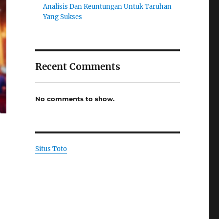
Analisis Dan Keuntungan Untuk Taruhan
Yang Sukses
Recent Comments
No comments to show.
Situs Toto