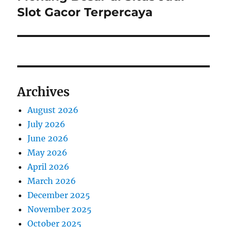
post:
Slot Gacor Terpercaya
Archives
August 2026
July 2026
June 2026
May 2026
April 2026
March 2026
December 2025
November 2025
October 2025