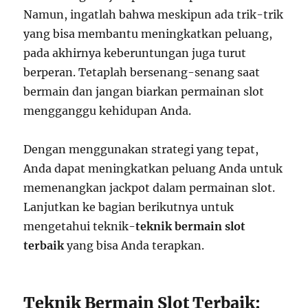
Namun, ingatlah bahwa meskipun ada trik-trik
yang bisa membantu meningkatkan peluang,
pada akhirnya keberuntungan juga turut
berperan. Tetaplah bersenang-senang saat
bermain dan jangan biarkan permainan slot
mengganggu kehidupan Anda.
Dengan menggunakan strategi yang tepat,
Anda dapat meningkatkan peluang Anda untuk
memenangkan jackpot dalam permainan slot.
Lanjutkan ke bagian berikutnya untuk
mengetahui teknik-
teknik bermain slot
terbaik
yang bisa Anda terapkan.
Teknik Bermain Slot Terbaik: