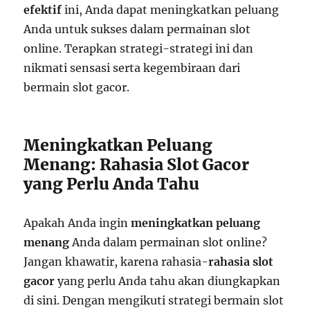
efektif
ini, Anda dapat meningkatkan peluang
Anda untuk sukses dalam permainan slot
online. Terapkan strategi-strategi ini dan
nikmati sensasi serta kegembiraan dari
bermain slot gacor.
Meningkatkan Peluang
Menang: Rahasia Slot Gacor
yang Perlu Anda Tahu
Apakah Anda ingin
meningkatkan peluang
menang
Anda dalam permainan slot online?
Jangan khawatir, karena rahasia-
rahasia slot
gacor
yang perlu Anda tahu akan diungkapkan
di sini. Dengan mengikuti strategi bermain slot