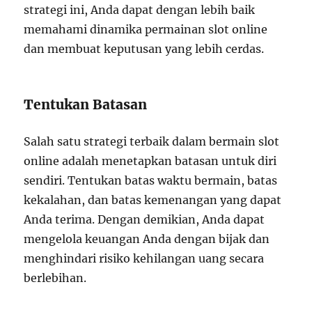
strategi ini, Anda dapat dengan lebih baik
memahami dinamika permainan slot online
dan membuat keputusan yang lebih cerdas.
Tentukan Batasan
Salah satu strategi terbaik dalam bermain slot
online adalah menetapkan batasan untuk diri
sendiri. Tentukan batas waktu bermain, batas
kekalahan, dan batas kemenangan yang dapat
Anda terima. Dengan demikian, Anda dapat
mengelola keuangan Anda dengan bijak dan
menghindari risiko kehilangan uang secara
berlebihan.