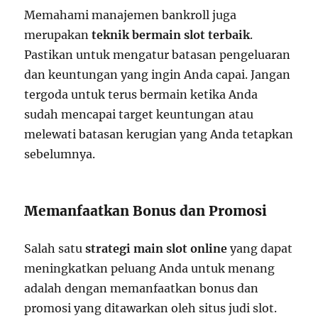
Memahami manajemen bankroll juga
merupakan
teknik bermain slot terbaik
.
Pastikan untuk mengatur batasan pengeluaran
dan keuntungan yang ingin Anda capai. Jangan
tergoda untuk terus bermain ketika Anda
sudah mencapai target keuntungan atau
melewati batasan kerugian yang Anda tetapkan
sebelumnya.
Memanfaatkan Bonus dan Promosi
Salah satu
strategi main slot online
yang dapat
meningkatkan peluang Anda untuk menang
adalah dengan memanfaatkan bonus dan
promosi yang ditawarkan oleh situs judi slot.