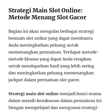
Strategi Main Slot Online:
Metode Menang Slot Gacor
Bagian ini akan mengulas berbagai strategi
bermain slot online yang dapat membantu
Anda meningkatkan peluang untuk
memenangkan permainan. Terdapat metode-
metode khusus yang dapat Anda terapkan
untuk mendapatkan hasil yang lebih sering
dan meningkatkan peluang memenangkan
jackpot dalam permainan slot gacor.
Strategi main slot online
menjadi kunci utama
dalam meraih kesuksesan dalam permainan ini.
Dengan mempelajari dan menguasai strategi-