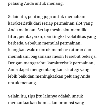
peluang Anda untuk menang.
Selain itu, penting juga untuk memahami
karakteristik dari setiap permainan slot yang
Anda mainkan. Setiap mesin slot memiliki
fitur, pembayaran, dan tingkat volatilitas yang
berbeda. Sebelum memulai permainan,
luangkan waktu untuk membaca aturan dan
memahami bagaimana mesin tersebut bekerja.
Dengan mengetahui karakteristik permainan,
Anda dapat mengembangkan strategi yang
lebih baik dan meningkatkan peluang Anda
untuk menang.
Selain itu, tips jitu lainnya adalah untuk
memanfaatkan bonus dan promosi yang