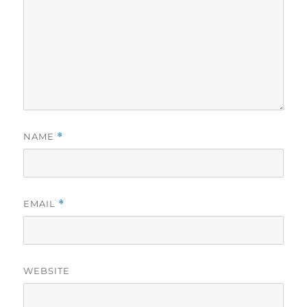
NAME
*
EMAIL
*
WEBSITE