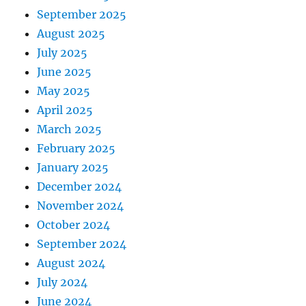
September 2025
August 2025
July 2025
June 2025
May 2025
April 2025
March 2025
February 2025
January 2025
December 2024
November 2024
October 2024
September 2024
August 2024
July 2024
June 2024