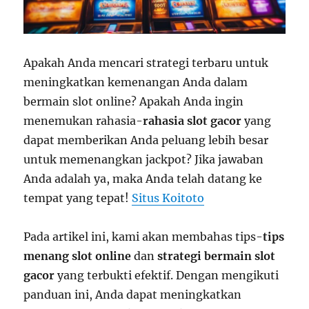
Apakah Anda mencari strategi terbaru untuk
meningkatkan kemenangan Anda dalam
bermain slot online? Apakah Anda ingin
menemukan rahasia-
rahasia slot gacor
yang
dapat memberikan Anda peluang lebih besar
untuk memenangkan jackpot? Jika jawaban
Anda adalah ya, maka Anda telah datang ke
tempat yang tepat!
Situs Koitoto
Pada artikel ini, kami akan membahas tips-
tips
menang slot online
dan
strategi bermain slot
gacor
yang terbukti efektif. Dengan mengikuti
panduan ini, Anda dapat meningkatkan