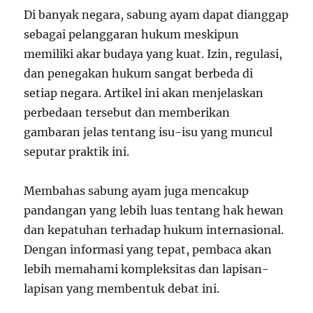
Di banyak negara, sabung ayam dapat dianggap
sebagai pelanggaran hukum meskipun
memiliki akar budaya yang kuat. Izin, regulasi,
dan penegakan hukum sangat berbeda di
setiap negara. Artikel ini akan menjelaskan
perbedaan tersebut dan memberikan
gambaran jelas tentang isu-isu yang muncul
seputar praktik ini.
Membahas sabung ayam juga mencakup
pandangan yang lebih luas tentang hak hewan
dan kepatuhan terhadap hukum internasional.
Dengan informasi yang tepat, pembaca akan
lebih memahami kompleksitas dan lapisan-
lapisan yang membentuk debat ini.