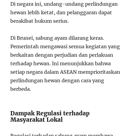
Di negara ini, undang-undang perlindungan
hewan lebih ketat, dan pelanggaran dapat
berakibat hukum serius.
Di Brunei, sabung ayam dilarang keras.
Pemerintah mengawasi semua kegiatan yang
berkaitan dengan perjudian dan perlakuan
terhadap hewan. Ini menunjukkan bahwa
setiap negara dalam ASEAN memprioritaskan
perlindungan hewan dengan cara yang
berbeda.
Dampak Regulasi terhadap
Masyarakat Lokal
Regulasi terhadap sabung ayam membawa