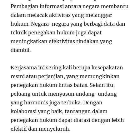
Pembagian informasi antara negara membantu
dalam melacak aktivitas yang melanggar
hukum. Negara-negara yang berbagi data dan
teknik penegakan hukum juga dapat
meningkatkan efektivitas tindakan yang
diambil.
Kerjasama ini sering kali berupa kesepakatan
resmi atau perjanjian, yang memungkinkan
penegakan hukum lintas batas. Selain itu,
peluang untuk menyusun undang-undang
yang harmonis juga terbuka. Dengan
kolaborasi yang baik, tantangan dalam
penegakan hukum dapat diatasi dengan lebih
efektif dan menyeluruh.