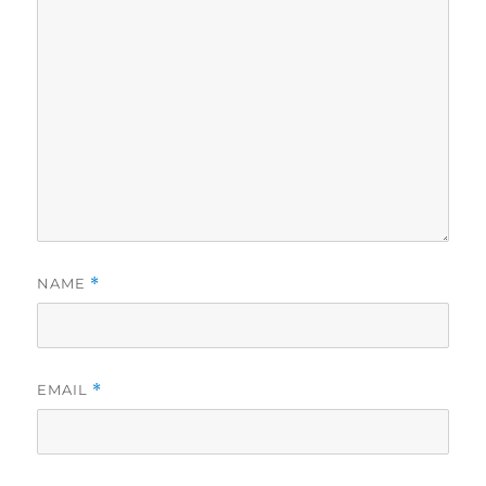
NAME
*
EMAIL
*