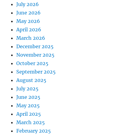
July 2026
June 2026
May 2026
April 2026
March 2026
December 2025
November 2025
October 2025
September 2025
August 2025
July 2025
June 2025
May 2025
April 2025
March 2025
February 2025