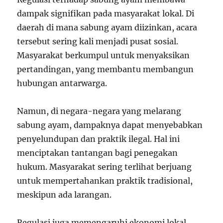
dampak signifikan pada masyarakat lokal. Di
daerah di mana sabung ayam diizinkan, acara
tersebut sering kali menjadi pusat sosial.
Masyarakat berkumpul untuk menyaksikan
pertandingan, yang membantu membangun
hubungan antarwarga.
Namun, di negara-negara yang melarang
sabung ayam, dampaknya dapat menyebabkan
penyelundupan dan praktik ilegal. Hal ini
menciptakan tantangan bagi penegakan
hukum. Masyarakat sering terlihat berjuang
untuk mempertahankan praktik tradisional,
meskipun ada larangan.
Regulasi juga memengaruhi ekonomi lokal.