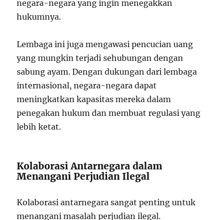
negara-negara yang ingin menegakkan
hukumnya.
Lembaga ini juga mengawasi pencucian uang
yang mungkin terjadi sehubungan dengan
sabung ayam. Dengan dukungan dari lembaga
internasional, negara-negara dapat
meningkatkan kapasitas mereka dalam
penegakan hukum dan membuat regulasi yang
lebih ketat.
Kolaborasi Antarnegara dalam
Menangani Perjudian Ilegal
Kolaborasi antarnegara sangat penting untuk
menangani masalah perjudian ilegal.