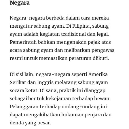
Negara
Negara-negara berbeda dalam cara mereka
mengatur sabung ayam. Di Filipina, sabung
ayam adalah kegiatan tradisional dan legal.
Pemerintah bahkan mengenakan pajak atas
acara sabung ayam dan melibatkan pengawas
resmi untuk memastikan peraturan diikuti.
Di sisi lain, negara-negara seperti Amerika
Serikat dan Inggris melarang sabung ayam
secara ketat. Di sana, praktik ini dianggap
sebagai bentuk kekejaman terhadap hewan.
Pelanggaran terhadap undang-undang ini
dapat mengakibatkan hukuman penjara dan
denda yang besar.