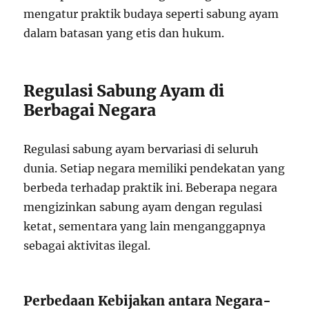
mengatur praktik budaya seperti sabung ayam
dalam batasan yang etis dan hukum.
Regulasi Sabung Ayam di
Berbagai Negara
Regulasi sabung ayam bervariasi di seluruh
dunia. Setiap negara memiliki pendekatan yang
berbeda terhadap praktik ini. Beberapa negara
mengizinkan sabung ayam dengan regulasi
ketat, sementara yang lain menganggapnya
sebagai aktivitas ilegal.
Perbedaan Kebijakan antara Negara-