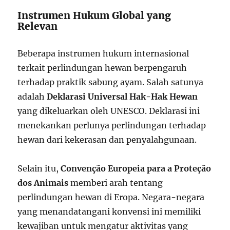
Instrumen Hukum Global yang
Relevan
Beberapa instrumen hukum internasional
terkait perlindungan hewan berpengaruh
terhadap praktik sabung ayam. Salah satunya
adalah
Deklarasi Universal Hak-Hak Hewan
yang dikeluarkan oleh UNESCO. Deklarasi ini
menekankan perlunya perlindungan terhadap
hewan dari kekerasan dan penyalahgunaan.
Selain itu,
Convenção Europeia para a Proteção
dos Animais
memberi arah tentang
perlindungan hewan di Eropa. Negara-negara
yang menandatangani konvensi ini memiliki
kewajiban untuk mengatur aktivitas yang