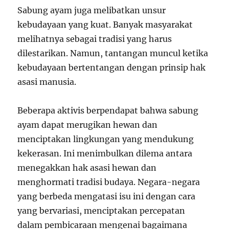
Sabung ayam juga melibatkan unsur
kebudayaan yang kuat. Banyak masyarakat
melihatnya sebagai tradisi yang harus
dilestarikan. Namun, tantangan muncul ketika
kebudayaan bertentangan dengan prinsip hak
asasi manusia.
Beberapa aktivis berpendapat bahwa sabung
ayam dapat merugikan hewan dan
menciptakan lingkungan yang mendukung
kekerasan. Ini menimbulkan dilema antara
menegakkan hak asasi hewan dan
menghormati tradisi budaya. Negara-negara
yang berbeda mengatasi isu ini dengan cara
yang bervariasi, menciptakan percepatan
dalam pembicaraan mengenai bagaimana