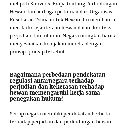
meliputi Konvensi Eropa tentang Perlindungan
Hewan dan berbagai pedoman dari Organisasi
Kesehatan Dunia untuk Hewan. Ini membantu
menilai kesejahteraan hewan dalam konteks
perjudian dan hiburan. Negara mungkin harus
menyesuaikan kebijakan mereka dengan
prinsip-prinsip tersebut.
Bagaimana perbedaan pendekatan
regulasi antarnegara terhadap
perjudian dan kekerasan terhadap
hewan memengaruhi kerja sama
penegakan hukum?
Setiap negara memiliki pendekatan berbeda
terhadap perjudian dan perlindungan hewan.