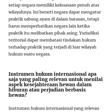
setiap negara memiliki kekuasaan penuh atas
wilayahnya. Ini berarti negara dapat mengatur
praktik sabung ayam di dalam batasan, tetapi
harus memperhatikan negara lain ketika
praktik itu melibatkan pihak asing. Yurisdiksi
teritorial dapat membatasi tindakan hukum
terhadap praktik yang terjadi di luar wilayah
hukum suatu negara.
Instrumen hukum internasional apa
saja yang paling relevan untuk menilai
aspek kesejahteraan hewan dalam
hiburan atau perjudian berbasis
hewan?
Instrumen hukum internasional yang relevan