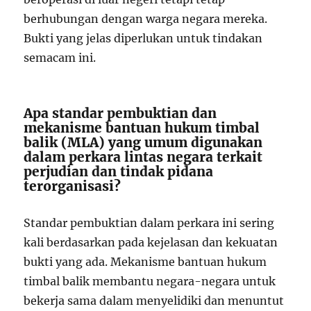
berhubungan dengan warga negara mereka.
Bukti yang jelas diperlukan untuk tindakan
semacam ini.
Apa standar pembuktian dan
mekanisme bantuan hukum timbal
balik (MLA) yang umum digunakan
dalam perkara lintas negara terkait
perjudian dan tindak pidana
terorganisasi?
Standar pembuktian dalam perkara ini sering
kali berdasarkan pada kejelasan dan kekuatan
bukti yang ada. Mekanisme bantuan hukum
timbal balik membantu negara-negara untuk
bekerja sama dalam menyelidiki dan menuntut