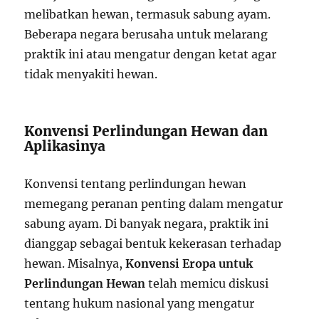
melibatkan hewan, termasuk sabung ayam.
Beberapa negara berusaha untuk melarang
praktik ini atau mengatur dengan ketat agar
tidak menyakiti hewan.
Konvensi Perlindungan Hewan dan
Aplikasinya
Konvensi tentang perlindungan hewan
memegang peranan penting dalam mengatur
sabung ayam. Di banyak negara, praktik ini
dianggap sebagai bentuk kekerasan terhadap
hewan. Misalnya,
Konvensi Eropa untuk
Perlindungan Hewan
telah memicu diskusi
tentang hukum nasional yang mengatur