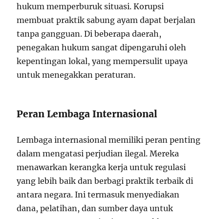
hukum memperburuk situasi. Korupsi
membuat praktik sabung ayam dapat berjalan
tanpa gangguan. Di beberapa daerah,
penegakan hukum sangat dipengaruhi oleh
kepentingan lokal, yang mempersulit upaya
untuk menegakkan peraturan.
Peran Lembaga Internasional
Lembaga internasional memiliki peran penting
dalam mengatasi perjudian ilegal. Mereka
menawarkan kerangka kerja untuk regulasi
yang lebih baik dan berbagi praktik terbaik di
antara negara. Ini termasuk menyediakan
dana, pelatihan, dan sumber daya untuk