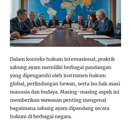
Dalam konteks hukum internasional, praktik
sabung ayam memiliki berbagai pandangan
yang dipengaruhi oleh instrumen hukum
global, perlindungan hewan, serta isu hak asasi
manusia dan budaya. Masing-masing aspek ini
memberikan wawasan penting mengenai
bagaimana sabung ayam dipandang secara
hukum di berbagai negara.