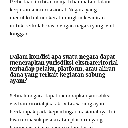
Perbedaan ini bisa menjadi hambatan dalam
kerja sama internasional. Negara yang
memiliki hukum ketat mungkin kesulitan
untuk berkolaborasi dengan negara yang lebih
longgar.
Dalam kondisi apa suatu negara dapat
menerapkan yurisdiksi ekstrateritorial
terhadap pelaku, platform, atau aliran
dana yang terkait kegiatan sabung
ayam?
Sebuah negara dapat menerapkan yurisdiksi
ekstrateritorial jika aktivitas sabung ayam
berdampak pada kepentingan nasionalnya. Ini
bisa termasuk pelaku atau platform yang
beroperasi di luar negeri tetapi tetap