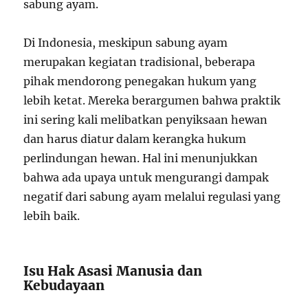
sabung ayam.
Di Indonesia, meskipun sabung ayam
merupakan kegiatan tradisional, beberapa
pihak mendorong penegakan hukum yang
lebih ketat. Mereka berargumen bahwa praktik
ini sering kali melibatkan penyiksaan hewan
dan harus diatur dalam kerangka hukum
perlindungan hewan. Hal ini menunjukkan
bahwa ada upaya untuk mengurangi dampak
negatif dari sabung ayam melalui regulasi yang
lebih baik.
Isu Hak Asasi Manusia dan
Kebudayaan