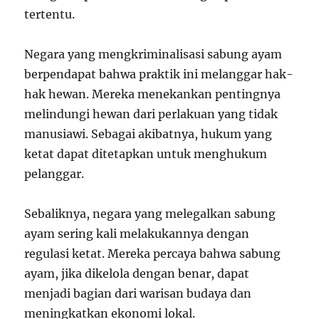
tertentu.
Negara yang mengkriminalisasi sabung ayam
berpendapat bahwa praktik ini melanggar hak-
hak hewan. Mereka menekankan pentingnya
melindungi hewan dari perlakuan yang tidak
manusiawi. Sebagai akibatnya, hukum yang
ketat dapat ditetapkan untuk menghukum
pelanggar.
Sebaliknya, negara yang melegalkan sabung
ayam sering kali melakukannya dengan
regulasi ketat. Mereka percaya bahwa sabung
ayam, jika dikelola dengan benar, dapat
menjadi bagian dari warisan budaya dan
meningkatkan ekonomi lokal.