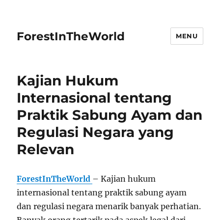
ForestInTheWorld
MENU
Kajian Hukum
Internasional tentang
Praktik Sabung Ayam dan
Regulasi Negara yang
Relevan
ForestInTheWorld
– Kajian hukum
internasional tentang praktik sabung ayam
dan regulasi negara menarik banyak perhatian.