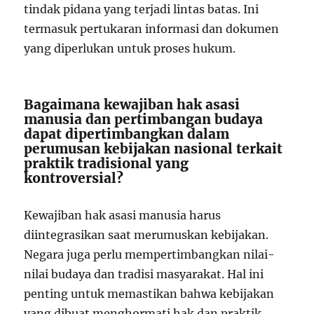
tindak pidana yang terjadi lintas batas. Ini
termasuk pertukaran informasi dan dokumen
yang diperlukan untuk proses hukum.
Bagaimana kewajiban hak asasi
manusia dan pertimbangan budaya
dapat dipertimbangkan dalam
perumusan kebijakan nasional terkait
praktik tradisional yang
kontroversial?
Kewajiban hak asasi manusia harus
diintegrasikan saat merumuskan kebijakan.
Negara juga perlu mempertimbangkan nilai-
nilai budaya dan tradisi masyarakat. Hal ini
penting untuk memastikan bahwa kebijakan
yang dibuat menghormati hak dan praktik