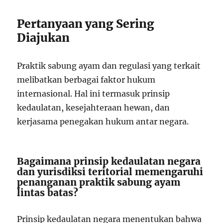
Pertanyaan yang Sering
Diajukan
Praktik sabung ayam dan regulasi yang terkait
melibatkan berbagai faktor hukum
internasional. Hal ini termasuk prinsip
kedaulatan, kesejahteraan hewan, dan
kerjasama penegakan hukum antar negara.
Bagaimana prinsip kedaulatan negara
dan yurisdiksi teritorial memengaruhi
penanganan praktik sabung ayam
lintas batas?
Prinsip kedaulatan negara menentukan bahwa