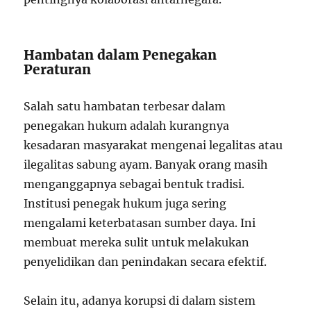
Hambatan dalam Penegakan
Peraturan
Salah satu hambatan terbesar dalam
penegakan hukum adalah kurangnya
kesadaran masyarakat mengenai legalitas atau
ilegalitas sabung ayam. Banyak orang masih
menganggapnya sebagai bentuk tradisi.
Institusi penegak hukum juga sering
mengalami keterbatasan sumber daya. Ini
membuat mereka sulit untuk melakukan
penyelidikan dan penindakan secara efektif.
Selain itu, adanya korupsi di dalam sistem