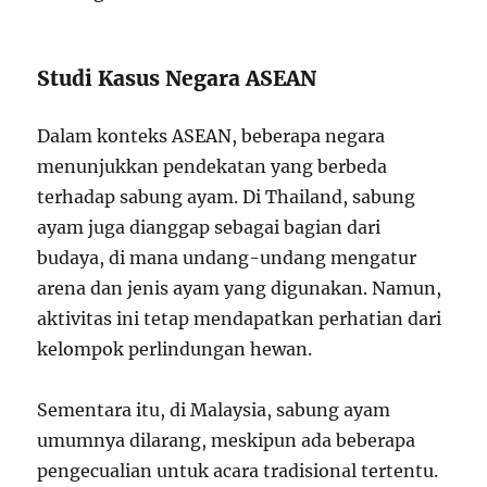
Studi Kasus Negara ASEAN
Dalam konteks ASEAN, beberapa negara
menunjukkan pendekatan yang berbeda
terhadap sabung ayam. Di Thailand, sabung
ayam juga dianggap sebagai bagian dari
budaya, di mana undang-undang mengatur
arena dan jenis ayam yang digunakan. Namun,
aktivitas ini tetap mendapatkan perhatian dari
kelompok perlindungan hewan.
Sementara itu, di Malaysia, sabung ayam
umumnya dilarang, meskipun ada beberapa
pengecualian untuk acara tradisional tertentu.