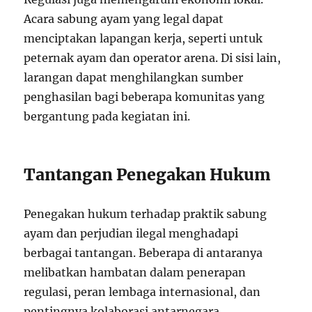
Acara sabung ayam yang legal dapat
menciptakan lapangan kerja, seperti untuk
peternak ayam dan operator arena. Di sisi lain,
larangan dapat menghilangkan sumber
penghasilan bagi beberapa komunitas yang
bergantung pada kegiatan ini.
Tantangan Penegakan Hukum
Penegakan hukum terhadap praktik sabung
ayam dan perjudian ilegal menghadapi
berbagai tantangan. Beberapa di antaranya
melibatkan hambatan dalam penerapan
regulasi, peran lembaga internasional, dan
pentingnya kolaborasi antarnegara.