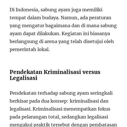
Di Indonesia, sabung ayam juga memiliki
tempat dalam budaya. Namun, ada peraturan
yang mengatur bagaimana dan di mana sabung
ayam dapat dilakukan. Kegiatan ini biasanya
berlangsung di arena yang telah disetujui oleh
pemerintah lokal.
Pendekatan Kriminalisasi versus
Legalisasi
Pendekatan terhadap sabung ayam seringkali
berkisar pada dua konsep: kriminalisasi dan
legalisasi. Kriminalisasi menempatkan fokus
pada pelarangan total, sedangkan legalisasi
mengakui praktik tersebut dengan pembatasan