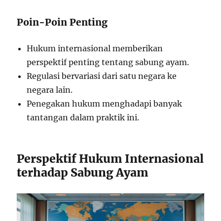
Poin-Poin Penting
Hukum internasional memberikan
perspektif penting tentang sabung ayam.
Regulasi bervariasi dari satu negara ke
negara lain.
Penegakan hukum menghadapi banyak
tantangan dalam praktik ini.
Perspektif Hukum Internasional
terhadap Sabung Ayam