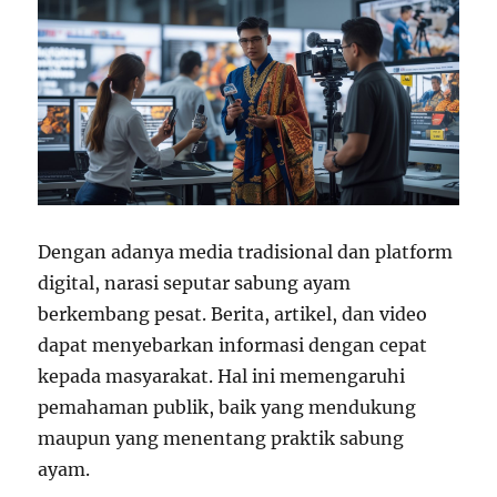
Dengan adanya media tradisional dan platform
digital, narasi seputar sabung ayam
berkembang pesat. Berita, artikel, dan video
dapat menyebarkan informasi dengan cepat
kepada masyarakat. Hal ini memengaruhi
pemahaman publik, baik yang mendukung
maupun yang menentang praktik sabung
ayam.