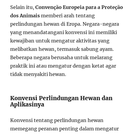
Selain itu,
Convenção Europeia para a Proteção
dos Animais
memberi arah tentang
perlindungan hewan di Eropa. Negara-negara
yang menandatangani konvensi ini memiliki
kewajiban untuk mengatur aktivitas yang
melibatkan hewan, termasuk sabung ayam.
Beberapa negara berusaha untuk melarang
praktik ini atau mengatur dengan ketat agar
tidak menyakiti hewan.
Konvensi Perlindungan Hewan dan
Aplikasinya
Konvensi tentang perlindungan hewan
memegang peranan penting dalam mengatur