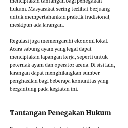
menciptakan tantangan bagi penegakan
hukum. Masyarakat sering terlihat berjuang
untuk mempertahankan praktik tradisional,
meskipun ada larangan.
Regulasi juga memengaruhi ekonomi lokal.
Acara sabung ayam yang legal dapat
menciptakan lapangan kerja, seperti untuk
peternak ayam dan operator arena. Di sisi lain,
larangan dapat menghilangkan sumber
penghasilan bagi beberapa komunitas yang
bergantung pada kegiatan ini.
Tantangan Penegakan Hukum