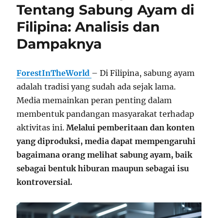
Tentang Sabung Ayam di
Ayam
dan
Filipina: Analisis dan
Regulasi
Negara
Dampaknya
yang
Relevan
ForestInTheWorld
– Di Filipina, sabung ayam
adalah tradisi yang sudah ada sejak lama.
Media memainkan peran penting dalam
membentuk pandangan masyarakat terhadap
aktivitas ini.
Melalui pemberitaan dan konten
yang diproduksi, media dapat mempengaruhi
bagaimana orang melihat sabung ayam, baik
sebagai bentuk hiburan maupun sebagai isu
kontroversial.