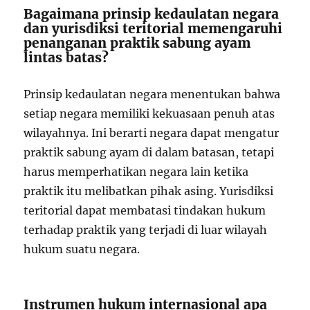
Bagaimana prinsip kedaulatan negara
dan yurisdiksi teritorial memengaruhi
penanganan praktik sabung ayam
lintas batas?
Prinsip kedaulatan negara menentukan bahwa
setiap negara memiliki kekuasaan penuh atas
wilayahnya. Ini berarti negara dapat mengatur
praktik sabung ayam di dalam batasan, tetapi
harus memperhatikan negara lain ketika
praktik itu melibatkan pihak asing. Yurisdiksi
teritorial dapat membatasi tindakan hukum
terhadap praktik yang terjadi di luar wilayah
hukum suatu negara.
Instrumen hukum internasional apa