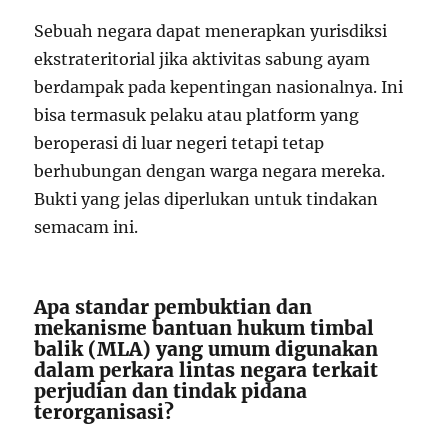
Sebuah negara dapat menerapkan yurisdiksi
ekstrateritorial jika aktivitas sabung ayam
berdampak pada kepentingan nasionalnya. Ini
bisa termasuk pelaku atau platform yang
beroperasi di luar negeri tetapi tetap
berhubungan dengan warga negara mereka.
Bukti yang jelas diperlukan untuk tindakan
semacam ini.
Apa standar pembuktian dan
mekanisme bantuan hukum timbal
balik (MLA) yang umum digunakan
dalam perkara lintas negara terkait
perjudian dan tindak pidana
terorganisasi?