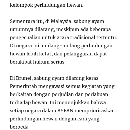
kelompok perlindungan hewan.
Sementara itu, di Malaysia, sabung ayam
umumnya dilarang, meskipun ada beberapa
pengecualian untuk acara tradisional tertentu.
Di negara ini, undang-undang perlindungan
hewan lebih ketat, dan pelanggaran dapat
berakibat hukum serius.
Di Brunei, sabung ayam dilarang keras.
Pemerintah mengawasi semua kegiatan yang
berkaitan dengan perjudian dan perlakuan
terhadap hewan. Ini menunjukkan bahwa
setiap negara dalam ASEAN memprioritaskan
perlindungan hewan dengan cara yang
berbeda.