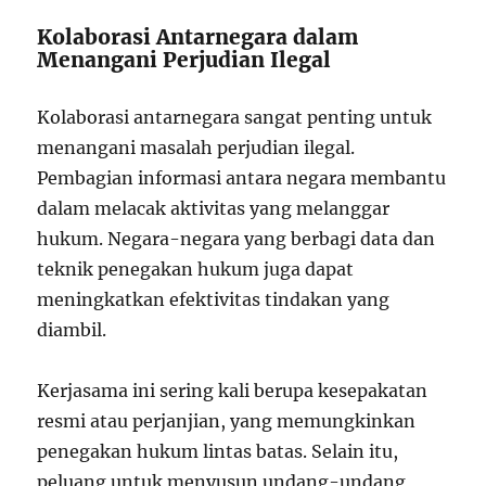
Kolaborasi Antarnegara dalam
Menangani Perjudian Ilegal
Kolaborasi antarnegara sangat penting untuk
menangani masalah perjudian ilegal.
Pembagian informasi antara negara membantu
dalam melacak aktivitas yang melanggar
hukum. Negara-negara yang berbagi data dan
teknik penegakan hukum juga dapat
meningkatkan efektivitas tindakan yang
diambil.
Kerjasama ini sering kali berupa kesepakatan
resmi atau perjanjian, yang memungkinkan
penegakan hukum lintas batas. Selain itu,
peluang untuk menyusun undang-undang