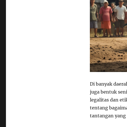
Di banyak daera
juga bentuk sen
legalitas dan e
tentang bagaim
tantangan yang 