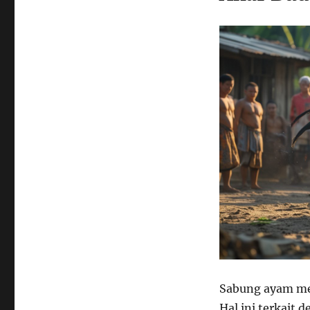
Sabung ayam mer
Hal ini terkait d