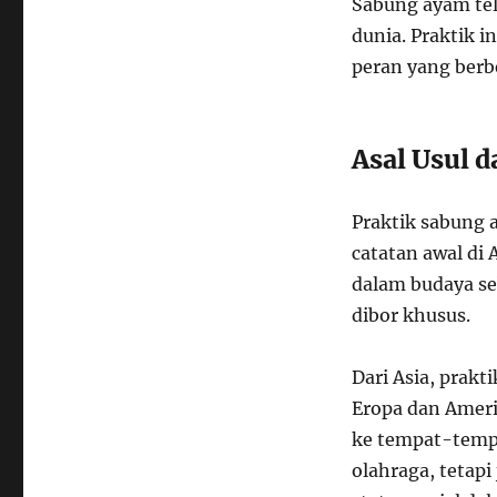
Sabung ayam tel
dunia. Praktik 
peran yang berbe
Asal Usul 
Praktik sabung 
catatan awal di
dalam budaya se
dibor khusus.
Dari Asia, prakt
Eropa dan Amer
ke tempat-tempa
olahraga, tetap