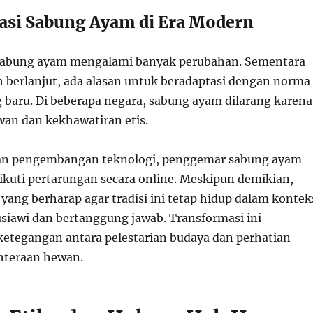
si Sabung Ayam di Era Modern
 sabung ayam mengalami banyak perubahan. Sementara
ih berlanjut, ada alasan untuk beradaptasi dengan norma
baru. Di beberapa negara, sabung ayam dilarang karena
an dan kekhawatiran etis.
ngan pengembangan teknologi, penggemar sabung ayam
ikuti pertarungan secara online. Meskipun demikian,
yang berharap agar tradisi ini tetap hidup dalam kontek
siawi dan bertanggung jawab. Transformasi ini
tegangan antara pelestarian budaya dan perhatian
hteraan hewan.