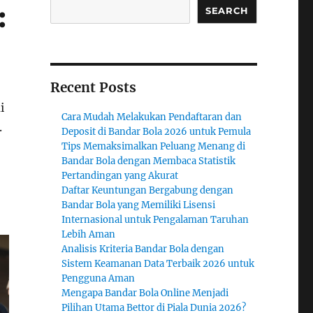
:
SEARCH
Recent Posts
i
Cara Mudah Melakukan Pendaftaran dan
.
Deposit di Bandar Bola 2026 untuk Pemula
Tips Memaksimalkan Peluang Menang di
Bandar Bola dengan Membaca Statistik
Pertandingan yang Akurat
Daftar Keuntungan Bergabung dengan
Bandar Bola yang Memiliki Lisensi
Internasional untuk Pengalaman Taruhan
Lebih Aman
Analisis Kriteria Bandar Bola dengan
Sistem Keamanan Data Terbaik 2026 untuk
Pengguna Aman
Mengapa Bandar Bola Online Menjadi
Pilihan Utama Bettor di Piala Dunia 2026?