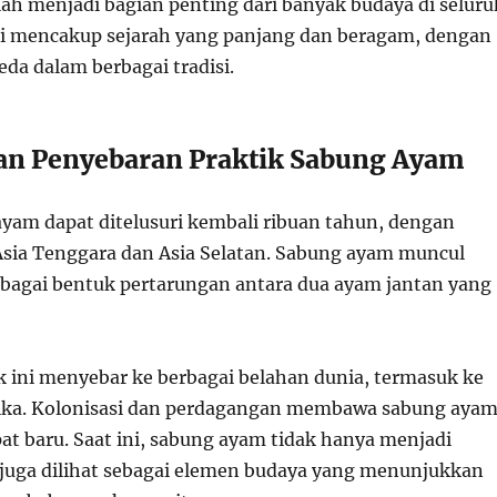
ah menjadi bagian penting dari banyak budaya di seluru
ini mencakup sejarah yang panjang dan beragam, dengan
da dalam berbagai tradisi.
dan Penyebaran Praktik Sabung Ayam
ayam dapat ditelusuri kembali ribuan tahun, dengan
 Asia Tenggara dan Asia Selatan. Sabung ayam muncul
bagai bentuk pertarungan antara dua ayam jantan yang
ik ini menyebar ke berbagai belahan dunia, termasuk ke
ika. Kolonisasi dan perdagangan membawa sabung aya
t baru. Saat ini, sabung ayam tidak hanya menjadi
i juga dilihat sebagai elemen budaya yang menunjukkan