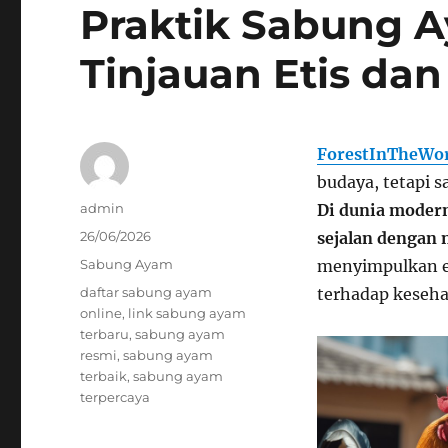
Praktik Sabung A
Tinjauan Etis dan
ForestInTheWo
budaya, tetapi s
Author
admin
Di dunia moder
Posted
26/06/2026
sejalan dengan 
on
Categories
Sabung Ayam
menyimpulkan et
Tags
daftar sabung ayam
terhadap keseha
online
,
link sabung ayam
terbaru
,
sabung ayam
resmi
,
sabung ayam
terbaik
,
sabung ayam
terpercaya