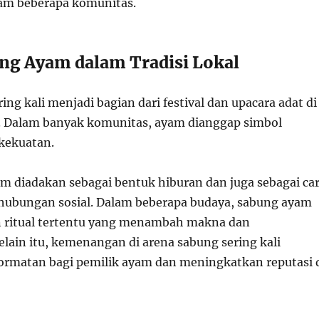
alam beberapa komunitas.
ng Ayam dalam Tradisi Lokal
ng kali menjadi bagian dari festival dan upacara adat di
. Dalam banyak komunitas, ayam dianggap simbol
kekuatan.
m diadakan sebagai bentuk hiburan dan juga sebagai ca
hubungan sosial. Dalam beberapa budaya, sabung ayam
n ritual tertentu yang menambah makna dan
elain itu, kemenangan di arena sabung sering kali
rmatan bagi pemilik ayam dan meningkatkan reputasi 