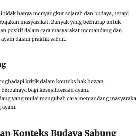
i tidak hanya menyangkut sejarah dan budaya, tetapi
kebijakan masyarakat. Banyak yang berharap untuk
an positif dalam cara masyarakat memandang dan
ayam dalam praktik sabun.
ng
nghadapi kritik dalam konteks hak hewan.
t berbahaya bagi kesejahteraan ayam.
ang yang mulai mengubah cara memandang masyaraka
g ayam.
dan Konteks Budaya Sabung