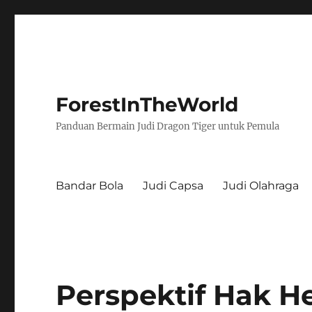
ForestInTheWorld
Panduan Bermain Judi Dragon Tiger untuk Pemula
Bandar Bola
Judi Capsa
Judi Olahraga
Perspektif Hak 