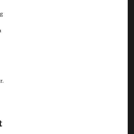
ng
a
r.
t