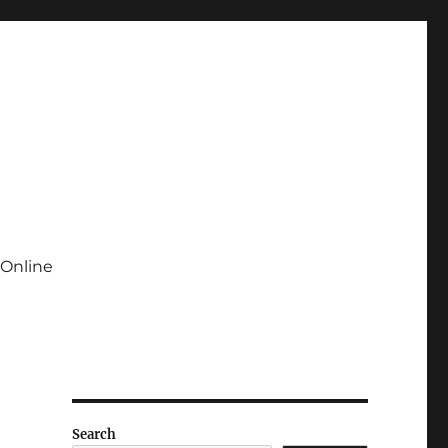
 Online
Search