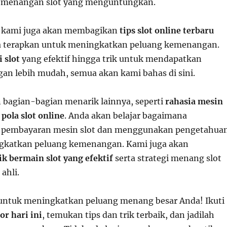
emenangan slot yang menguntungkan.
, kami juga akan membagikan
tips slot online terbaru
a terapkan untuk meningkatkan peluang kemenangan.
i slot
yang efektif hingga trik untuk mendapatkan
gan lebih mudah, semua akan kami bahas di sini.
 bagian-bagian menarik lainnya, seperti
rahasia mesin
 pola slot online
. Anda akan belajar bagaimana
pembayaran mesin slot dan menggunakan pengetahua
ngkatkan peluang kemenangan. Kami juga akan
ik bermain slot yang efektif
serta strategi menang slot
 ahli.
h untuk meningkatkan peluang menang besar Anda! Ikuti
or hari ini
, temukan tips dan trik terbaik, dan jadilah