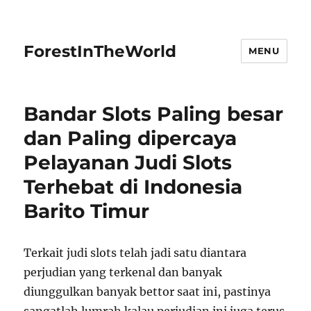
ForestInTheWorld
MENU
Bandar Slots Paling besar
dan Paling dipercaya
Pelayanan Judi Slots
Terhebat di Indonesia
Barito Timur
Terkait judi slots telah jadi satu diantara
perjudian yang terkenal dan banyak
diunggulkan banyak bettor saat ini, pastinya