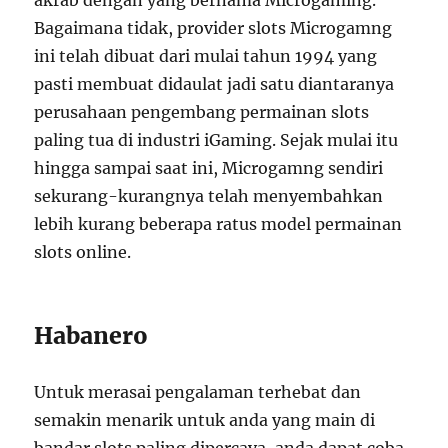
akrab dengan yang bernama Microgaming.
Bagaimana tidak, provider slots Microgamng
ini telah dibuat dari mulai tahun 1994 yang
pasti membuat didaulat jadi satu diantaranya
perusahaan pengembang permainan slots
paling tua di industri iGaming. Sejak mulai itu
hingga sampai saat ini, Microgamng sendiri
sekurang-kurangnya telah menyembahkan
lebih kurang beberapa ratus model permainan
slots online.
Habanero
Untuk merasai pengalaman terhebat dan
semakin menarik untuk anda yang main di