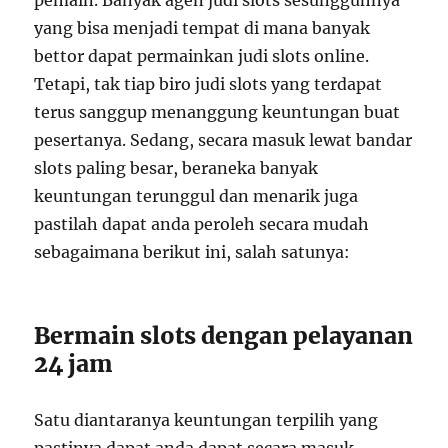
pemain. Banyak agen judi slots sesungguhnya
yang bisa menjadi tempat di mana banyak
bettor dapat permainkan judi slots online.
Tetapi, tak tiap biro judi slots yang terdapat
terus sanggup menanggung keuntungan buat
pesertanya. Sedang, secara masuk lewat bandar
slots paling besar, beraneka banyak
keuntungan terunggul dan menarik juga
pastilah dapat anda peroleh secara mudah
sebagaimana berikut ini, salah satunya:
Bermain slots dengan pelayanan
24 jam
Satu diantaranya keuntungan terpilih yang