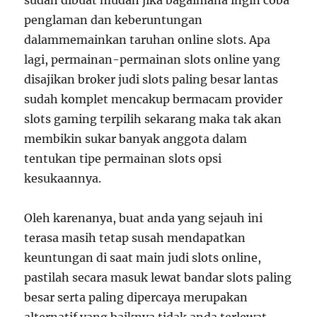
sudah dibuat mudah jika bagaimana ingin coba
penglaman dan keberuntungan
dalammemainkan taruhan online slots. Apa
lagi, permainan-permainan slots online yang
disajikan broker judi slots paling besar lantas
sudah komplet mencakup bermacam provider
slots gaming terpilih sekarang maka tak akan
membikin sukar banyak anggota dalam
tentukan tipe permainan slots opsi
kesukaannya.
Oleh karenanya, buat anda yang sejauh ini
terasa masih tetap susah mendapatkan
keuntungan di saat main judi slots online,
pastilah secara masuk lewat bandar slots paling
besar serta paling dipercaya merupakan