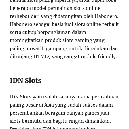
bandar slots paling dipercaya, anda dapat coba
beberapa model permainan slots online
terhebat dari yang didatangkan oleh Habanero.
Habanero sebagai basis judi slots online terbaik
serta cukup berpenglaman dalam
meningkatkan produk slots gaming yang
paling inovatif, gampang untuk dimainkan dan
ditunjang HTML5 yang sangat mobile friendly.
IDN Slots
IDN Slots yaitu salah satunya nama perusahaan
paling besar di Asia yang sudah sukses dalam
persembahkan beragam banyak games judi
slots bermutu dan begitu ringan dimainkan.