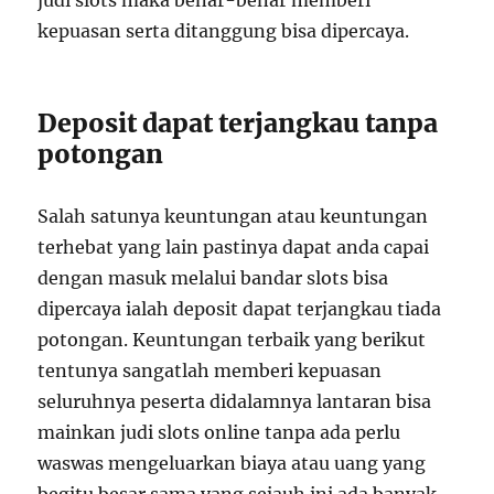
judi slots maka benar-benar memberi
kepuasan serta ditanggung bisa dipercaya.
Deposit dapat terjangkau tanpa
potongan
Salah satunya keuntungan atau keuntungan
terhebat yang lain pastinya dapat anda capai
dengan masuk melalui bandar slots bisa
dipercaya ialah deposit dapat terjangkau tiada
potongan. Keuntungan terbaik yang berikut
tentunya sangatlah memberi kepuasan
seluruhnya peserta didalamnya lantaran bisa
mainkan judi slots online tanpa ada perlu
waswas mengeluarkan biaya atau uang yang