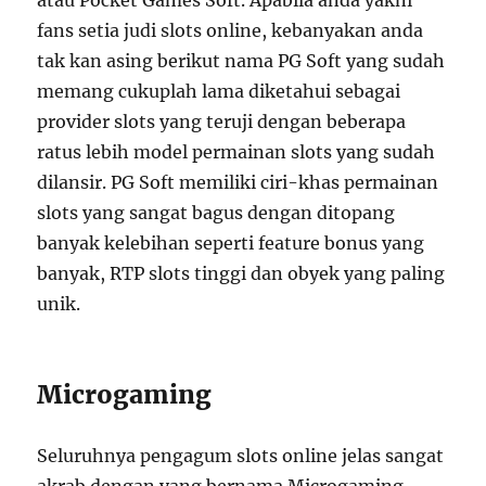
atau Pocket Games Soft. Apabila anda yakni
fans setia judi slots online, kebanyakan anda
tak kan asing berikut nama PG Soft yang sudah
memang cukuplah lama diketahui sebagai
provider slots yang teruji dengan beberapa
ratus lebih model permainan slots yang sudah
dilansir. PG Soft memiliki ciri-khas permainan
slots yang sangat bagus dengan ditopang
banyak kelebihan seperti feature bonus yang
banyak, RTP slots tinggi dan obyek yang paling
unik.
Microgaming
Seluruhnya pengagum slots online jelas sangat