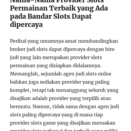
Permainan Terbaik yang Ada
pada Bandar Slots Dapat
dipercaya
Perihal yang umumnya amat membandingkan
broker judi slots dapat dipercaya dengan biro
judi yang lain merupakan provider slots
permainan yang disiapkan didalamnya.
Memanglah, sejumlah agen judi slots onlne
bahkan juga sediakan provider yang paling
komplet, tetapi tak menanggung seluruh yang
disajikan adalah provider yang terpilih atau
bermutu. Namun, tidak sama dengan agen judi
slots paling dipercaya yang di mana tiap
provider slots game yang disajikan meruakan