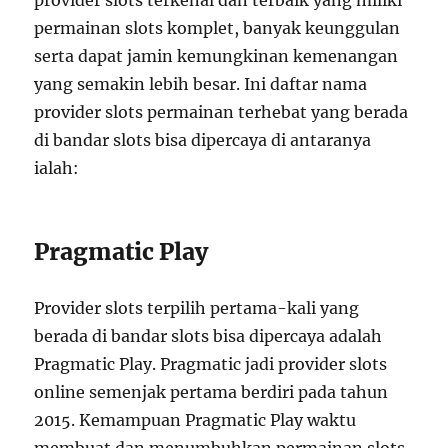
provider slots terkenal dan terbaik yang miliki
permainan slots komplet, banyak keunggulan
serta dapat jamin kemungkinan kemenangan
yang semakin lebih besar. Ini daftar nama
provider slots permainan terhebat yang berada
di bandar slots bisa dipercaya di antaranya
ialah:
Pragmatic Play
Provider slots terpilih pertama-kali yang
berada di bandar slots bisa dipercaya adalah
Pragmatic Play. Pragmatic jadi provider slots
online semenjak pertama berdiri pada tahun
2015. Kemampuan Pragmatic Play waktu