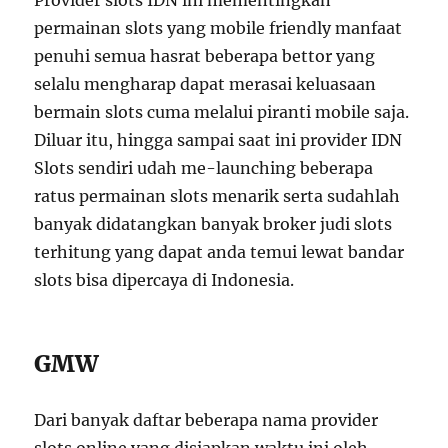
Provider slots IDN ini mementingkan
permainan slots yang mobile friendly manfaat
penuhi semua hasrat beberapa bettor yang
selalu mengharap dapat merasai keluasaan
bermain slots cuma melalui piranti mobile saja.
Diluar itu, hingga sampai saat ini provider IDN
Slots sendiri udah me-launching beberapa
ratus permainan slots menarik serta sudahlah
banyak didatangkan banyak broker judi slots
terhitung yang dapat anda temui lewat bandar
slots bisa dipercaya di Indonesia.
GMW
Dari banyak daftar beberapa nama provider