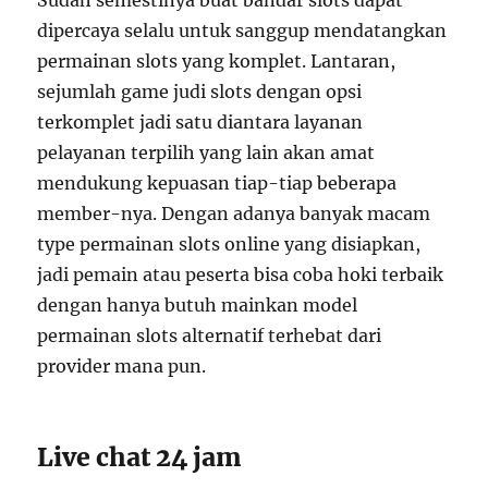
Sudah semestinya buat bandar slots dapat
dipercaya selalu untuk sanggup mendatangkan
permainan slots yang komplet. Lantaran,
sejumlah game judi slots dengan opsi
terkomplet jadi satu diantara layanan
pelayanan terpilih yang lain akan amat
mendukung kepuasan tiap-tiap beberapa
member-nya. Dengan adanya banyak macam
type permainan slots online yang disiapkan,
jadi pemain atau peserta bisa coba hoki terbaik
dengan hanya butuh mainkan model
permainan slots alternatif terhebat dari
provider mana pun.
Live chat 24 jam