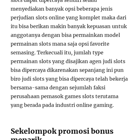
slots dapat dipercaya sendiri selalu
menyediakan banyak opsi beberapa jenis
perjudian slots online yang komplet maka dari
itu bisa berikan makin banyak kepuasan untuk
anggotanya dengan bisa permainkan model
permainan slots mana saja opsi favorite
semasing. Terkecuali itu, jumlah type
permainan slots yang disajikan agen judi slots
bisa dipercaya dikarenakan sepanjang ini pun
biro judi slots yang bisa dipercaya telah bekerja
bersama-sama dengan sejumlah faksi
perusahaan pemasok games slots terutama
yang berada pada industri online gaming.
Sekelompok promosi bonus
menarik