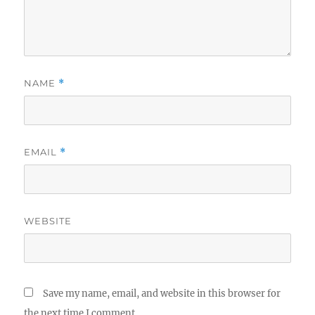
NAME
*
EMAIL
*
WEBSITE
Save my name, email, and website in this browser for
the next time I comment.