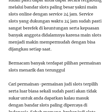
sudah pasti dapat anda dapat secara tergabung
melalui bandar slots paling besar yakni main
slots online dengan service 24 jam. Service
slots yang dukungan waktu 24 jam sudah pasti
sangat berefek di keuntungan serta kepuasan
banyak anggota didalamnya karena main slots
menjadi makin mempermudah dengan bisa
dijangkau setiap saat.
Bermacam banyak terdapat pilihan permainan
slots menarik dan terunggul
Cari permainan-permainan judi slots terpilih
serta luar biasa sekali sudah pasti akan tidak
sukar untuk anda dapatkan kalau masuk
dengan bandar slots paling dipercaya di