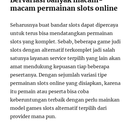
macam permainan slots online
Seharusnya buat bandar slots dapat dipercaya
untuk terus bisa mendatangkan permainan
slots yang komplet. Sebab, beberapa game judi
slots dengan alternatif terkomplet jadi salah
satunya layanan service terpilih yang lain akan
amat mendukung kepuasan tiap beberapa
pesertanya. Dengan sejumlah variasi tipe
permainan slots online yang disiapkan, karena
itu pemain atau peserta bisa coba
keberuntungan terbaik dengan perlu mainkan
model games slots alternatif terpilih dari
provider mana pun.