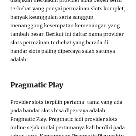
disajikan meruakan provider slots beken serta
terhebat yang punyai permainan slots komplet,
banyak keunggulan serta sanggup
menanggung kesempatan kemenangan yang
tambah besar. Berikut ini daftar nama provider
slots permainan terhebat yang berada di
bandar slots paling dipercaya salah satunya
adalah:
Pragmatic Play
Provider slots terpilih pertama-tama yang ada
pada bandar slots bisa dipercaya adalah
Pragmatic Play. Pragmatic jadi provider slots
online sejak mulai pertamanya kali berdiri pada