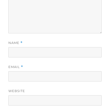
NAME
*
EMAIL
*
WEBSITE