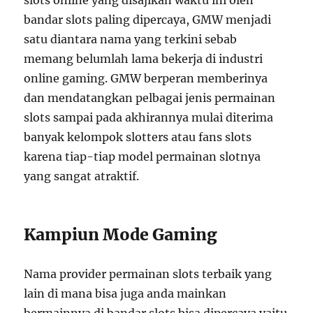
slots online yang disajikan waktu ini oleh
bandar slots paling dipercaya, GMW menjadi
satu diantara nama yang terkini sebab
memang belumlah lama bekerja di industri
online gaming. GMW berperan memberinya
dan mendatangkan pelbagai jenis permainan
slots sampai pada akhirannya mulai diterima
banyak kelompok slotters atau fans slots
karena tiap-tiap model permainan slotnya
yang sangat atraktif.
Kampiun Mode Gaming
Nama provider permainan slots terbaik yang
lain di mana bisa juga anda mainkan