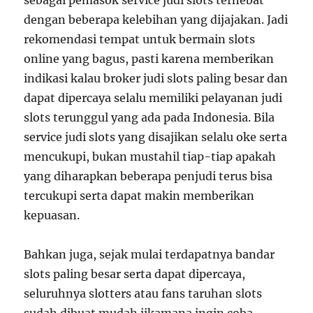
sebagai pemasok service judi slots terhebat
dengan beberapa kelebihan yang dijajakan. Jadi
rekomendasi tempat untuk bermain slots
online yang bagus, pasti karena memberikan
indikasi kalau broker judi slots paling besar dan
dapat dipercaya selalu memiliki pelayanan judi
slots terunggul yang ada pada Indonesia. Bila
service judi slots yang disajikan selalu oke serta
mencukupi, bukan mustahil tiap-tiap apakah
yang diharapkan beberapa penjudi terus bisa
tercukupi serta dapat makin memberikan
kepuasan.
Bahkan juga, sejak mulai terdapatnya bandar
slots paling besar serta dapat dipercaya,
seluruhnya slotters atau fans taruhan slots