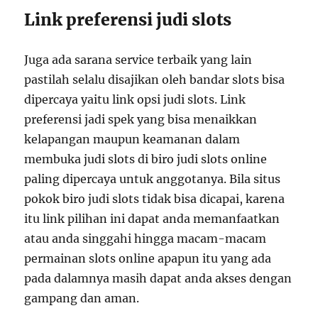
Link preferensi judi slots
Juga ada sarana service terbaik yang lain
pastilah selalu disajikan oleh bandar slots bisa
dipercaya yaitu link opsi judi slots. Link
preferensi jadi spek yang bisa menaikkan
kelapangan maupun keamanan dalam
membuka judi slots di biro judi slots online
paling dipercaya untuk anggotanya. Bila situs
pokok biro judi slots tidak bisa dicapai, karena
itu link pilihan ini dapat anda memanfaatkan
atau anda singgahi hingga macam-macam
permainan slots online apapun itu yang ada
pada dalamnya masih dapat anda akses dengan
gampang dan aman.