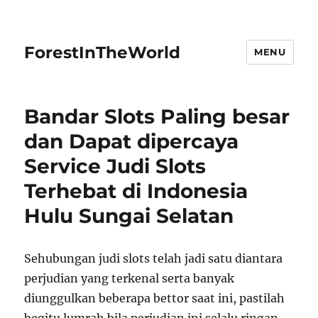
ForestInTheWorld
MENU
Bandar Slots Paling besar
dan Dapat dipercaya
Service Judi Slots
Terhebat di Indonesia
Hulu Sungai Selatan
Sehubungan judi slots telah jadi satu diantara
perjudian yang terkenal serta banyak
diunggulkan beberapa bettor saat ini, pastilah