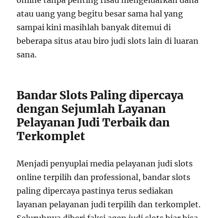
online tanpa penting risau mengeluarkan dana
atau uang yang begitu besar sama hal yang
sampai kini masihlah banyak ditemui di
beberapa situs atau biro judi slots lain di luaran
sana.
Bandar Slots Paling dipercaya
dengan Sejumlah Layanan
Pelayanan Judi Terbaik dan
Terkomplet
Menjadi penyuplai media pelayanan judi slots
online terpilih dan professional, bandar slots
paling dipercaya pastinya terus sediakan
layanan pelayanan judi terpilih dan terkomplet.