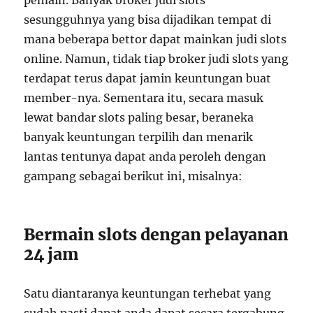
pemain. Banyak broker judi slots
sesungguhnya yang bisa dijadikan tempat di
mana beberapa bettor dapat mainkan judi slots
online. Namun, tidak tiap broker judi slots yang
terdapat terus dapat jamin keuntungan buat
member-nya. Sementara itu, secara masuk
lewat bandar slots paling besar, beraneka
banyak keuntungan terpilih dan menarik
lantas tentunya dapat anda peroleh dengan
gampang sebagai berikut ini, misalnya:
Bermain slots dengan pelayanan
24 jam
Satu diantaranya keuntungan terhebat yang