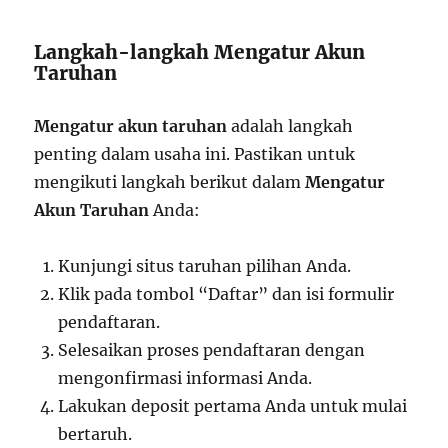
Langkah-langkah Mengatur Akun
Taruhan
Mengatur akun taruhan
adalah langkah
penting dalam usaha ini. Pastikan untuk
mengikuti langkah berikut dalam
Mengatur
Akun Taruhan
Anda:
Kunjungi situs taruhan pilihan Anda.
Klik pada tombol “Daftar” dan isi formulir
pendaftaran.
Selesaikan proses pendaftaran dengan
mengonfirmasi informasi Anda.
Lakukan deposit pertama Anda untuk mulai
bertaruh.