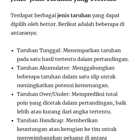
Terdapat berbagai
jenis taruhan
yang dapat
dipilih oleh bettor. Berikut adalah beberapa di
antaranya:
Taruhan Tunggal: Menempatkan taruhan
pada satu hasil tertentu dalam pertandingan.
Taruhan Akumulator: Menggabungkan
beberapa taruhan dalam satu slip untuk
meningkatkan potensi kemenangan.
Taruhan Over/Under: Memprediksi total
poin yang dicetak dalam pertandingan, baik
lebih atau kurang dari angka tertentu.
Taruhan Handicap: Memberikan
keuntungan atau kerugian ke tim untuk
menyeimbangkan peluang di antara