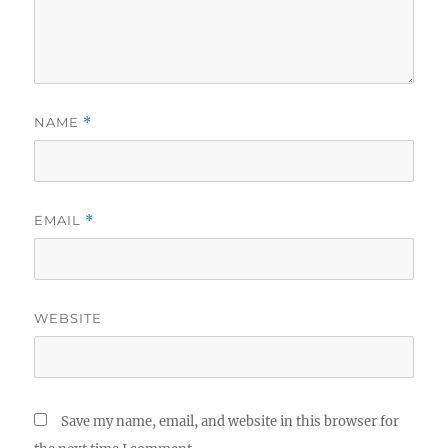
NAME
*
EMAIL
*
WEBSITE
Save my name, email, and website in this browser for