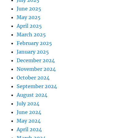
June 2025
May 2025
April 2025
March 2025
February 2025
January 2025
December 2024
November 2024
October 2024
September 2024
August 2024
July 2024
June 2024
May 2024
April 2024
March 2024