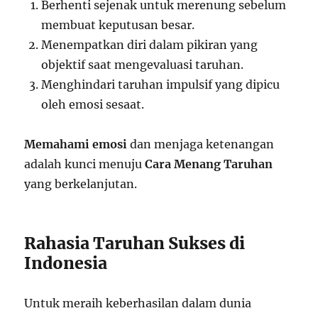
Berhenti sejenak untuk merenung sebelum
membuat keputusan besar.
Menempatkan diri dalam pikiran yang
objektif saat mengevaluasi taruhan.
Menghindari taruhan impulsif yang dipicu
oleh emosi sesaat.
Memahami emosi
dan menjaga ketenangan
adalah kunci menuju
Cara Menang Taruhan
yang berkelanjutan.
Rahasia Taruhan Sukses di
Indonesia
Untuk meraih keberhasilan dalam dunia