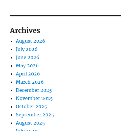
Archives
August 2026
July 2026
June 2026
May 2026
April 2026
March 2026
December 2025
November 2025
October 2025
September 2025
August 2025
July 2025