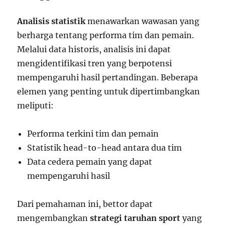
Analisis statistik
menawarkan wawasan yang
berharga tentang performa tim dan pemain.
Melalui data historis, analisis ini dapat
mengidentifikasi tren yang berpotensi
mempengaruhi hasil pertandingan. Beberapa
elemen yang penting untuk dipertimbangkan
meliputi:
Performa terkini tim dan pemain
Statistik head-to-head antara dua tim
Data cedera pemain yang dapat
mempengaruhi hasil
Dari pemahaman ini, bettor dapat
mengembangkan
strategi taruhan sport
yang