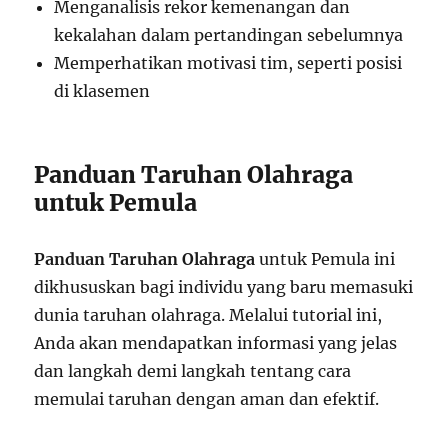
Menganalisis rekor kemenangan dan
kekalahan dalam pertandingan sebelumnya
Memperhatikan motivasi tim, seperti posisi
di klasemen
Panduan Taruhan Olahraga
untuk Pemula
Panduan Taruhan Olahraga
untuk Pemula ini
dikhususkan bagi individu yang baru memasuki
dunia taruhan olahraga. Melalui tutorial ini,
Anda akan mendapatkan informasi yang jelas
dan langkah demi langkah tentang cara
memulai taruhan dengan aman dan efektif.