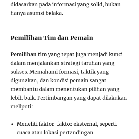
didasarkan pada informasi yang solid, bukan
hanya asumsi belaka.
Pemilihan Tim dan Pemain
Pemilihan tim
yang tepat juga menjadi kunci
dalam menjalankan strategi taruhan yang
sukses. Memahami formasi, taktik yang
digunakan, dan kondisi pemain sangat
membantu dalam menentukan pilihan yang
lebih baik. Pertimbangan yang dapat dilakukan
meliputi:
Meneliti faktor-faktor eksternal, seperti
cuaca atau lokasi pertandingan