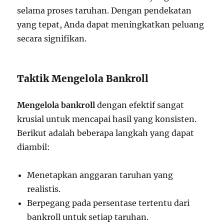
selama proses taruhan. Dengan pendekatan
yang tepat, Anda dapat meningkatkan peluang
secara signifikan.
Taktik Mengelola Bankroll
Mengelola bankroll
dengan efektif sangat
krusial untuk mencapai hasil yang konsisten.
Berikut adalah beberapa langkah yang dapat
diambil:
Menetapkan anggaran taruhan yang
realistis.
Berpegang pada persentase tertentu dari
bankroll untuk setiap taruhan.