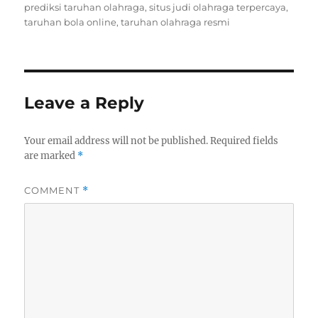
prediksi taruhan olahraga
,
situs judi olahraga terpercaya
,
taruhan bola online
,
taruhan olahraga resmi
Leave a Reply
Your email address will not be published.
Required fields
are marked
*
COMMENT
*