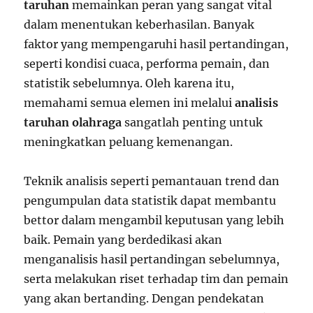
taruhan
memainkan peran yang sangat vital
dalam menentukan keberhasilan. Banyak
faktor yang mempengaruhi hasil pertandingan,
seperti kondisi cuaca, performa pemain, dan
statistik sebelumnya. Oleh karena itu,
memahami semua elemen ini melalui
analisis
taruhan olahraga
sangatlah penting untuk
meningkatkan peluang kemenangan.
Teknik analisis seperti pemantauan trend dan
pengumpulan data statistik dapat membantu
bettor dalam mengambil keputusan yang lebih
baik. Pemain yang berdedikasi akan
menganalisis hasil pertandingan sebelumnya,
serta melakukan riset terhadap tim dan pemain
yang akan bertanding. Dengan pendekatan