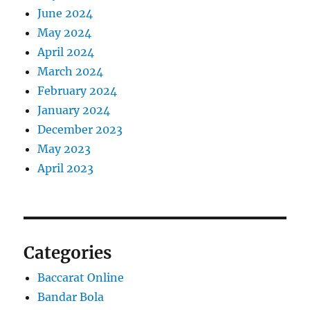
June 2024
May 2024
April 2024
March 2024
February 2024
January 2024
December 2023
May 2023
April 2023
Categories
Baccarat Online
Bandar Bola