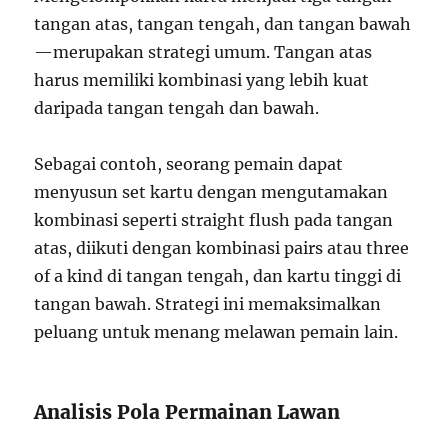
tangan atas, tangan tengah, dan tangan bawah
—merupakan strategi umum. Tangan atas
harus memiliki kombinasi yang lebih kuat
daripada tangan tengah dan bawah.
Sebagai contoh, seorang pemain dapat
menyusun set kartu dengan mengutamakan
kombinasi seperti straight flush pada tangan
atas, diikuti dengan kombinasi pairs atau three
of a kind di tangan tengah, dan kartu tinggi di
tangan bawah. Strategi ini memaksimalkan
peluang untuk menang melawan pemain lain.
Analisis Pola Permainan Lawan