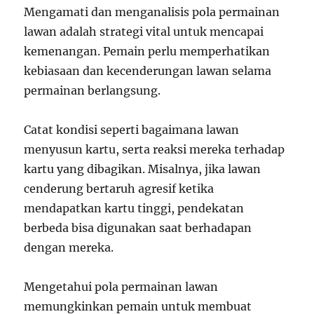
Mengamati dan menganalisis pola permainan
lawan adalah strategi vital untuk mencapai
kemenangan. Pemain perlu memperhatikan
kebiasaan dan kecenderungan lawan selama
permainan berlangsung.
Catat kondisi seperti bagaimana lawan
menyusun kartu, serta reaksi mereka terhadap
kartu yang dibagikan. Misalnya, jika lawan
cenderung bertaruh agresif ketika
mendapatkan kartu tinggi, pendekatan
berbeda bisa digunakan saat berhadapan
dengan mereka.
Mengetahui pola permainan lawan
memungkinkan pemain untuk membuat