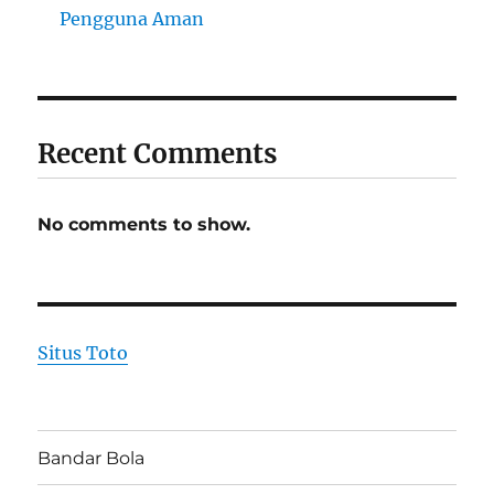
Pengguna Aman
Recent Comments
No comments to show.
Situs Toto
Bandar Bola