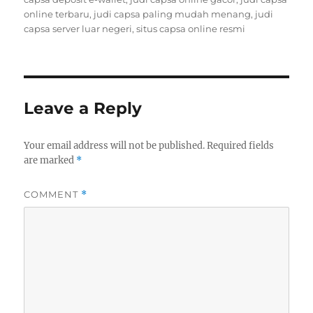
online terbaru
,
judi capsa paling mudah menang
,
judi
capsa server luar negeri
,
situs capsa online resmi
Leave a Reply
Your email address will not be published.
Required fields
are marked
*
COMMENT
*