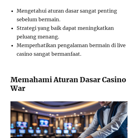
Mengetahui aturan dasar sangat penting
sebelum bermain.
Strategi yang baik dapat meningkatkan
peluang menang.
Memperhatikan pengalaman bermain di live
casino sangat bermanfaat.
Memahami Aturan Dasar Casino
War