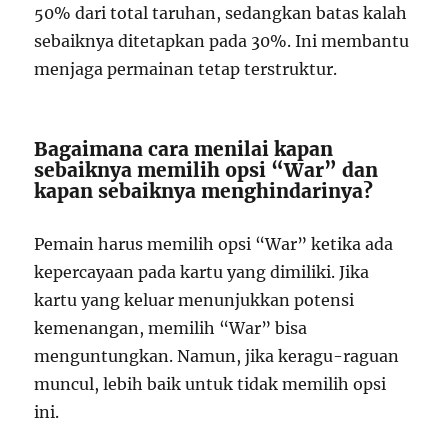
50% dari total taruhan, sedangkan batas kalah
sebaiknya ditetapkan pada 30%. Ini membantu
menjaga permainan tetap terstruktur.
Bagaimana cara menilai kapan
sebaiknya memilih opsi “War” dan
kapan sebaiknya menghindarinya?
Pemain harus memilih opsi “War” ketika ada
kepercayaan pada kartu yang dimiliki. Jika
kartu yang keluar menunjukkan potensi
kemenangan, memilih “War” bisa
menguntungkan. Namun, jika keragu-raguan
muncul, lebih baik untuk tidak memilih opsi
ini.