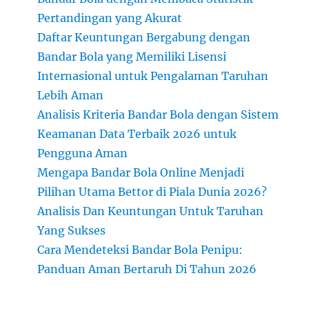
Pertandingan yang Akurat
Daftar Keuntungan Bergabung dengan
Bandar Bola yang Memiliki Lisensi
Internasional untuk Pengalaman Taruhan
Lebih Aman
Analisis Kriteria Bandar Bola dengan Sistem
Keamanan Data Terbaik 2026 untuk
Pengguna Aman
Mengapa Bandar Bola Online Menjadi
Pilihan Utama Bettor di Piala Dunia 2026?
Analisis Dan Keuntungan Untuk Taruhan
Yang Sukses
Cara Mendeteksi Bandar Bola Penipu:
Panduan Aman Bertaruh Di Tahun 2026