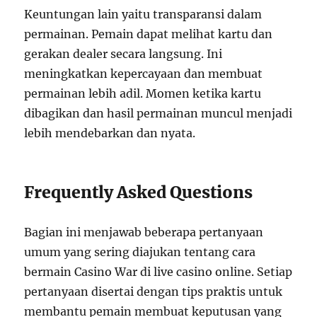
Keuntungan lain yaitu transparansi dalam
permainan. Pemain dapat melihat kartu dan
gerakan dealer secara langsung. Ini
meningkatkan kepercayaan dan membuat
permainan lebih adil. Momen ketika kartu
dibagikan dan hasil permainan muncul menjadi
lebih mendebarkan dan nyata.
Frequently Asked Questions
Bagian ini menjawab beberapa pertanyaan
umum yang sering diajukan tentang cara
bermain Casino War di live casino online. Setiap
pertanyaan disertai dengan tips praktis untuk
membantu pemain membuat keputusan yang