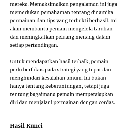
mereka. Memaksimalkan pengalaman ini juga
memerlukan pemahaman tentang dinamika
permainan dan tips yang terbukti berhasil. Ini
akan membantu pemain mengelola taruhan
dan meningkatkan peluang menang dalam
setiap pertandingan.
Untuk mendapatkan hasil terbaik, pemain
perlu berfokus pada strategi yang tepat dan
menghindari kesalahan umum. Ini bukan
hanya tentang keberuntungan, tetapi juga
tentang bagaimana pemain mempersiapkan
diri dan menjalani permainan dengan cerdas.
Hasil Kunci