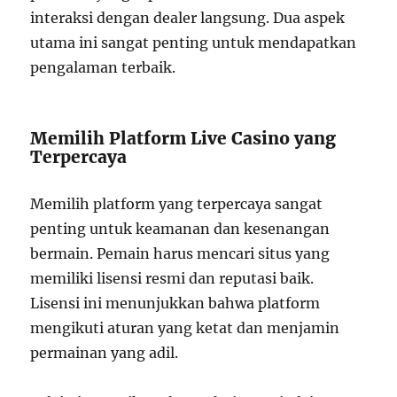
interaksi dengan dealer langsung. Dua aspek
utama ini sangat penting untuk mendapatkan
pengalaman terbaik.
Memilih Platform Live Casino yang
Terpercaya
Memilih platform yang terpercaya sangat
penting untuk keamanan dan kesenangan
bermain. Pemain harus mencari situs yang
memiliki lisensi resmi dan reputasi baik.
Lisensi ini menunjukkan bahwa platform
mengikuti aturan yang ketat dan menjamin
permainan yang adil.