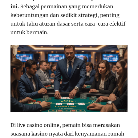
ini.
Sebagai permainan yang memerlukan
keberuntungan dan sedikit strategi, penting
untuk tahu aturan dasar serta cara-cara efektif
untuk bermain.
Di live casino online, pemain bisa merasakan
suasana kasino nyata dari kenyamanan rumah