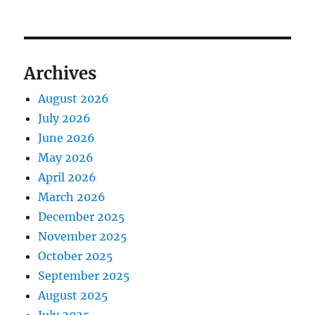
Archives
August 2026
July 2026
June 2026
May 2026
April 2026
March 2026
December 2025
November 2025
October 2025
September 2025
August 2025