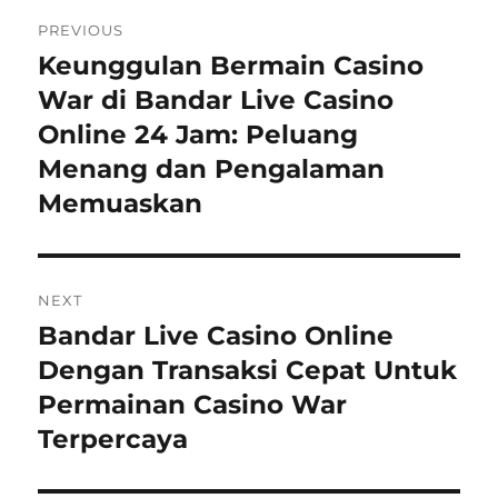
Post
PREVIOUS
navigation
Keunggulan Bermain Casino
Previous
post:
War di Bandar Live Casino
Online 24 Jam: Peluang
Menang dan Pengalaman
Memuaskan
NEXT
Bandar Live Casino Online
Next
post:
Dengan Transaksi Cepat Untuk
Permainan Casino War
Terpercaya