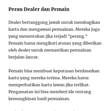
Peran Dealer dan Pemain
Dealer bertanggung jawab untuk membagikan
kartu dan mengawasi permainan. Mereka juga
yang menentukan jika terjadi “perang.”
Pemain harus mengikuti aturan yang diberikan
oleh dealer untuk memastikan permainan
berjalan lancar.
Pemain bisa membuat keputusan berdasarkan
kartu yang mereka terima. Mereka harus
memperhatikan kartu lawan jika terlihat.
Pengamatan ini bisa memberi ide tentang
kemungkinan hasil permainan.