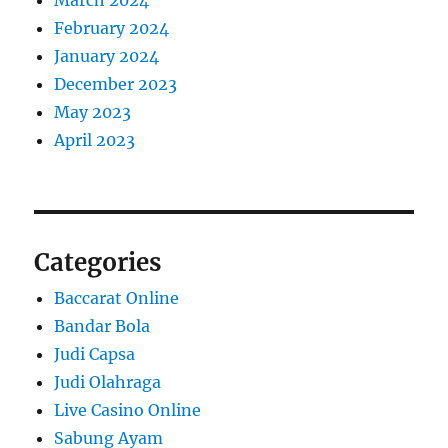
March 2024
February 2024
January 2024
December 2023
May 2023
April 2023
Categories
Baccarat Online
Bandar Bola
Judi Capsa
Judi Olahraga
Live Casino Online
Sabung Ayam