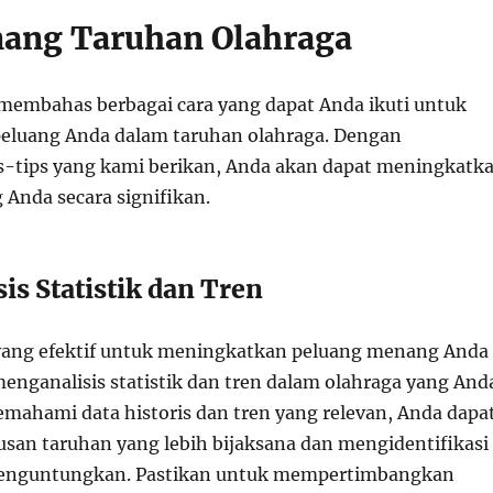
ang Taruhan Olahraga
 membahas berbagai cara yang dapat Anda ikuti untuk
eluang Anda dalam taruhan olahraga. Dengan
-tips yang kami berikan, Anda akan dapat meningkatk
Anda secara signifikan.
is Statistik dan Tren
 yang efektif untuk meningkatkan peluang menang Anda
enganalisis statistik dan tren dalam olahraga yang And
emahami data historis dan tren yang relevan, Anda dapa
an taruhan yang lebih bijaksana dan mengidentifikasi
enguntungkan. Pastikan untuk mempertimbangkan