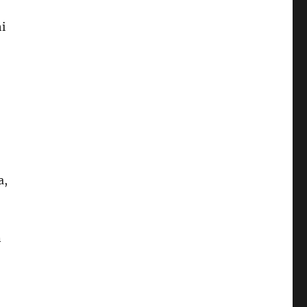
i
a,
n