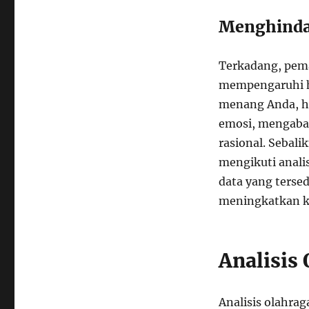
Menghinda
Terkadang, pem
mempengaruhi h
menang Anda, hi
emosi, mengabai
rasional. Sebali
mengikuti anali
data yang terse
meningkatkan ke
Analisis 
Analisis olahra