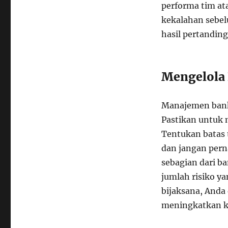
performa tim at
kekalahan sebel
hasil pertanding
Mengelola 
Manajemen bankr
Pastikan untuk 
Tentukan batas
dan jangan perna
sebagian dari b
jumlah risiko y
bijaksana, Anda
meningkatkan k