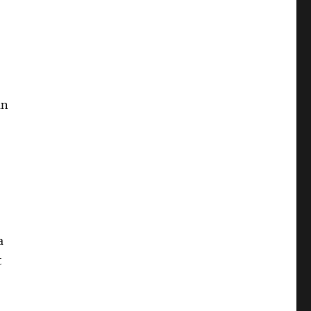
an
a
t