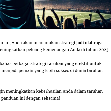
an ini, Anda akan menemukan
strategi judi olahraga
eningkatkan peluang kemenangan Anda di tahun 2023.
bahas berbagai
strategi taruhan yang efektif
untuk
enjadi pemain yang lebih sukses di dunia taruhan
gin meningkatkan keberhasilan Anda dalam taruhan
 panduan ini dengan seksama!