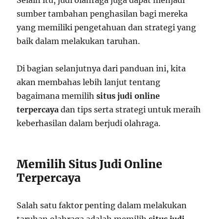
sumber tambahan penghasilan bagi mereka
yang memiliki pengetahuan dan strategi yang
baik dalam melakukan taruhan.
Di bagian selanjutnya dari panduan ini, kita
akan membahas lebih lanjut tentang
bagaimana memilih
situs judi online
terpercaya
dan tips serta strategi untuk meraih
keberhasilan dalam berjudi olahraga.
Memilih Situs Judi Online
Terpercaya
Salah satu faktor penting dalam melakukan
taruhan olahraga adalah memilih
situs judi