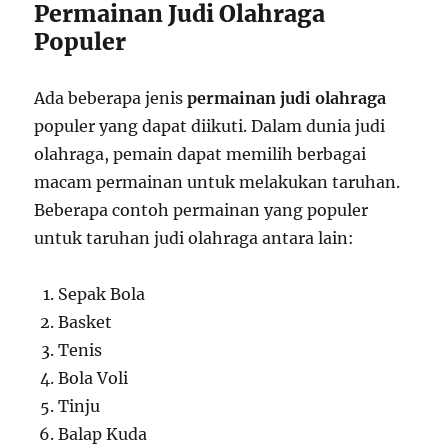
Permainan Judi Olahraga
Populer
Ada beberapa jenis
permainan judi olahraga
populer yang dapat diikuti. Dalam dunia judi
olahraga, pemain dapat memilih berbagai
macam permainan untuk melakukan taruhan.
Beberapa contoh permainan yang populer
untuk taruhan judi olahraga antara lain:
Sepak Bola
Basket
Tenis
Bola Voli
Tinju
Balap Kuda