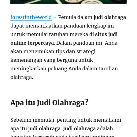
forestintheworld
– Pemula dalam
judi olahraga
dapat memanfaatkan panduan lengkap ini
untuk memulai taruhan mereka di
situs judi
online terpercaya
. Dalam panduan ini, Anda
akan menemukan tips dan strategi
kemenangan yang berguna untuk
meningkatkan peluang Anda dalam taruhan
olahraga.
Apa itu Judi Olahraga?
Sebelum memulai, penting untuk memahami
apa itu
judi olahraga
.
Judi olahraga
adalah
kegiatan bertaruh pada hasil pertandingan