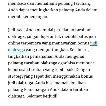
membaca dan memahami peluang taruhan,
Anda dapat meningkatkan peluang Anda dalam
meraih kemenangan.
Jadi, saat Anda memulai perjalanan taruhan
olahraga, jangan lupa untuk memilih situs judi
online terpercaya yang menawarkan bonus
j
udi
olahraga
yang menguntungkan. Selain itu,
tingkatkan pemahaman Anda mengenai
peluang taruhan olahraga
agar bisa membuat
keputusan taruhan yang lebih baik. Dengan
strategi yang tepat dan menggunakan
bonus
judi olahraga
, Anda bisa memaksimalkan
peluang kemenangan Anda dalam taruhan
olahraga. Selamat berjudi!