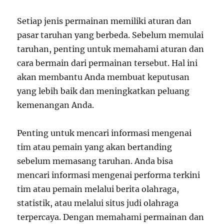
Setiap jenis permainan memiliki aturan dan
pasar taruhan yang berbeda. Sebelum memulai
taruhan, penting untuk memahami aturan dan
cara bermain dari permainan tersebut. Hal ini
akan membantu Anda membuat keputusan
yang lebih baik dan meningkatkan peluang
kemenangan Anda.
Penting untuk mencari informasi mengenai
tim atau pemain yang akan bertanding
sebelum memasang taruhan. Anda bisa
mencari informasi mengenai performa terkini
tim atau pemain melalui berita olahraga,
statistik, atau melalui situs judi olahraga
terpercaya. Dengan memahami permainan dan