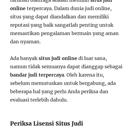
online
terpercaya. Dalam dunia judi online,
situs yang dapat diandalkan dan memiliki
reputasi yang baik sangatlah penting untuk
memastikan pengalaman bermain yang aman
dan nyaman.
Ada banyak
situs judi online
di luar sana,
namun tidak semuanya dapat dianggap sebagai
bandar judi terpercaya
. Oleh karena itu,
sebelum memutuskan untuk bergabung, ada
beberapa hal yang perlu Anda periksa dan
evaluasi terlebih dahulu.
Periksa Lisensi Situs Judi