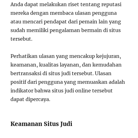
Anda dapat melakukan riset tentang reputasi
mereka dengan membaca ulasan pengguna
atau mencari pendapat dari pemain lain yang
sudah memiliki pengalaman bermain di situs
tersebut.
Perhatikan ulasan yang mencakup kejujuran,
keamanan, kualitas layanan, dan kemudahan
bertransaksi di situs judi tersebut. Ulasan
positif dari pengguna yang memuaskan adalah
indikator bahwa situs judi online tersebut
dapat dipercaya.
Keamanan Situs Judi