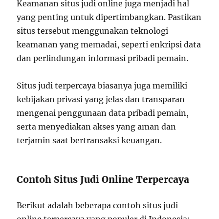
Keamanan situs judi online juga menjadi hal
yang penting untuk dipertimbangkan. Pastikan
situs tersebut menggunakan teknologi
keamanan yang memadai, seperti enkripsi data
dan perlindungan informasi pribadi pemain.
Situs judi terpercaya biasanya juga memiliki
kebijakan privasi yang jelas dan transparan
mengenai penggunaan data pribadi pemain,
serta menyediakan akses yang aman dan
terjamin saat bertransaksi keuangan.
Contoh Situs Judi Online Terpercaya
Berikut adalah beberapa contoh situs judi
online terpercaya yang populer di Indonesia: