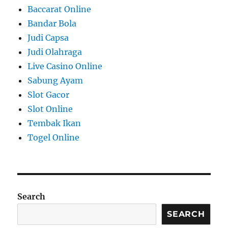
Baccarat Online
Bandar Bola
Judi Capsa
Judi Olahraga
Live Casino Online
Sabung Ayam
Slot Gacor
Slot Online
Tembak Ikan
Togel Online
Search
SEARCH