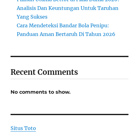
Analisis Dan Keuntungan Untuk Taruhan
Yang Sukses
Cara Mendeteksi Bandar Bola Penipu:
Panduan Aman Bertaruh Di Tahun 2026
Recent Comments
No comments to show.
Situs Toto