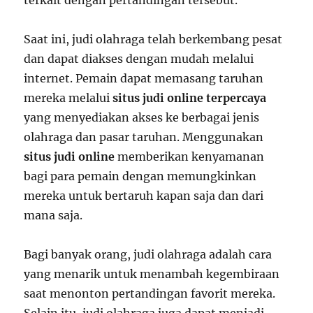
Saat ini, judi olahraga telah berkembang pesat
dan dapat diakses dengan mudah melalui
internet. Pemain dapat memasang taruhan
mereka melalui
situs judi online terpercaya
yang menyediakan akses ke berbagai jenis
olahraga dan pasar taruhan. Menggunakan
situs judi online
memberikan kenyamanan
bagi para pemain dengan memungkinkan
mereka untuk bertaruh kapan saja dan dari
mana saja.
Bagi banyak orang, judi olahraga adalah cara
yang menarik untuk menambah kegembiraan
saat menonton pertandingan favorit mereka.
Selain itu, judi olahraga juga dapat menjadi