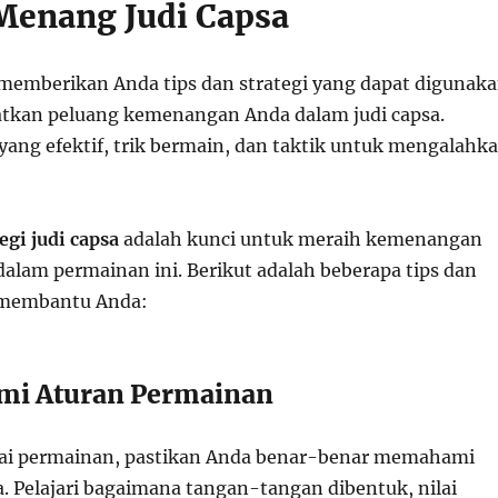
 Menang Judi Capsa
 memberikan Anda tips dan strategi yang dapat digunak
tkan peluang kemenangan Anda dalam judi capsa.
i yang efektif, trik bermain, dan taktik untuk mengalahk
egi judi capsa
adalah kunci untuk meraih kemenangan
dalam permainan ini. Berikut adalah beberapa tips dan
t membantu Anda:
mi Aturan Permainan
i permainan, pastikan Anda benar-benar memahami
a. Pelajari bagaimana tangan-tangan dibentuk, nilai