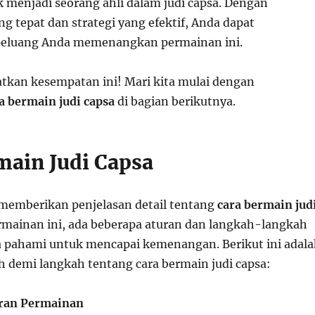
k menjadi seorang ahli dalam judi capsa. Dengan
g tepat dan strategi yang efektif, Anda dapat
eluang Anda memenangkan permainan ini.
watkan kesempatan ini! Mari kita mulai dengan
a bermain judi capsa
di bagian berikutnya.
main Judi Capsa
 memberikan penjelasan detail tentang
cara bermain jud
rmainan ini, ada beberapa aturan dan langkah-langkah
 pahami untuk mencapai kemenangan. Berikut ini adal
 demi langkah tentang cara bermain judi capsa:
uran Permainan