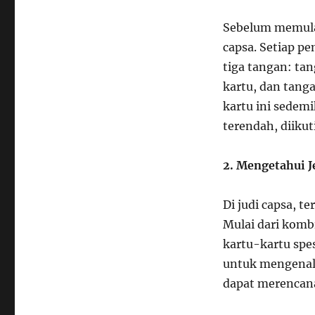
Sebelum memula
capsa. Setiap p
tiga tangan: ta
kartu, dan tang
kartu ini sedem
terendah, diikut
2. Mengetahui J
Di judi capsa, t
Mulai dari kombi
kartu-kartu spes
untuk mengenal 
dapat merencana