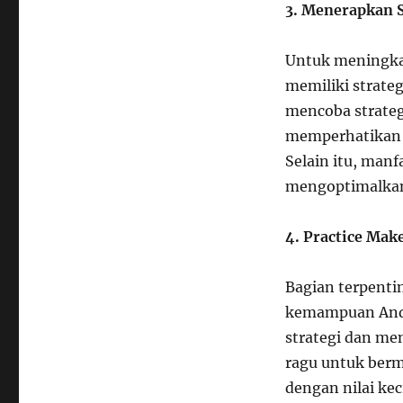
3. Menerapkan S
Untuk meningka
memiliki strateg
mencoba strateg
memperhatikan g
Selain itu, manf
mengoptimalkan
4. Practice Mak
Bagian terpenti
kemampuan Anda
strategi dan m
ragu untuk berm
dengan nilai ke