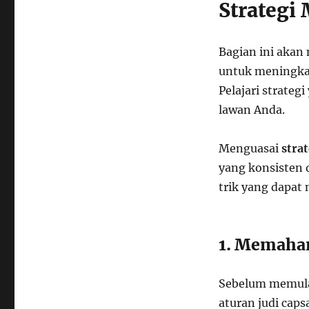
Strategi
Bagian ini akan
untuk meningka
Pelajari strateg
lawan Anda.
Menguasai
strat
yang konsisten 
trik yang dapa
1. Memaha
Sebelum memula
aturan judi caps