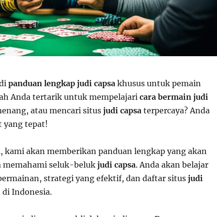
di
panduan lengkap judi capsa
khusus untuk pemain
ah Anda tertarik untuk mempelajari
cara bermain judi
 menang, atau mencari situs
judi capsa
terpercaya? Anda
t yang tepat!
ni, kami akan memberikan panduan lengkap yang akan
 memahami seluk-beluk
judi capsa
. Anda akan belajar
ermainan, strategi yang efektif, dan daftar situs
judi
 di Indonesia.