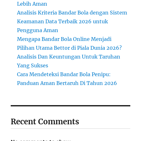
Lebih Aman
Analisis Kriteria Bandar Bola dengan Sistem
Keamanan Data Terbaik 2026 untuk
Pengguna Aman
Mengapa Bandar Bola Online Menjadi
Pilihan Utama Bettor di Piala Dunia 2026?
Analisis Dan Keuntungan Untuk Taruhan
Yang Sukses
Cara Mendeteksi Bandar Bola Penipu:
Panduan Aman Bertaruh Di Tahun 2026
Recent Comments