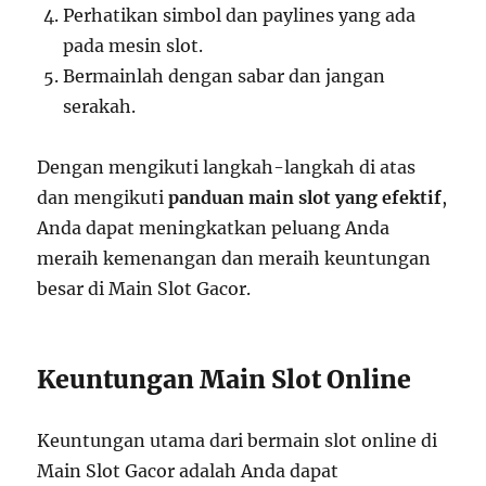
Perhatikan simbol dan paylines yang ada
pada mesin slot.
Bermainlah dengan sabar dan jangan
serakah.
Dengan mengikuti langkah-langkah di atas
dan mengikuti
panduan main slot yang efektif
,
Anda dapat meningkatkan peluang Anda
meraih kemenangan dan meraih keuntungan
besar di Main Slot Gacor.
Keuntungan Main Slot Online
Keuntungan utama dari bermain slot online di
Main Slot Gacor adalah Anda dapat