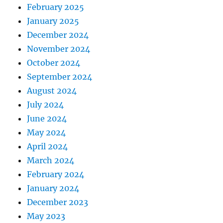
February 2025
January 2025
December 2024
November 2024
October 2024
September 2024
August 2024
July 2024
June 2024
May 2024
April 2024
March 2024
February 2024
January 2024
December 2023
May 2023