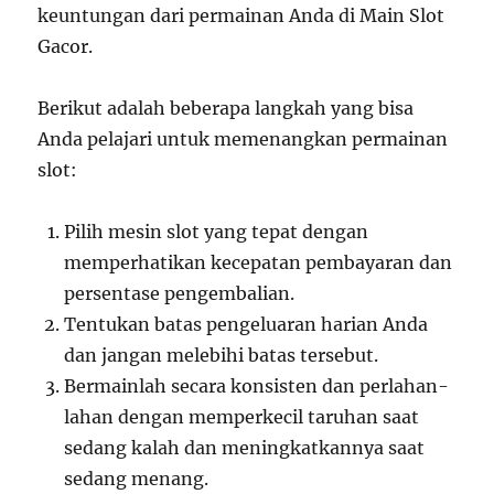
keuntungan dari permainan Anda di Main Slot
Gacor.
Berikut adalah beberapa langkah yang bisa
Anda pelajari untuk memenangkan permainan
slot:
Pilih mesin slot yang tepat dengan
memperhatikan kecepatan pembayaran dan
persentase pengembalian.
Tentukan batas pengeluaran harian Anda
dan jangan melebihi batas tersebut.
Bermainlah secara konsisten dan perlahan-
lahan dengan memperkecil taruhan saat
sedang kalah dan meningkatkannya saat
sedang menang.