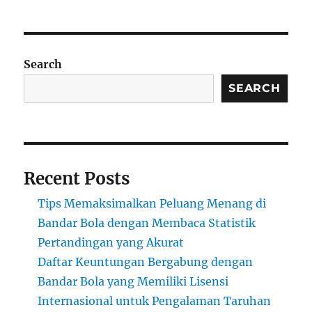
Search
SEARCH
Recent Posts
Tips Memaksimalkan Peluang Menang di
Bandar Bola dengan Membaca Statistik
Pertandingan yang Akurat
Daftar Keuntungan Bergabung dengan
Bandar Bola yang Memiliki Lisensi
Internasional untuk Pengalaman Taruhan