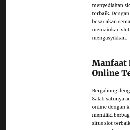
menyediakan slo
terbaik
. Dengan
besar akan semak
memainkan slot
mengasyikkan.
Manfaat 
Online T
Bergabung deng
Salah satunya a
online dengan k
memiliki berbag
situs slot terb