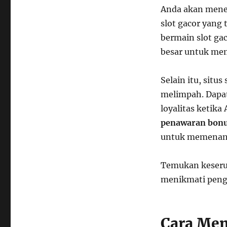
Anda akan mene
slot gacor yang
bermain slot ga
besar untuk me
Selain itu, situ
melimpah. Dapat
loyalitas ketika
penawaran bon
untuk memenan
Temukan keserua
menikmati peng
Cara Me