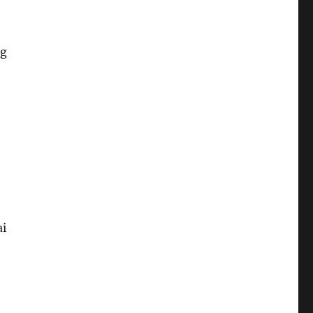
ng
ai