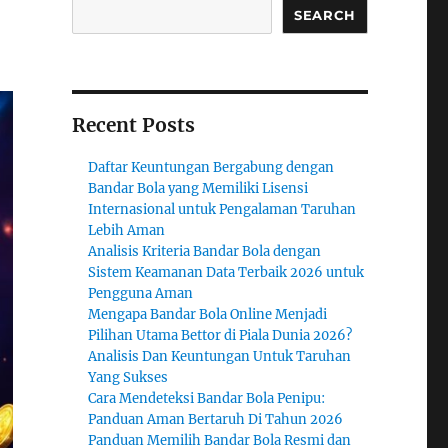
SEARCH
Recent Posts
Daftar Keuntungan Bergabung dengan
Bandar Bola yang Memiliki Lisensi
Internasional untuk Pengalaman Taruhan
Lebih Aman
Analisis Kriteria Bandar Bola dengan
Sistem Keamanan Data Terbaik 2026 untuk
Pengguna Aman
Mengapa Bandar Bola Online Menjadi
Pilihan Utama Bettor di Piala Dunia 2026?
Analisis Dan Keuntungan Untuk Taruhan
Yang Sukses
Cara Mendeteksi Bandar Bola Penipu:
Panduan Aman Bertaruh Di Tahun 2026
Panduan Memilih Bandar Bola Resmi dan