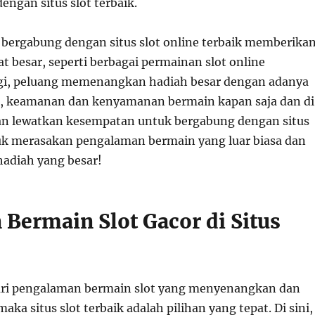
engan situs slot terbaik.
bergabung dengan situs slot online terbaik memberika
t besar, seperti berbagai permainan slot online
ggi, peluang memenangkan hadiah besar dengan adanya
r, keamanan dan kenyamanan bermain kapan saja dan di
an lewatkan kesempatan untuk bergabung dengan situs
tuk merasakan pengalaman bermain yang luar biasa dan
diah yang besar!
 Bermain Slot Gacor di Situs
ari pengalaman bermain slot yang menyenangkan dan
ka situs slot terbaik adalah pilihan yang tepat. Di sini,