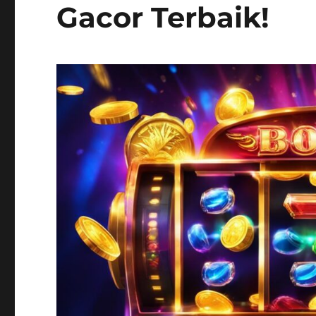
Gacor Terbaik!