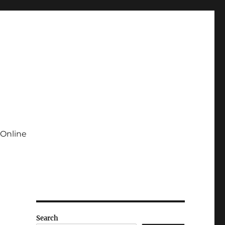
 Online
Search