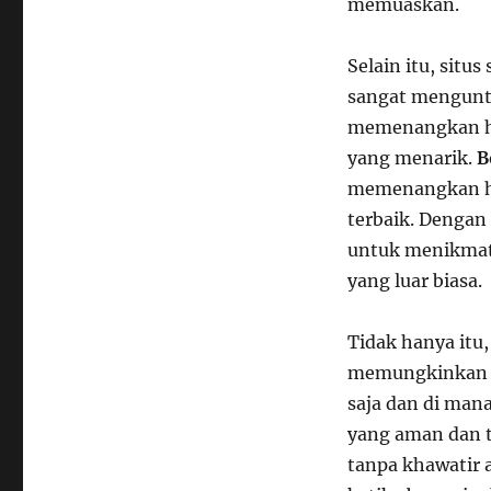
memuaskan.
Selain itu, situ
sangat mengunt
memenangkan ha
yang menarik.
B
memenangkan had
terbaik. Dengan
untuk menikmat
yang luar biasa.
Tidak hanya itu,
memungkinkan A
saja dan di mana
yang aman dan t
tanpa khawatir 