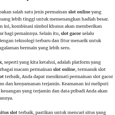
akan salah satu jenis permainan
slot online
yang
uang lebih tinggi untuk memenangkan hadiah besar.
n ini, kombinasi simbol khusus akan memberikan
r bagi pemainnya. Selain itu,
slot gacor
selalu
ngan teknologi terbaru dan fitur menarik untuk
galaman bermain yang lebih seru.
k
, seperti yang kita ketahui, adalah platform yang
erbagai macam permainan
slot online
, termasuk slot
lot
terbaik, Anda dapat menikmati permainan slot gacor
n dan kenyamanan terjamin. Keamanan ini meliputi
i keuangan yang terjamin dan data pribadi Anda akan
aannya.
situs slot
terbaik, pastikan untuk mencari situs yang