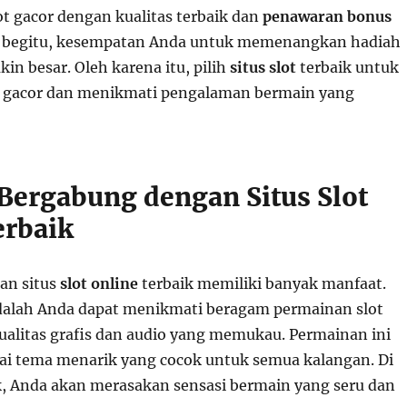
t gacor dengan kualitas terbaik dan
penawaran bonus
 begitu, kesempatan Anda untuk memenangkan hadiah
in besar. Oleh karena itu, pilih
situs slot
terbaik untuk
 gacor dan menikmati pengalaman bermain yang
Bergabung dengan Situs Slot
erbaik
an situs
slot online
terbaik memiliki banyak manfaat.
dalah Anda dapat menikmati beragam permainan slot
ualitas grafis dan audio yang memukau. Permainan ini
ai tema menarik yang cocok untuk semua kalangan. Di
aik, Anda akan merasakan sensasi bermain yang seru dan