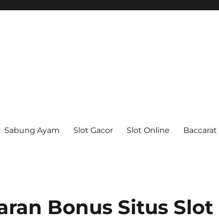
Sabung Ayam
Slot Gacor
Slot Online
Baccarat
an Bonus Situs Slot