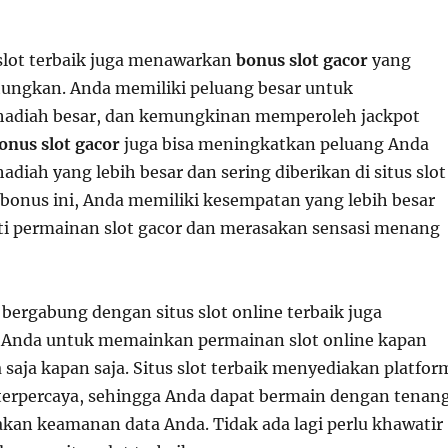
s slot terbaik juga menawarkan
bonus slot gacor
yang
ungkan. Anda memiliki peluang besar untuk
diah besar, dan kemungkinan memperoleh jackpot
onus slot gacor
juga bisa meningkatkan peluang Anda
iah yang lebih besar dan sering diberikan di situs slot
 bonus ini, Anda memiliki kesempatan yang lebih besar
i permainan slot gacor dan merasakan sensasi menang
 bergabung dengan situs slot online terbaik juga
nda untuk memainkan permainan slot online kapan
 saja kapan saja. Situs slot terbaik menyediakan platfor
erpercaya, sehingga Anda dapat bermain dengan tenan
akan keamanan data Anda. Tidak ada lagi perlu khawatir