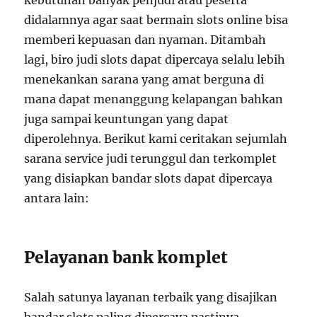
kebutuhan banyak penjudi atau peserta
didalamnya agar saat bermain slots online bisa
memberi kepuasan dan nyaman. Ditambah
lagi, biro judi slots dapat dipercaya selalu lebih
menekankan sarana yang amat berguna di
mana dapat menanggung kelapangan bahkan
juga sampai keuntungan yang dapat
diperolehnya. Berikut kami ceritakan sejumlah
sarana service judi terunggul dan terkomplet
yang disiapkan bandar slots dapat dipercaya
antara lain:
Pelayanan bank komplet
Salah satunya layanan terbaik yang disajikan