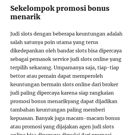
Sekelompok promosi bonus
menarik
Judi slots dengan beberapa keuntungan adalah
salah satunya poin utama yang terus
dikedepankan oleh bandar slots bisa dipercaya
sebagai pemasok service judi slots online yang
terpilih sekarang. Umpamanya saja, tiap-tiap
bettor atau pemain dapat memperoleh
keuntungan bermain slots online dari broker
judi paling dipercaya karena siap rangkaian
promosi bonus menarikyang dapat dijadikan
tambahan keuntungan paling memberi
kepuasan. Banyak juga macam-macam bonus
atau promosi yang dijajakan agen judi slots