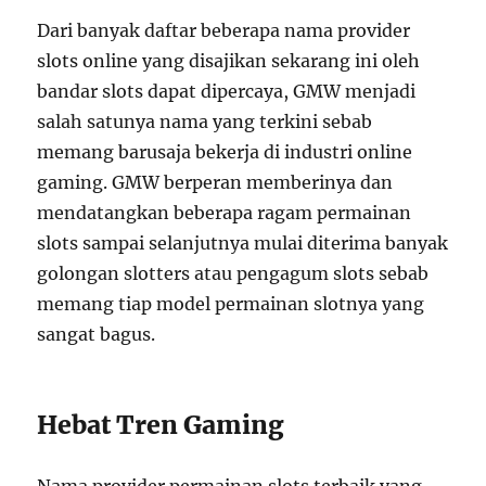
Dari banyak daftar beberapa nama provider
slots online yang disajikan sekarang ini oleh
bandar slots dapat dipercaya, GMW menjadi
salah satunya nama yang terkini sebab
memang barusaja bekerja di industri online
gaming. GMW berperan memberinya dan
mendatangkan beberapa ragam permainan
slots sampai selanjutnya mulai diterima banyak
golongan slotters atau pengagum slots sebab
memang tiap model permainan slotnya yang
sangat bagus.
Hebat Tren Gaming