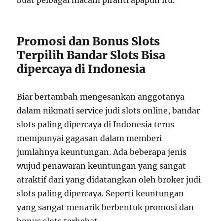
buat pelbagai macam piranti apapun itu.
Promosi dan Bonus Slots
Terpilih Bandar Slots Bisa
dipercaya di Indonesia
Biar bertambah mengesankan anggotanya
dalam nikmati service judi slots online, bandar
slots paling dipercaya di Indonesia terus
mempunyai gagasan dalam memberi
jumlahnya keuntungan. Ada beberapa jenis
wujud penawaran keuntungan yang sangat
atraktif dari yang didatangkan oleh broker judi
slots paling dipercaya. Seperti keuntungan
yang sangat menarik berbentuk promosi dan