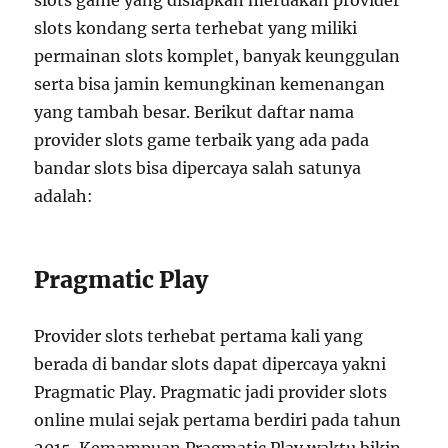
slots game yang disiapkan meruakan provider
slots kondang serta terhebat yang miliki
permainan slots komplet, banyak keunggulan
serta bisa jamin kemungkinan kemenangan
yang tambah besar. Berikut daftar nama
provider slots game terbaik yang ada pada
bandar slots bisa dipercaya salah satunya
adalah:
Pragmatic Play
Provider slots terhebat pertama kali yang
berada di bandar slots dapat dipercaya yakni
Pragmatic Play. Pragmatic jadi provider slots
online mulai sejak pertama berdiri pada tahun