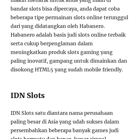
makin menarik untuk anda yang main di
bandar slots bisa dipercaya, anda dapat coba
beberapa tipe permainan slots online terunggul
dari yang didatangkan oleh Habanero.
Habanero adalah basis judi slots online terbaik
serta cukup berpenglaman dalam
meningkatkan produk slots gaming yang
paling inovatif, gampang untuk dimainkan dan
disokong HTML5 yang sudah mobile friendly.
IDN Slots
IDN Slots satu diantara nama perusahaan
paling besar di Asia yang udah sukses dalam
persembahkan beberapa banyak games judi