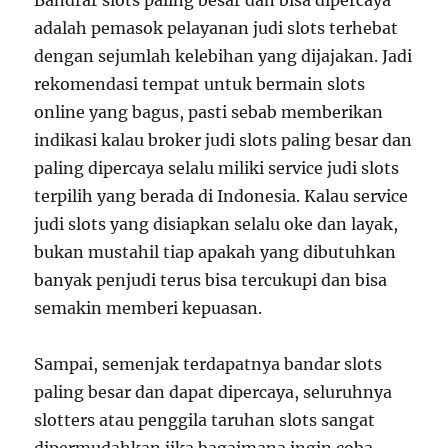
Bandrar slots paling besar dan bisa dipercaya
adalah pemasok pelayanan judi slots terhebat
dengan sejumlah kelebihan yang dijajakan. Jadi
rekomendasi tempat untuk bermain slots
online yang bagus, pasti sebab memberikan
indikasi kalau broker judi slots paling besar dan
paling dipercaya selalu miliki service judi slots
terpilih yang berada di Indonesia. Kalau service
judi slots yang disiapkan selalu oke dan layak,
bukan mustahil tiap apakah yang dibutuhkan
banyak penjudi terus bisa tercukupi dan bisa
semakin memberi kepuasan.
Sampai, semenjak terdapatnya bandar slots
paling besar dan dapat dipercaya, seluruhnya
slotters atau penggila taruhan slots sangat