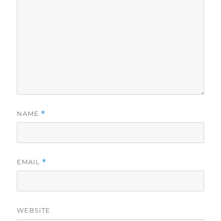
NAME
*
EMAIL
*
WEBSITE