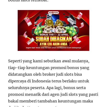
bonus slots terhebat.
Seperti yang kami sebutkan awal mulanya,
tiap-tiap keuntungan promosi bonus yang
didatangkan oleh broker judi slots bisa
dipercaya di Indonesia terus berlaku untuk
seluruhnya peserta. Apa lagi, bonus serta
promosi menarik dari agen judi slots yang pasti
bakal memberi tambahan keuntungan maka