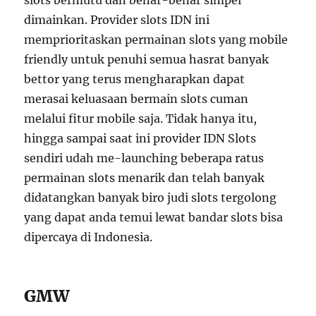
slots bermutu dan benar-benar simpel
dimainkan. Provider slots IDN ini
memprioritaskan permainan slots yang mobile
friendly untuk penuhi semua hasrat banyak
bettor yang terus mengharapkan dapat
merasai keluasaan bermain slots cuman
melalui fitur mobile saja. Tidak hanya itu,
hingga sampai saat ini provider IDN Slots
sendiri udah me-launching beberapa ratus
permainan slots menarik dan telah banyak
didatangkan banyak biro judi slots tergolong
yang dapat anda temui lewat bandar slots bisa
dipercaya di Indonesia.
GMW