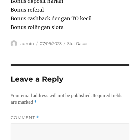
Bonus deposit harian
Bonus referal
Bonus cashback dengan TO kecil
Bonus rollingan slots
Author
Posted
Categories
admin
07/05/2023
Slot Gacor
on
Leave a Reply
Your email address will not be published.
Required fields
are marked
*
COMMENT
*