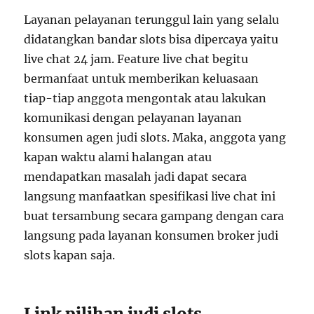
Layanan pelayanan terunggul lain yang selalu
didatangkan bandar slots bisa dipercaya yaitu
live chat 24 jam. Feature live chat begitu
bermanfaat untuk memberikan keluasaan
tiap-tiap anggota mengontak atau lakukan
komunikasi dengan pelayanan layanan
konsumen agen judi slots. Maka, anggota yang
kapan waktu alami halangan atau
mendapatkan masalah jadi dapat secara
langsung manfaatkan spesifikasi live chat ini
buat tersambung secara gampang dengan cara
langsung pada layanan konsumen broker judi
slots kapan saja.
Link pilihan judi slots