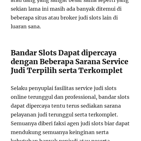
atau uang yang sangat besar sama seperti yang
sekian lama ini masih ada banyak ditemui di
beberapa situs atau broker judi slots lain di
luaran sana.
Bandar Slots Dapat dipercaya
dengan Beberapa Sarana Service
Judi Terpilih serta Terkomplet
Selaku penyuplai fasilitas service judi slots
online terunggul dan professional, bandar slots
dapat dipercaya tentu terus sediakan sarana
pelayanan judi terunggul serta terkomplet.
Semuanya diberi faksi agen judi slots biar dapat
mendukung semuanya keinginan serta