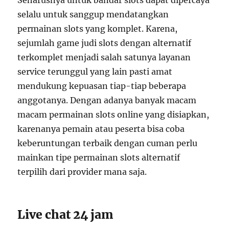
Seharusnya untuk bandar slots dapat dipercaya
selalu untuk sanggup mendatangkan
permainan slots yang komplet. Karena,
sejumlah game judi slots dengan alternatif
terkomplet menjadi salah satunya layanan
service terunggul yang lain pasti amat
mendukung kepuasan tiap-tiap beberapa
anggotanya. Dengan adanya banyak macam
macam permainan slots online yang disiapkan,
karenanya pemain atau peserta bisa coba
keberuntungan terbaik dengan cuman perlu
mainkan tipe permainan slots alternatif
terpilih dari provider mana saja.
Live chat 24 jam