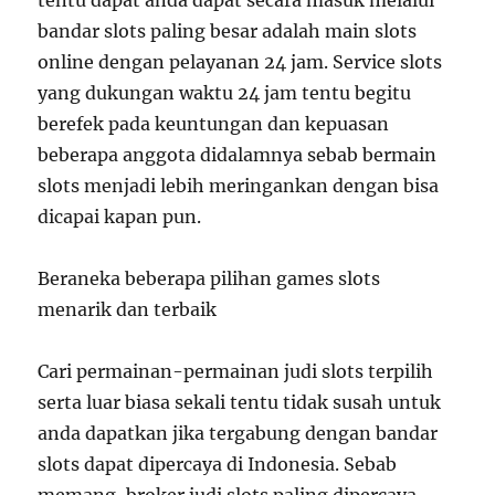
tentu dapat anda dapat secara masuk melalui
bandar slots paling besar adalah main slots
online dengan pelayanan 24 jam. Service slots
yang dukungan waktu 24 jam tentu begitu
berefek pada keuntungan dan kepuasan
beberapa anggota didalamnya sebab bermain
slots menjadi lebih meringankan dengan bisa
dicapai kapan pun.
Beraneka beberapa pilihan games slots
menarik dan terbaik
Cari permainan-permainan judi slots terpilih
serta luar biasa sekali tentu tidak susah untuk
anda dapatkan jika tergabung dengan bandar
slots dapat dipercaya di Indonesia. Sebab