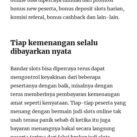
online bisa dipercaya dimulai dari promosi
bonus new peserta, bonus deposit slots harian,
komisi referal, bonus cashback dan lain-lain.
Tiap kemenangan selalu
dibayarkan nyata
Bandar slots bisa dipercaya terus dapat
mengontrol keyakinan dari beberapa
pesertanya dengan baik, misalnya dengan
terus memberinya pembayaran kemenangan
amat seperti kenyataan. Tiap-tiap peserta yang
menang dengan bermain judi slots online tak
usah terasa panik sebab di ketika itu juga
bayaran menangnya bakal secara langsung