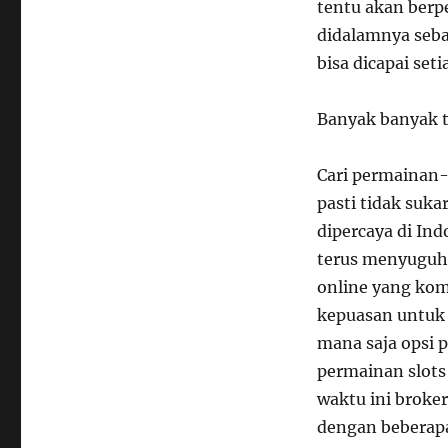
tentu akan ber
didalamnya seb
bisa dicapai set
Banyak banyak t
Cari permainan-p
pasti tidak suka
dipercaya di Ind
terus menyuguh
online yang ko
kepuasan untuk
mana saja opsi 
permainan slots 
waktu ini broke
dengan beberapa