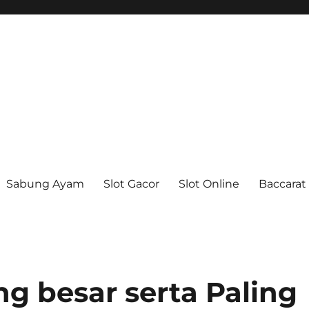
Sabung Ayam
Slot Gacor
Slot Online
Baccarat
ng besar serta Paling