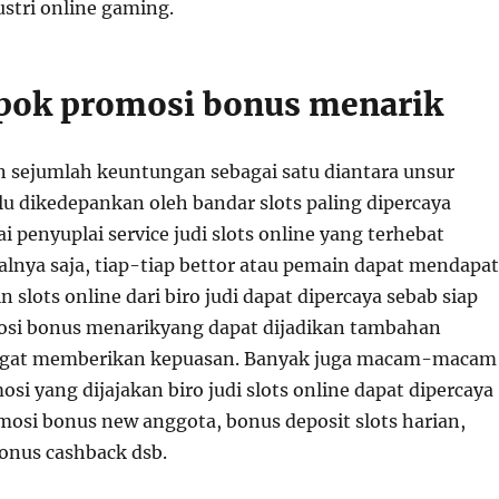
ustri online gaming.
pok promosi bonus menarik
an sejumlah keuntungan sebagai satu diantara unsur
lu dikedepankan oleh bandar slots paling dipercaya
i penyuplai service judi slots online yang terhebat
alnya saja, tiap-tiap bettor atau pemain dapat mendapat
slots online dari biro judi dapat dipercaya sebab siap
osi bonus menarikyang dapat dijadikan tambahan
gat memberikan kepuasan. Banyak juga macam-macam
si yang dijajakan biro judi slots online dapat dipercaya
omosi bonus new anggota, bonus deposit slots harian,
bonus cashback dsb.