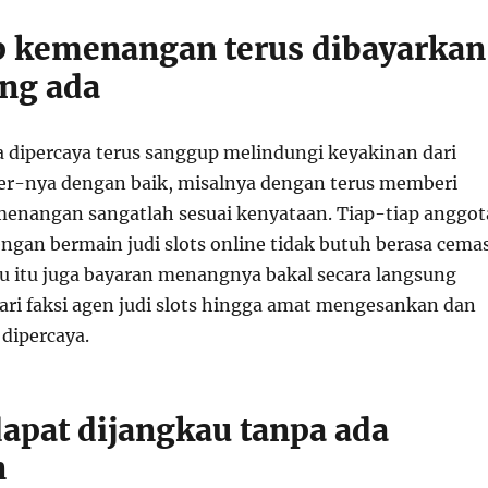
p kemenangan terus dibayarkan
ang ada
sa dipercaya terus sanggup melindungi keyakinan dari
r-nya dengan baik, misalnya dengan terus memberi
enangan sangatlah sesuai kenyataan. Tiap-tiap anggot
gan bermain judi slots online tidak butuh berasa cema
tu itu juga bayaran menangnya bakal secara langsung
dari faksi agen judi slots hingga amat mengesankan dan
dipercaya.
dapat dijangkau tanpa ada
n