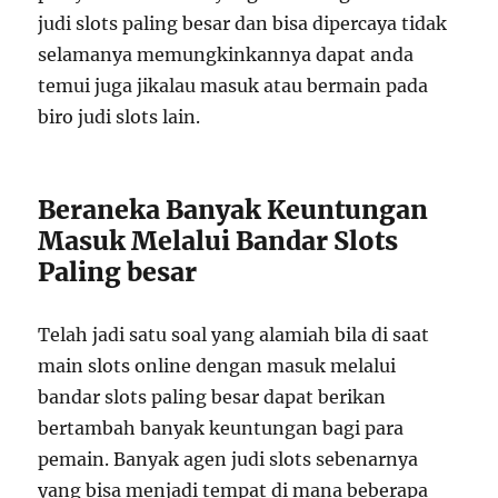
judi slots paling besar dan bisa dipercaya tidak
selamanya memungkinkannya dapat anda
temui juga jikalau masuk atau bermain pada
biro judi slots lain.
Beraneka Banyak Keuntungan
Masuk Melalui Bandar Slots
Paling besar
Telah jadi satu soal yang alamiah bila di saat
main slots online dengan masuk melalui
bandar slots paling besar dapat berikan
bertambah banyak keuntungan bagi para
pemain. Banyak agen judi slots sebenarnya
yang bisa menjadi tempat di mana beberapa