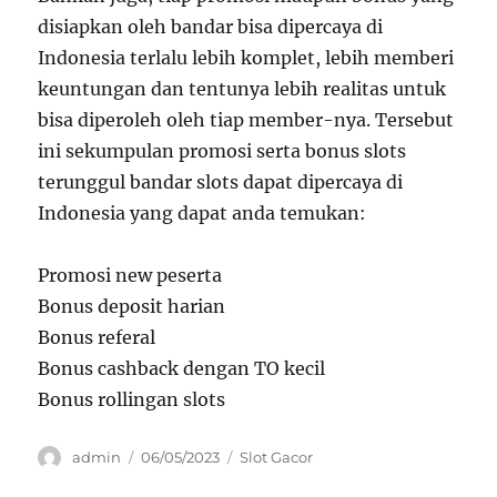
disiapkan oleh bandar bisa dipercaya di
Indonesia terlalu lebih komplet, lebih memberi
keuntungan dan tentunya lebih realitas untuk
bisa diperoleh oleh tiap member-nya. Tersebut
ini sekumpulan promosi serta bonus slots
terunggul bandar slots dapat dipercaya di
Indonesia yang dapat anda temukan:
Promosi new peserta
Bonus deposit harian
Bonus referal
Bonus cashback dengan TO kecil
Bonus rollingan slots
Author
Posted
Categories
admin
06/05/2023
Slot Gacor
on