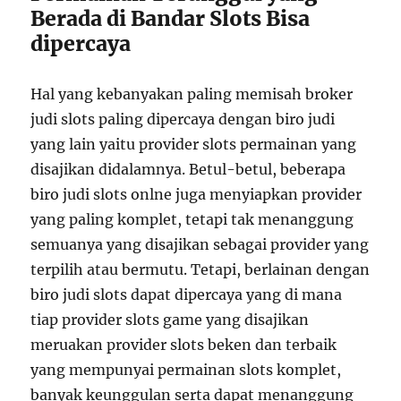
Berada di Bandar Slots Bisa
dipercaya
Hal yang kebanyakan paling memisah broker
judi slots paling dipercaya dengan biro judi
yang lain yaitu provider slots permainan yang
disajikan didalamnya. Betul-betul, beberapa
biro judi slots onlne juga menyiapkan provider
yang paling komplet, tetapi tak menanggung
semuanya yang disajikan sebagai provider yang
terpilih atau bermutu. Tetapi, berlainan dengan
biro judi slots dapat dipercaya yang di mana
tiap provider slots game yang disajikan
meruakan provider slots beken dan terbaik
yang mempunyai permainan slots komplet,
banyak keunggulan serta dapat menanggung