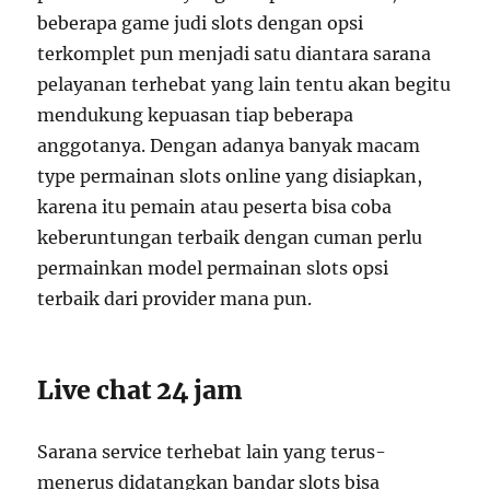
beberapa game judi slots dengan opsi
terkomplet pun menjadi satu diantara sarana
pelayanan terhebat yang lain tentu akan begitu
mendukung kepuasan tiap beberapa
anggotanya. Dengan adanya banyak macam
type permainan slots online yang disiapkan,
karena itu pemain atau peserta bisa coba
keberuntungan terbaik dengan cuman perlu
permainkan model permainan slots opsi
terbaik dari provider mana pun.
Live chat 24 jam
Sarana service terhebat lain yang terus-
menerus didatangkan bandar slots bisa