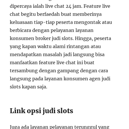
dipercaya ialah live chat 24 jam. Feature live
chat begitu berfaedah buat memberinya
keluasaan tiap-tiap peserta mengontak atau
berbicara dengan pelayanan layanan
konsumen broker judi slots. Hingga, peserta
yang kapan waktu alami rintangan atau
mendapatkan masalah jadi langsung bisa
manfaatkan feature live chat ini buat
tersambung dengan gampang dengan cara
langsung pada layanan konsumen agen judi
slots kapan saja.
Link opsi judi slots
Juga ada layanan pelayanan terunggul yang