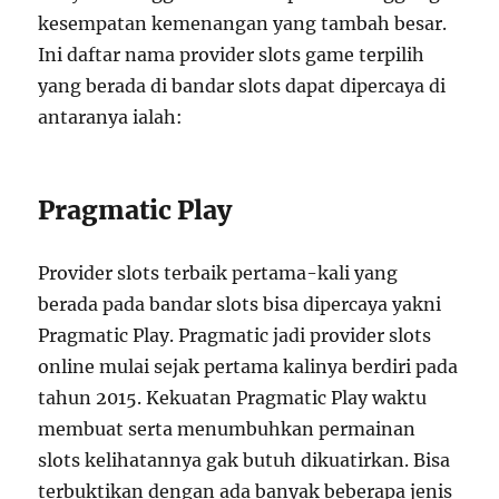
kesempatan kemenangan yang tambah besar.
Ini daftar nama provider slots game terpilih
yang berada di bandar slots dapat dipercaya di
antaranya ialah:
Pragmatic Play
Provider slots terbaik pertama-kali yang
berada pada bandar slots bisa dipercaya yakni
Pragmatic Play. Pragmatic jadi provider slots
online mulai sejak pertama kalinya berdiri pada
tahun 2015. Kekuatan Pragmatic Play waktu
membuat serta menumbuhkan permainan
slots kelihatannya gak butuh dikuatirkan. Bisa
terbuktikan dengan ada banyak beberapa jenis