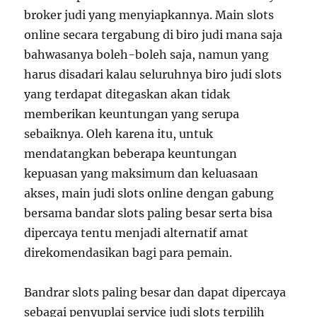
broker judi yang menyiapkannya. Main slots
online secara tergabung di biro judi mana saja
bahwasanya boleh-boleh saja, namun yang
harus disadari kalau seluruhnya biro judi slots
yang terdapat ditegaskan akan tidak
memberikan keuntungan yang serupa
sebaiknya. Oleh karena itu, untuk
mendatangkan beberapa keuntungan
kepuasan yang maksimum dan keluasaan
akses, main judi slots online dengan gabung
bersama bandar slots paling besar serta bisa
dipercaya tentu menjadi alternatif amat
direkomendasikan bagi para pemain.
Bandrar slots paling besar dan dapat dipercaya
sebagai penyuplai service judi slots terpilih