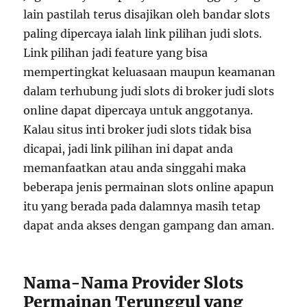
lain pastilah terus disajikan oleh bandar slots
paling dipercaya ialah link pilihan judi slots.
Link pilihan jadi feature yang bisa
mempertingkat keluasaan maupun keamanan
dalam terhubung judi slots di broker judi slots
online dapat dipercaya untuk anggotanya.
Kalau situs inti broker judi slots tidak bisa
dicapai, jadi link pilihan ini dapat anda
memanfaatkan atau anda singgahi maka
beberapa jenis permainan slots online apapun
itu yang berada pada dalamnya masih tetap
dapat anda akses dengan gampang dan aman.
Nama-Nama Provider Slots
Permainan Terunggul yang