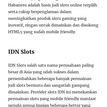
Habanero adalah basis judi slots online terpilih
serta cukup berpenglaman dalam
meningkatkan produk slots gaming yang
inovatif, ringan untuk dimainkan dan disokong
HTML5 yang sudah mobile friendly.
IDN Slots
IDN Slots salah satu nama perusahaan paling
besar di Asia yang udah sukses dalam
persembahkan beberapa banyak permainan
judi slots bermutu dan sangatlah gampang
dimainkan. Provider slots IDN ini menekankan
permainan slots yang mobile friendly manfaat
penuhi semua impian beberapa bettor yang