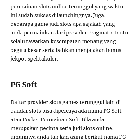
permainan slots online terunggul yang waktu
ini sudah sukses dilaunchingnya. Juga,
beberapa game judi slots apa sajakah yang
anda permainkan dari provider Pragmatic tentu
selalu tawarkan kesempatan menang yang
begitu besar serta bahkan menjajakan bonus
jekpot spektakuler.
PG Soft
Daftar provider slots games terunggul lain di
bandar slots bisa dipercaya ada nama PG Soft
atau Pocket Permainan Soft. Bila anda
merupakan pecinta setia judi slots online,
umumnya anda tak kan asing berikut nama PG