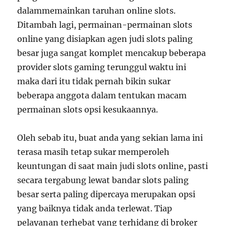
dalammemainkan taruhan online slots.
Ditambah lagi, permainan-permainan slots
online yang disiapkan agen judi slots paling
besar juga sangat komplet mencakup beberapa
provider slots gaming terunggul waktu ini
maka dari itu tidak pernah bikin sukar
beberapa anggota dalam tentukan macam
permainan slots opsi kesukaannya.
Oleh sebab itu, buat anda yang sekian lama ini
terasa masih tetap sukar memperoleh
keuntungan di saat main judi slots online, pasti
secara tergabung lewat bandar slots paling
besar serta paling dipercaya merupakan opsi
yang baiknya tidak anda terlewat. Tiap
pelayanan terhebat yang terhidang di broker