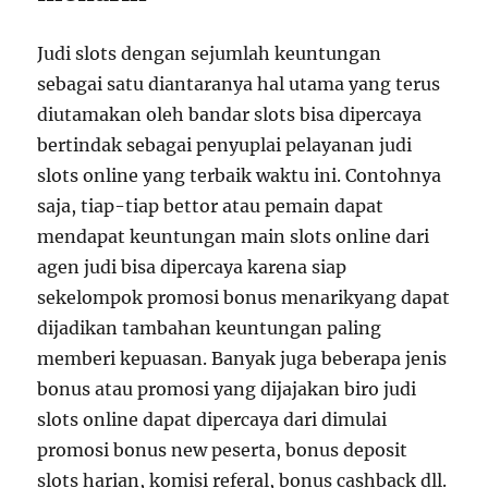
Judi slots dengan sejumlah keuntungan
sebagai satu diantaranya hal utama yang terus
diutamakan oleh bandar slots bisa dipercaya
bertindak sebagai penyuplai pelayanan judi
slots online yang terbaik waktu ini. Contohnya
saja, tiap-tiap bettor atau pemain dapat
mendapat keuntungan main slots online dari
agen judi bisa dipercaya karena siap
sekelompok promosi bonus menarikyang dapat
dijadikan tambahan keuntungan paling
memberi kepuasan. Banyak juga beberapa jenis
bonus atau promosi yang dijajakan biro judi
slots online dapat dipercaya dari dimulai
promosi bonus new peserta, bonus deposit
slots harian, komisi referal, bonus cashback dll.