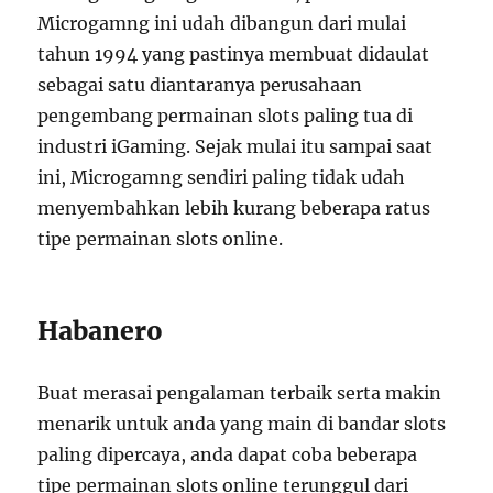
Microgamng ini udah dibangun dari mulai
tahun 1994 yang pastinya membuat didaulat
sebagai satu diantaranya perusahaan
pengembang permainan slots paling tua di
industri iGaming. Sejak mulai itu sampai saat
ini, Microgamng sendiri paling tidak udah
menyembahkan lebih kurang beberapa ratus
tipe permainan slots online.
Habanero
Buat merasai pengalaman terbaik serta makin
menarik untuk anda yang main di bandar slots
paling dipercaya, anda dapat coba beberapa
tipe permainan slots online terunggul dari