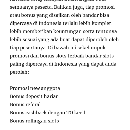
semuanya peserta. Bahkan juga, tiap promosi
atau bonus yang disajikan oleh bandar bisa
dipercaya di Indonesia terlalu lebih komplet,
lebih memberikan keuntungan serta tentunya
lebih sesuai yang ada buat dapat diperoleh oleh
tiap pesertanya. Di bawah ini sekelompok
promosi dan bonus slots terbaik bandar slots
paling dipercaya di Indonesia yang dapat anda
peroleh:
Promosi new anggota
Bonus deposit harian
Bonus referal
Bonus cashback dengan TO kecil
Bonus rollingan slots