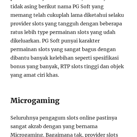
tidak asing berikut nama PG Soft yang
memang telah cukuplah lama diketahui selaku
provider slots yang tangguh dengan beberapa
ratus lebih type permainan slots yang udah
dikeluarkan. PG Soft punyai karakter
permainan slots yang sangat bagus dengan
dibantu banyak kelebihan seperti spesifikasi
bonus yang banyak, RTP slots tinggi dan objek
yang amat ciri khas.
Microgaming
Seluruhnya pengagum slots online pastinya
sangat akrab dengan yang bernama
Microgaming. Bagaimana tak, provider slots