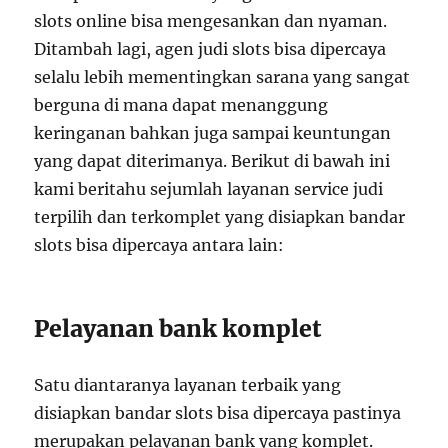
slots online bisa mengesankan dan nyaman.
Ditambah lagi, agen judi slots bisa dipercaya
selalu lebih mementingkan sarana yang sangat
berguna di mana dapat menanggung
keringanan bahkan juga sampai keuntungan
yang dapat diterimanya. Berikut di bawah ini
kami beritahu sejumlah layanan service judi
terpilih dan terkomplet yang disiapkan bandar
slots bisa dipercaya antara lain:
Pelayanan bank komplet
Satu diantaranya layanan terbaik yang
disiapkan bandar slots bisa dipercaya pastinya
merupakan pelayanan bank yang komplet.