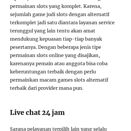
permainan slots yang komplet. Karena,
sejumlah game judi slots dengan alternatif
terkomplet jadi satu diantara layanan service
terunggul yang lain tentu akan amat
mendukung kepuasan tiap-tiap banyak
pesertanya. Dengan beberapa jenis tipe
permainan slots online yang disajikan,
karenanya pemain atau anggota bisa coba
keberuntungan terbaik dengan perlu
permainkan macam games slots alternatif
terbaik dari provider mana pun.
Live chat 24 jam
Sarana pelayanan terpilih lain yang selalu