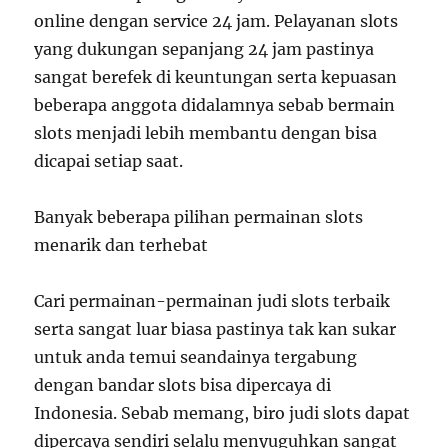
online dengan service 24 jam. Pelayanan slots
yang dukungan sepanjang 24 jam pastinya
sangat berefek di keuntungan serta kepuasan
beberapa anggota didalamnya sebab bermain
slots menjadi lebih membantu dengan bisa
dicapai setiap saat.
Banyak beberapa pilihan permainan slots
menarik dan terhebat
Cari permainan-permainan judi slots terbaik
serta sangat luar biasa pastinya tak kan sukar
untuk anda temui seandainya tergabung
dengan bandar slots bisa dipercaya di
Indonesia. Sebab memang, biro judi slots dapat
dipercaya sendiri selalu menyuguhkan sangat