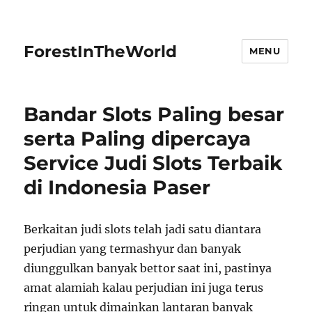
ForestInTheWorld
MENU
Bandar Slots Paling besar
serta Paling dipercaya
Service Judi Slots Terbaik
di Indonesia Paser
Berkaitan judi slots telah jadi satu diantara
perjudian yang termashyur dan banyak
diunggulkan banyak bettor saat ini, pastinya
amat alamiah kalau perjudian ini juga terus
ringan untuk dimainkan lantaran banyak