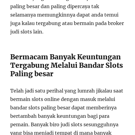
paling besar dan paling dipercaya tak
selamanya memungkinnya dapat anda temui
juga kalau tergabung atau bermain pada broker
judi slots lain.
Bermacam Banyak Keuntungan
Tergabung Melalui Bandar Slots
Paling besar
Telah jadi satu perihal yang lumrah jikalau saat
bermain slots online dengan masuk melalui
bandar slots paling besar dapat memberinya
bertambah banyak keuntungan bagi para
pemain. Banyak biro judi slots sesungguhnya
yang bisa menjadi tempat di mana banyak