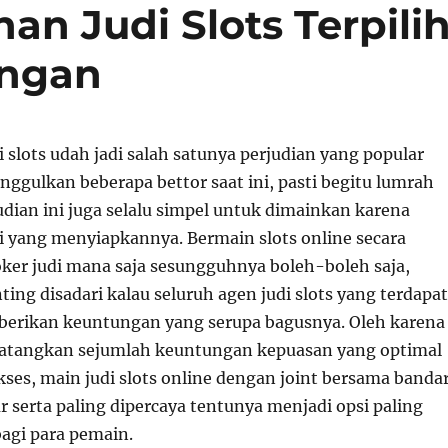
an Judi Slots Terpili
angan
slots udah jadi salah satunya perjudian yang popular
nggulkan beberapa bettor saat ini, pasti begitu lumrah
udian ini juga selalu simpel untuk dimainkan karena
i yang menyiapkannya. Bermain slots online secara
oker judi mana saja sesungguhnya boleh-boleh saja,
ng disadari kalau seluruh agen judi slots yang terdapat
 berikan keuntungan yang serupa bagusnya. Oleh karena
datangkan sejumlah keuntungan kepuasan yang optimal
ses, main judi slots online dengan joint bersama banda
ar serta paling dipercaya tentunya menjadi opsi paling
agi para pemain.