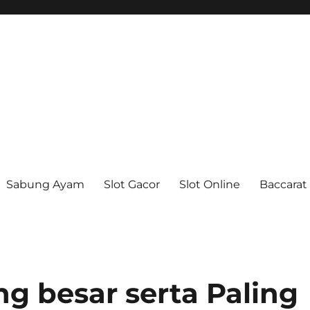
Sabung Ayam
Slot Gacor
Slot Online
Baccarat
ng besar serta Paling