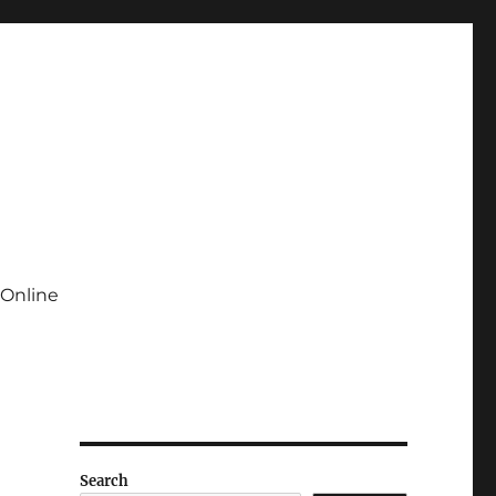
 Online
Search