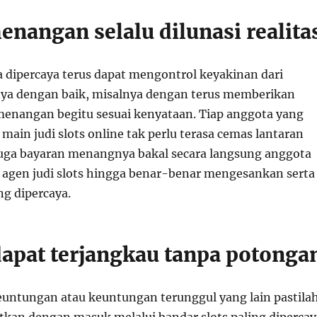
enangan selalu dilunasi realita
a dipercaya terus dapat mengontrol keyakinan dari
ya dengan baik, misalnya dengan terus memberikan
enangan begitu sesuai kenyataan. Tiap anggota yang
ain judi slots online tak perlu terasa cemas lantaran
juga bayaran menangnya bakal secara langsung anggota
si agen judi slots hingga benar-benar mengesankan serta
ng dipercaya.
dapat terjangkau tanpa potonga
euntungan atau keuntungan terunggul yang lain pastila