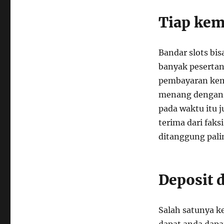
Tiap kem
Bandar slots bis
banyak pesertan
pembayaran kem
menang dengan m
pada waktu itu 
terima dari fak
ditanggung pali
Deposit 
Salah satunya k