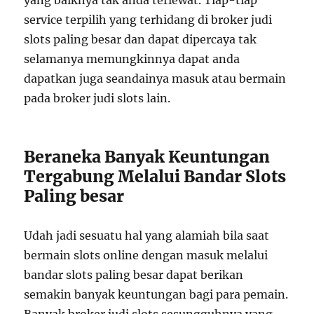
yang baiknya tak anda terlewat. Tiap-tiap
service terpilih yang terhidang di broker judi
slots paling besar dan dapat dipercaya tak
selamanya memungkinnya dapat anda
dapatkan juga seandainya masuk atau bermain
pada broker judi slots lain.
Beraneka Banyak Keuntungan
Tergabung Melalui Bandar Slots
Paling besar
Udah jadi sesuatu hal yang alamiah bila saat
bermain slots online dengan masuk melalui
bandar slots paling besar dapat berikan
semakin banyak keuntungan bagi para pemain.