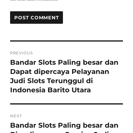
Post
PREVIOUS
navigation
Bandar Slots Paling besar dan
Previous
post:
Dapat dipercaya Pelayanan
Judi Slots Terunggul di
Indonesia Barito Utara
NEXT
Bandar Slots Paling besar dan
Next