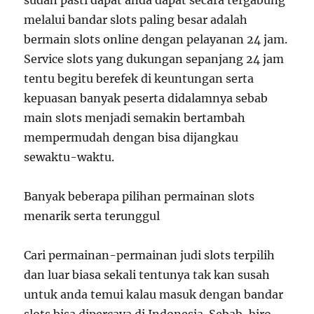
sudah pasti dapat anda dapat secara tergabung
melalui bandar slots paling besar adalah
bermain slots online dengan pelayanan 24 jam.
Service slots yang dukungan sepanjang 24 jam
tentu begitu berefek di keuntungan serta
kepuasan banyak peserta didalamnya sebab
main slots menjadi semakin bertambah
mempermudah dengan bisa dijangkau
sewaktu-waktu.
Banyak beberapa pilihan permainan slots
menarik serta terunggul
Cari permainan-permainan judi slots terpilih
dan luar biasa sekali tentunya tak kan susah
untuk anda temui kalau masuk dengan bandar