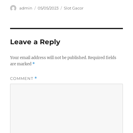
Author
Posted
Categories
admin
05/05/2023
Slot Gacor
on
Leave a Reply
Your email address will not be published.
Required fields
are marked
*
COMMENT
*