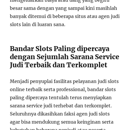
mengeluarkan biaya atau uang yang begitu
besar sama dengan yang sampai kini masihlah
banyak ditemui di beberapa situs atau agen judi
slots lain di luaran sana.
Bandar Slots Paling dipercaya
dengan Sejumlah Sarana Service
Judi Terbaik dan Terkomplet
Menjadi penyuplai fasilitas pelayanan judi slots
online terbaik serta professional, bandar slots
paling dipercaya tentulah terus menyiapkan
sarana service judi terhebat dan terkomplet.
Seluruhnya dikasihkan faksi agen judi slots
agar bisa mendukung semua keinginan serta