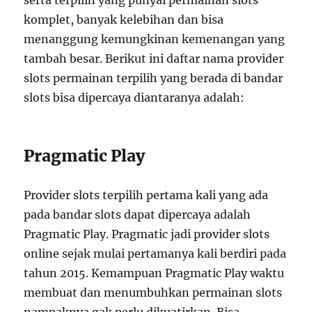
serta terpilih yang punyai permainan slots
komplet, banyak kelebihan dan bisa
menanggung kemungkinan kemenangan yang
tambah besar. Berikut ini daftar nama provider
slots permainan terpilih yang berada di bandar
slots bisa dipercaya diantaranya adalah:
Pragmatic Play
Provider slots terpilih pertama kali yang ada
pada bandar slots dapat dipercaya adalah
Pragmatic Play. Pragmatic jadi provider slots
online sejak mulai pertamanya kali berdiri pada
tahun 2015. Kemampuan Pragmatic Play waktu
membuat dan menumbuhkan permainan slots