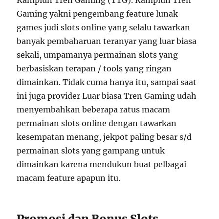
Kampiun Tren Gaming (TTG). Kampiun Tren
Gaming yakni pengembang feature lunak
games judi slots online yang selalu tawarkan
banyak pembaharuan teranyar yang luar biasa
sekali, umpamanya permainan slots yang
berbasiskan terapan / tools yang ringan
dimainkan. Tidak cuma hanya itu, sampai saat
ini juga provider Luar biasa Tren Gaming udah
menyembahkan beberapa ratus macam
permainan slots online dengan tawarkan
kesempatan menang, jekpot paling besar s/d
permainan slots yang gampang untuk
dimainkan karena mendukun buat pelbagai
macam feature apapun itu.
Promosi dan Bonus Slots