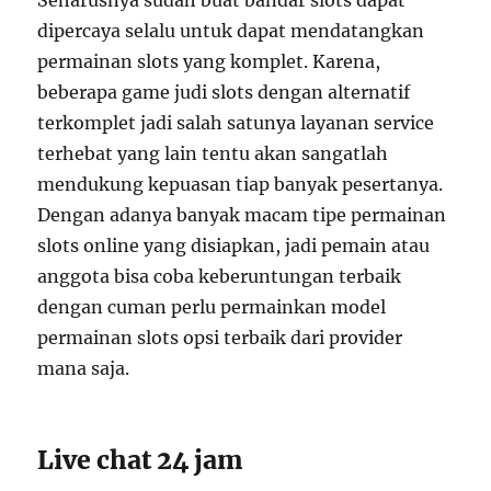
Seharusnya sudah buat bandar slots dapat
dipercaya selalu untuk dapat mendatangkan
permainan slots yang komplet. Karena,
beberapa game judi slots dengan alternatif
terkomplet jadi salah satunya layanan service
terhebat yang lain tentu akan sangatlah
mendukung kepuasan tiap banyak pesertanya.
Dengan adanya banyak macam tipe permainan
slots online yang disiapkan, jadi pemain atau
anggota bisa coba keberuntungan terbaik
dengan cuman perlu permainkan model
permainan slots opsi terbaik dari provider
mana saja.
Live chat 24 jam