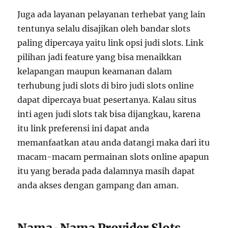
Juga ada layanan pelayanan terhebat yang lain
tentunya selalu disajikan oleh bandar slots
paling dipercaya yaitu link opsi judi slots. Link
pilihan jadi feature yang bisa menaikkan
kelapangan maupun keamanan dalam
terhubung judi slots di biro judi slots online
dapat dipercaya buat pesertanya. Kalau situs
inti agen judi slots tak bisa dijangkau, karena
itu link preferensi ini dapat anda
memanfaatkan atau anda datangi maka dari itu
macam-macam permainan slots online apapun
itu yang berada pada dalamnya masih dapat
anda akses dengan gampang dan aman.
Nama-Nama Provider Slots