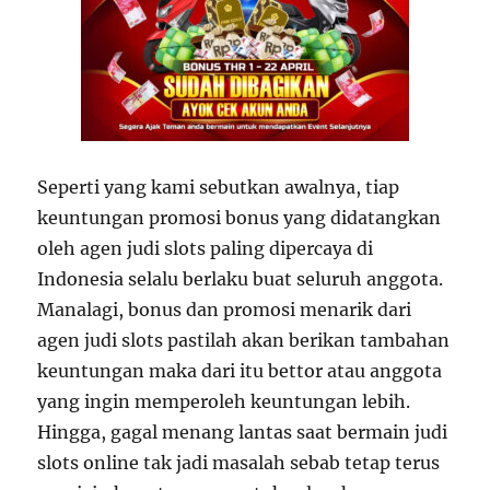
Seperti yang kami sebutkan awalnya, tiap
keuntungan promosi bonus yang didatangkan
oleh agen judi slots paling dipercaya di
Indonesia selalu berlaku buat seluruh anggota.
Manalagi, bonus dan promosi menarik dari
agen judi slots pastilah akan berikan tambahan
keuntungan maka dari itu bettor atau anggota
yang ingin memperoleh keuntungan lebih.
Hingga, gagal menang lantas saat bermain judi
slots online tak jadi masalah sebab tetap terus