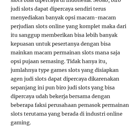
slots bisa dipercaya di Indonesia. Sebab, biro
judi slots dapat dipercaya sendiri terus
menyediakan banyak opsi macam-macam
perjudian slots online yang komplet maka dari
itu sanggup memberikan bisa lebih banyak
kepuasan untuk pesertanya dengan bisa
mainkan macam permainan slots mana saja
opsi pujaan semasing. Tidak hanya itu,
jumlahnya type games slots yang disiapkan
agen judi slots dapat dipercaya dikarenakan
sepanjang ini pun biro judi slots yang bisa
dipercaya udah bekerja bersama dengan
beberapa faksi perusahaan pemasok permainan
slots terutama yang berada di industri online
gaming.