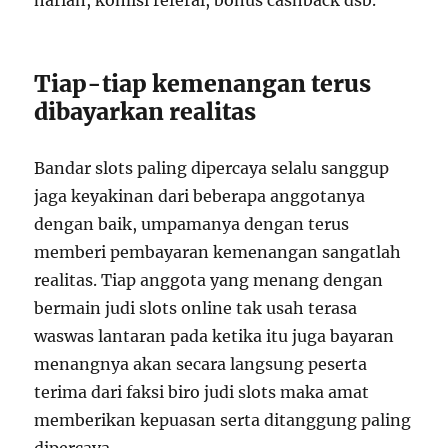
harian, komisi referal, bonus cashback dsb.
Tiap-tiap kemenangan terus
dibayarkan realitas
Bandar slots paling dipercaya selalu sanggup
jaga keyakinan dari beberapa anggotanya
dengan baik, umpamanya dengan terus
memberi pembayaran kemenangan sangatlah
realitas. Tiap anggota yang menang dengan
bermain judi slots online tak usah terasa
waswas lantaran pada ketika itu juga bayaran
menangnya akan secara langsung peserta
terima dari faksi biro judi slots maka amat
memberikan kepuasan serta ditanggung paling