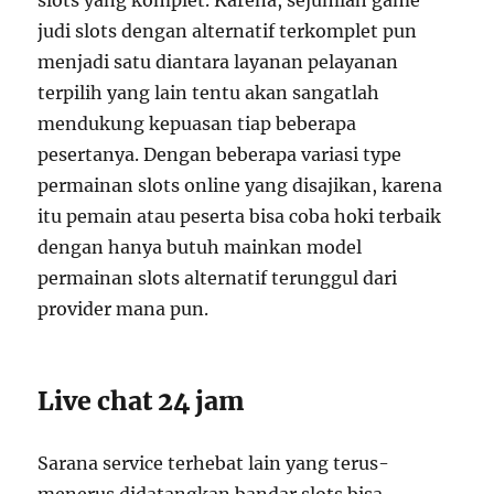
slots yang komplet. Karena, sejumlah game
judi slots dengan alternatif terkomplet pun
menjadi satu diantara layanan pelayanan
terpilih yang lain tentu akan sangatlah
mendukung kepuasan tiap beberapa
pesertanya. Dengan beberapa variasi type
permainan slots online yang disajikan, karena
itu pemain atau peserta bisa coba hoki terbaik
dengan hanya butuh mainkan model
permainan slots alternatif terunggul dari
provider mana pun.
Live chat 24 jam
Sarana service terhebat lain yang terus-