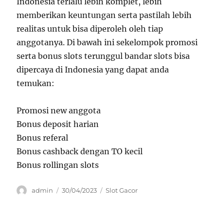
Indonesia terlalu lebih komplet, lebih
memberikan keuntungan serta pastilah lebih
realitas untuk bisa diperoleh oleh tiap
anggotanya. Di bawah ini sekelompok promosi
serta bonus slots terunggul bandar slots bisa
dipercaya di Indonesia yang dapat anda
temukan:
Promosi new anggota
Bonus deposit harian
Bonus referal
Bonus cashback dengan TO kecil
Bonus rollingan slots
Author
Posted
Categories
admin
30/04/2023
Slot Gacor
on