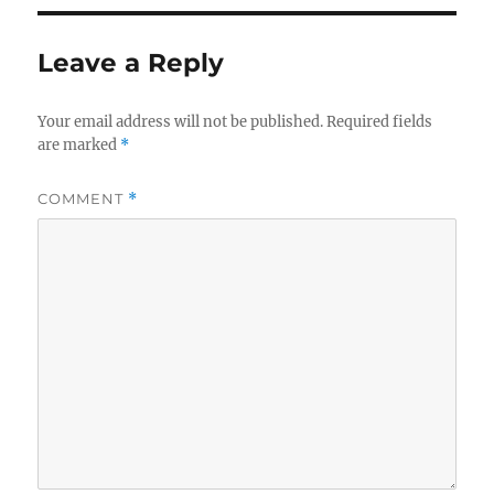
Leave a Reply
Your email address will not be published.
Required fields
are marked
*
COMMENT
*