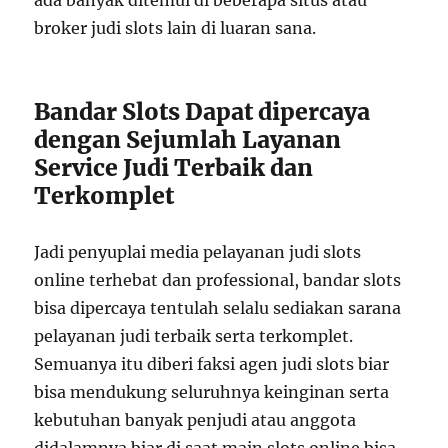
ada banyak ditemui di beberapa situs atau
broker judi slots lain di luaran sana.
Bandar Slots Dapat dipercaya
dengan Sejumlah Layanan
Service Judi Terbaik dan
Terkomplet
Jadi penyuplai media pelayanan judi slots
online terhebat dan professional, bandar slots
bisa dipercaya tentulah selalu sediakan sarana
pelayanan judi terbaik serta terkomplet.
Semuanya itu diberi faksi agen judi slots biar
bisa mendukung seluruhnya keinginan serta
kebutuhan banyak penjudi atau anggota