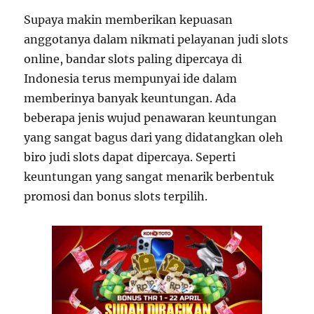
Supaya makin memberikan kepuasan
anggotanya dalam nikmati pelayanan judi slots
online, bandar slots paling dipercaya di
Indonesia terus mempunyai ide dalam
memberinya banyak keuntungan. Ada
beberapa jenis wujud penawaran keuntungan
yang sangat bagus dari yang didatangkan oleh
biro judi slots dapat dipercaya. Seperti
keuntungan yang sangat menarik berbentuk
promosi dan bonus slots terpilih.