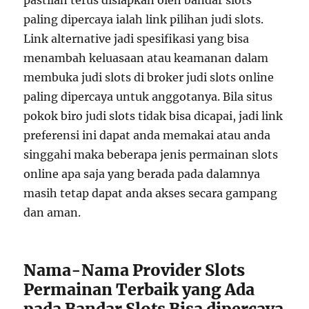
pastilah terus disiapkan oleh bandar slots
paling dipercaya ialah link pilihan judi slots.
Link alternative jadi spesifikasi yang bisa
menambah keluasaan atau keamanan dalam
membuka judi slots di broker judi slots online
paling dipercaya untuk anggotanya. Bila situs
pokok biro judi slots tidak bisa dicapai, jadi link
preferensi ini dapat anda memakai atau anda
singgahi maka beberapa jenis permainan slots
online apa saja yang berada pada dalamnya
masih tetap dapat anda akses secara gampang
dan aman.
Nama-Nama Provider Slots
Permainan Terbaik yang Ada
pada Bandar Slots Bisa dipercaya