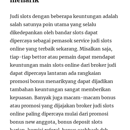
Judi slots dengan beberapa keuntungan adalah
salah satunya poin utama yang selalu
dikedepankan oleh bandar slots dapat
dipercaya sebagai pemasok service judi slots
online yang terbaik sekarang. Misalkan saja,
tiap-tiap bettor atau pemain dapat mendapat
keuntungan main slots online dari broker judi
dapat dipercaya lantaran ada rangkaian
promosi bonus menarikyang dapat dijadikan
tambahan keuntungan sangat memberikan
kepuasan. Banyak juga macam-macam bonus
atau promosi yang dijajakan broker judi slots
online paling dipercaya mulai dari promosi
bonus new anggota, bonus deposit slots