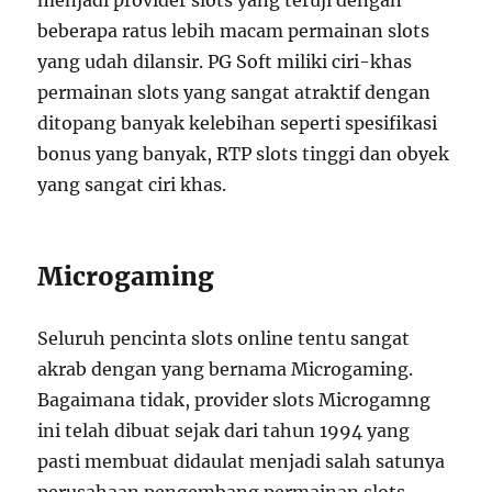
menjadi provider slots yang teruji dengan
beberapa ratus lebih macam permainan slots
yang udah dilansir. PG Soft miliki ciri-khas
permainan slots yang sangat atraktif dengan
ditopang banyak kelebihan seperti spesifikasi
bonus yang banyak, RTP slots tinggi dan obyek
yang sangat ciri khas.
Microgaming
Seluruh pencinta slots online tentu sangat
akrab dengan yang bernama Microgaming.
Bagaimana tidak, provider slots Microgamng
ini telah dibuat sejak dari tahun 1994 yang
pasti membuat didaulat menjadi salah satunya