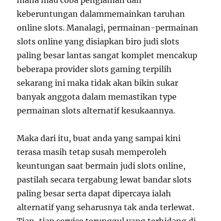
mana mau coba penglaman dan
keberuntungan dalammemainkan taruhan
online slots. Manalagi, permainan-permainan
slots online yang disiapkan biro judi slots
paling besar lantas sangat komplet mencakup
beberapa provider slots gaming terpilih
sekarang ini maka tidak akan bikin sukar
banyak anggota dalam memastikan type
permainan slots alternatif kesukaannya.
Maka dari itu, buat anda yang sampai kini
terasa masih tetap susah memperoleh
keuntungan saat bermain judi slots online,
pastilah secara tergabung lewat bandar slots
paling besar serta dapat dipercaya ialah
alternatif yang seharusnya tak anda terlewat.