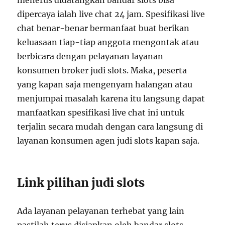
menerus didatangkan bandar slots bisa
dipercaya ialah live chat 24 jam. Spesifikasi live
chat benar-benar bermanfaat buat berikan
keluasaan tiap-tiap anggota mengontak atau
berbicara dengan pelayanan layanan
konsumen broker judi slots. Maka, peserta
yang kapan saja mengenyam halangan atau
menjumpai masalah karena itu langsung dapat
manfaatkan spesifikasi live chat ini untuk
terjalin secara mudah dengan cara langsung di
layanan konsumen agen judi slots kapan saja.
Link pilihan judi slots
Ada layanan pelayanan terhebat yang lain