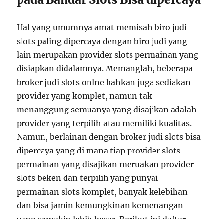
Hal yang umumnya amat memisah biro judi
slots paling dipercaya dengan biro judi yang
lain merupakan provider slots permainan yang
disiapkan didalamnya. Memanglah, beberapa
broker judi slots onlne bahkan juga sediakan
provider yang komplet, namun tak
menanggung semuanya yang disajikan adalah
provider yang terpilih atau memiliki kualitas.
Namun, berlainan dengan broker judi slots bisa
dipercaya yang di mana tiap provider slots
permainan yang disajikan meruakan provider
slots beken dan terpilih yang punyai
permainan slots komplet, banyak kelebihan
dan bisa jamin kemungkinan kemenangan