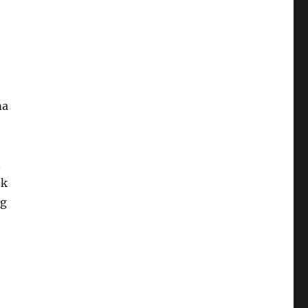
ma
n
ok
ng