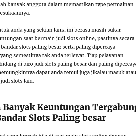
usah banyak anggota dalam memastikan type permainan
 kesukaannya.
ntuk anda yang sekian lama ini berasa masih sukar
tungan saat bermain judi slots online, pastinya secara
bandar slots paling besar serta paling dipercaya
yang semestinya tak anda terlewat. Tiap pelayanan
hidang di biro judi slots paling besar dan paling dipercay
emungkinnya dapat anda temui juga jikalau masuk ata
udi slots lain.
a Banyak Keuntungan Tergabun
andar Slots Paling besar