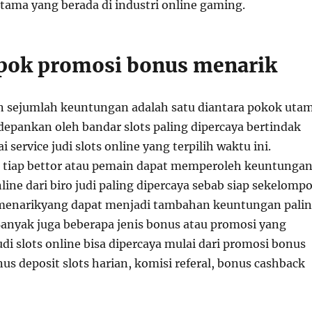
tama yang berada di industri online gaming.
pok promosi bonus menarik
an sejumlah keuntungan adalah satu diantara pokok uta
depankan oleh bandar slots paling dipercaya bertindak
 service judi slots online yang terpilih waktu ini.
, tiap bettor atau pemain dapat memperoleh keuntunga
line dari biro judi paling dipercaya sebab siap sekelomp
menarikyang dapat menjadi tambahan keuntungan pali
nyak juga beberapa jenis bonus atau promosi yang
udi slots online bisa dipercaya mulai dari promosi bonus
us deposit slots harian, komisi referal, bonus cashback