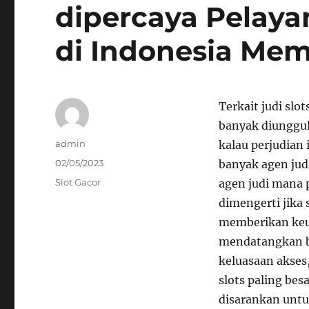
dipercaya Pelayan
di Indonesia M
Terkait judi slot
banyak diunggul
Author
admin
kalau perjudian
Posted
02/05/2023
banyak agen jud
on
Categories
Slot Gacor
agen judi mana 
dimengerti jika 
memberikan keun
mendatangkan b
keluasaan akses,
slots paling bes
disarankan untu