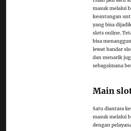
Udah jadi satu s
masuk melalui b
keuntungan untu
yang bisa dijad
slots online. Tet
bisa menanggun
lewat bandar sl
dan menarik jug
sebagaimana beri
Main slo
Satu diantara k
masuk melalui ba
dengan pelayana