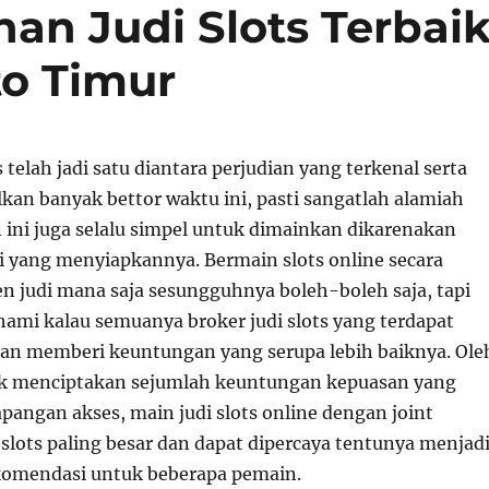
an Judi Slots Terbai
to Timur
s telah jadi satu diantara perjudian yang terkenal serta
kan banyak bettor waktu ini, pasti sangatlah alamiah
n ini juga selalu simpel untuk dimainkan dikarenakan
i yang menyiapkannya. Bermain slots online secara
en judi mana saja sesungguhnya boleh-boleh saja, tapi
hami kalau semuanya broker judi slots yang terdapat
kan memberi keuntungan yang serupa lebih baiknya. Ole
uk menciptakan sejumlah keuntungan kepuasan yang
pangan akses, main judi slots online dengan joint
slots paling besar dan dapat dipercaya tentunya menjad
ekomendasi untuk beberapa pemain.