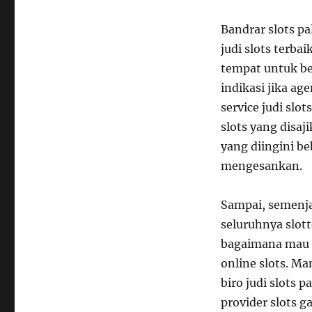
Bandrar slots pa
judi slots terba
tempat untuk be
indikasi jika ag
service judi slot
slots yang disaj
yang diingini be
mengesankan.
Sampai, semenjak
seluruhnya slott
bagaimana mau 
online slots. M
biro judi slots
provider slots g