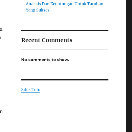
Analisis Dan Keuntungan Untuk Taruhan
Yang Sukses
n
an
a
Recent Comments
No comments to show.
Situs Toto
a
an