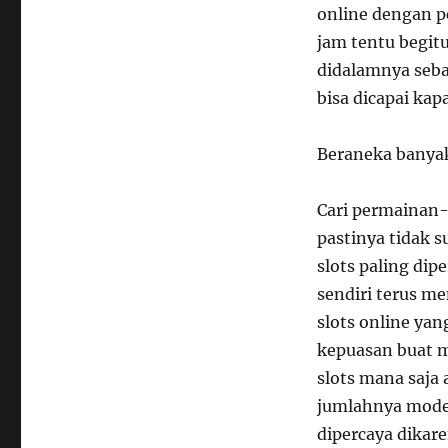
online dengan p
jam tentu begit
didalamnya seb
bisa dicapai kap
Beraneka banyak 
Cari permainan-p
pastinya tidak 
slots paling dipe
sendiri terus 
slots online ya
kepuasan buat 
slots mana saja 
jumlahnya model 
dipercaya dikare