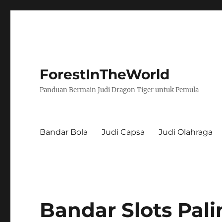
ForestInTheWorld
Panduan Bermain Judi Dragon Tiger untuk Pemula
Bandar Bola
Judi Capsa
Judi Olahraga
Bandar Slots Pali