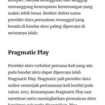
komplet, banyak keunggulan dan sanggup
menanggung kesempatan kemenangan yang
makin lebih besar. Berikut daftar nama
provider slots permainan terunggul yang
berada di bandar slots paling dipercaya di
antaranya ialah:
Pragmatic Play
Provider slots terhebat pertama kali yang ada
pada bandar slots dapat dipercaya ialah
Pragmatic Play. Pragmatic jadi provider slots
online semenjak pertamanya kali berdiri pada
tahun 2015. Kemampuan Pragmatic Play saat
membuat serta meningkatkan permainan slots