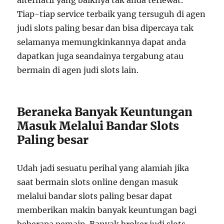
alternatif yang baiknya tak anda terlewat.
Tiap-tiap service terbaik yang tersuguh di agen
judi slots paling besar dan bisa dipercaya tak
selamanya memungkinkannya dapat anda
dapatkan juga seandainya tergabung atau
bermain di agen judi slots lain.
Beraneka Banyak Keuntungan
Masuk Melalui Bandar Slots
Paling besar
Udah jadi sesuatu perihal yang alamiah jika
saat bermain slots online dengan masuk
melalui bandar slots paling besar dapat
memberikan makin banyak keuntungan bagi