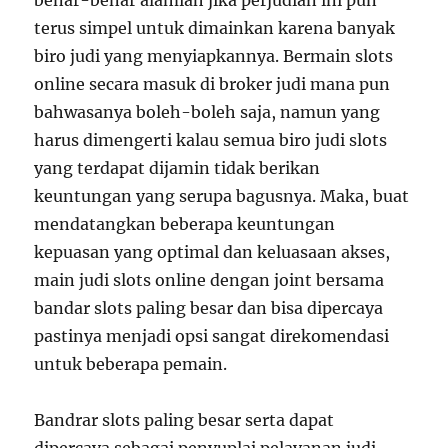
benar-benar alamiah jika perjudian ini pun
terus simpel untuk dimainkan karena banyak
biro judi yang menyiapkannya. Bermain slots
online secara masuk di broker judi mana pun
bahwasanya boleh-boleh saja, namun yang
harus dimengerti kalau semua biro judi slots
yang terdapat dijamin tidak berikan
keuntungan yang serupa bagusnya. Maka, buat
mendatangkan beberapa keuntungan
kepuasan yang optimal dan keluasaan akses,
main judi slots online dengan joint bersama
bandar slots paling besar dan bisa dipercaya
pastinya menjadi opsi sangat direkomendasi
untuk beberapa pemain.
Bandrar slots paling besar serta dapat