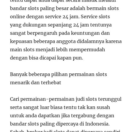
tentu dapat anda dapat secara masuk melalui
bandar slots paling besar adalah bermain slots
online dengan service 24 jam. Service slots
yang dukungan sepanjang 24 jam tentunya
sangat berpengaruh pada keuntungan dan
kepuasan beberapa anggota didalamnya karena
main slots menjadi lebih mempermudah
dengan bisa dicapai kapan pun.
Banyak beberapa pilihan permainan slots
menarik dan terhebat
Cari permainan-permainan judi slots terunggul
serta sangat luar biasa tentu tak kan susah
untuk anda dapatkan jika tergabung dengan
bandar slots paling dipercaya di Indonesia.