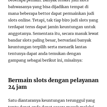
beberapa pemain. Banyak broker judi slots
bahwasanya yang bisa dijadikan tempat di
mana beberapa bettor dapat permainkan judi
slots online. Tetapi, tak tiap biro judi slots yang
terdapat terus dapat jamin keuntungan untuk
anggotanya. Sementara itu, secara masuk lewat
bandar slots paling besar, bervariasi banyak
keuntungan terpilih serta menarik lantas
tentunya dapat anda temukan dengan
gampang sebagai berikut ini, misalnya:
Bermain slots dengan pelayanan
24 jam
Satu diantaranya keuntungan terunggul yang