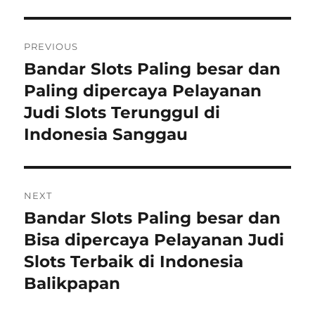
Post
PREVIOUS
navigation
Bandar Slots Paling besar dan
Previous
post:
Paling dipercaya Pelayanan
Judi Slots Terunggul di
Indonesia Sanggau
NEXT
Bandar Slots Paling besar dan
Next
post:
Bisa dipercaya Pelayanan Judi
Slots Terbaik di Indonesia
Balikpapan