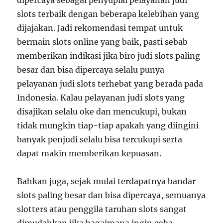
dipercaya sebagai penyuplai pelayanan judi
slots terbaik dengan beberapa kelebihan yang
dijajakan. Jadi rekomendasi tempat untuk
bermain slots online yang baik, pasti sebab
memberikan indikasi jika biro judi slots paling
besar dan bisa dipercaya selalu punya
pelayanan judi slots terhebat yang berada pada
Indonesia. Kalau pelayanan judi slots yang
disajikan selalu oke dan mencukupi, bukan
tidak mungkin tiap-tiap apakah yang diingini
banyak penjudi selalu bisa tercukupi serta
dapat makin memberikan kepuasan.
Bahkan juga, sejak mulai terdapatnya bandar
slots paling besar dan bisa dipercaya, semuanya
slotters atau penggila taruhan slots sangat