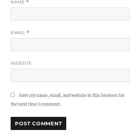
NAME
*
EMAIL
*
WEBSITE
Save my name, email, and website in this browser for
the next time I comment.