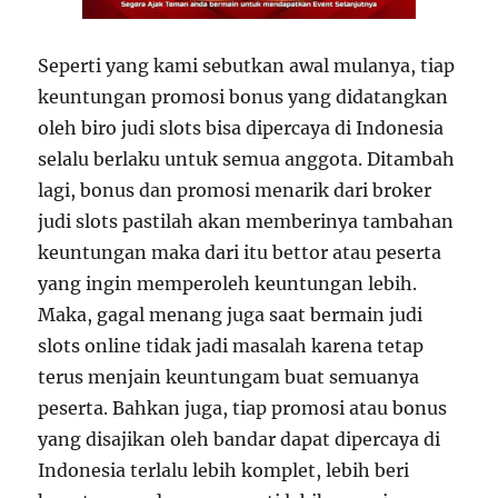
Seperti yang kami sebutkan awal mulanya, tiap
keuntungan promosi bonus yang didatangkan
oleh biro judi slots bisa dipercaya di Indonesia
selalu berlaku untuk semua anggota. Ditambah
lagi, bonus dan promosi menarik dari broker
judi slots pastilah akan memberinya tambahan
keuntungan maka dari itu bettor atau peserta
yang ingin memperoleh keuntungan lebih.
Maka, gagal menang juga saat bermain judi
slots online tidak jadi masalah karena tetap
terus menjain keuntungam buat semuanya
peserta. Bahkan juga, tiap promosi atau bonus
yang disajikan oleh bandar dapat dipercaya di
Indonesia terlalu lebih komplet, lebih beri