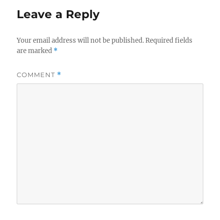
Leave a Reply
Your email address will not be published.
Required fields
are marked
*
COMMENT
*