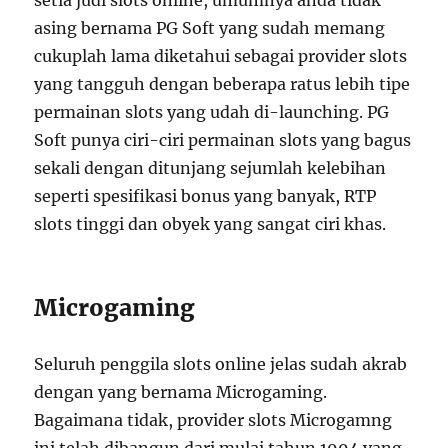
setia judi slots online, umumnya anda tidak
asing bernama PG Soft yang sudah memang
cukuplah lama diketahui sebagai provider slots
yang tangguh dengan beberapa ratus lebih tipe
permainan slots yang udah di-launching. PG
Soft punya ciri-ciri permainan slots yang bagus
sekali dengan ditunjang sejumlah kelebihan
seperti spesifikasi bonus yang banyak, RTP
slots tinggi dan obyek yang sangat ciri khas.
Microgaming
Seluruh penggila slots online jelas sudah akrab
dengan yang bernama Microgaming.
Bagaimana tidak, provider slots Microgamng