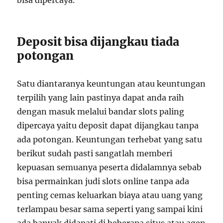
bisa dipercaya.
Deposit bisa dijangkau tiada
potongan
Satu diantaranya keuntungan atau keuntungan
terpilih yang lain pastinya dapat anda raih
dengan masuk melalui bandar slots paling
dipercaya yaitu deposit dapat dijangkau tanpa
ada potongan. Keuntungan terhebat yang satu
berikut sudah pasti sangatlah memberi
kepuasan semuanya peserta didalamnya sebab
bisa permainkan judi slots online tanpa ada
penting cemas keluarkan biaya atau uang yang
terlampau besar sama seperti yang sampai kini