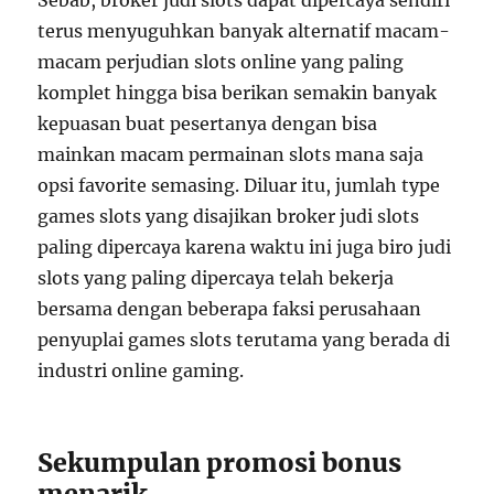
Sebab, broker judi slots dapat dipercaya sendiri
terus menyuguhkan banyak alternatif macam-
macam perjudian slots online yang paling
komplet hingga bisa berikan semakin banyak
kepuasan buat pesertanya dengan bisa
mainkan macam permainan slots mana saja
opsi favorite semasing. Diluar itu, jumlah type
games slots yang disajikan broker judi slots
paling dipercaya karena waktu ini juga biro judi
slots yang paling dipercaya telah bekerja
bersama dengan beberapa faksi perusahaan
penyuplai games slots terutama yang berada di
industri online gaming.
Sekumpulan promosi bonus
menarik