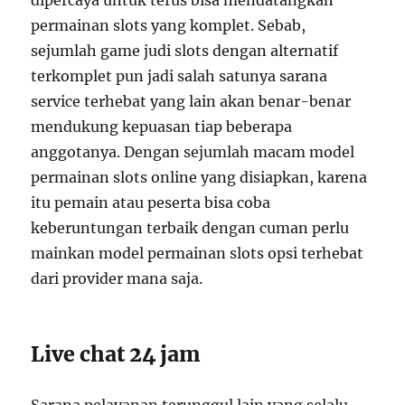
dipercaya untuk terus bisa mendatangkan
permainan slots yang komplet. Sebab,
sejumlah game judi slots dengan alternatif
terkomplet pun jadi salah satunya sarana
service terhebat yang lain akan benar-benar
mendukung kepuasan tiap beberapa
anggotanya. Dengan sejumlah macam model
permainan slots online yang disiapkan, karena
itu pemain atau peserta bisa coba
keberuntungan terbaik dengan cuman perlu
mainkan model permainan slots opsi terhebat
dari provider mana saja.
Live chat 24 jam