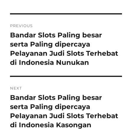
Post
PREVIOUS
navigation
Bandar Slots Paling besar
Previous
post:
serta Paling dipercaya
Pelayanan Judi Slots Terhebat
di Indonesia Nunukan
NEXT
Bandar Slots Paling besar
Next
post:
serta Paling dipercaya
Pelayanan Judi Slots Terhebat
di Indonesia Kasongan