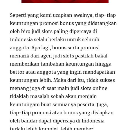
Seperti yang kami ucapkan awalnya, tiap-tiap
keuntungan promosi bonus yang didatangkan
oleh biro judi slots paling dipercaya di
Indonesia selalu berlaku untuk seluruh
anggota. Apa lagi, bonus serta promosi
menarik dari agen judi slots pastilah bakal
memberikan tambahan keuntungan hingga
bettor atau anggota yang ingin mendapatkan
keuntungan lebih. Maka dari itu, tidak sukses
menang juga di saat main judi slots online
tidaklah masalah sebab akan menjain
keuntungam buat semuanya peserta. Juga,
tiap-tiap promosi atau bonus yang disiapkan
oleh bandar dapat dipercaya di Indonesia
terlalu lebih komplet, lebih memberi