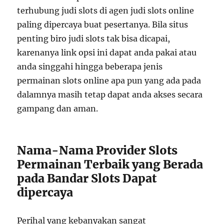
terhubung judi slots di agen judi slots online
paling dipercaya buat pesertanya. Bila situs
penting biro judi slots tak bisa dicapai,
karenanya link opsi ini dapat anda pakai atau
anda singgahi hingga beberapa jenis
permainan slots online apa pun yang ada pada
dalamnya masih tetap dapat anda akses secara
gampang dan aman.
Nama-Nama Provider Slots
Permainan Terbaik yang Berada
pada Bandar Slots Dapat
dipercaya
Perihal yang kebanyakan sangat