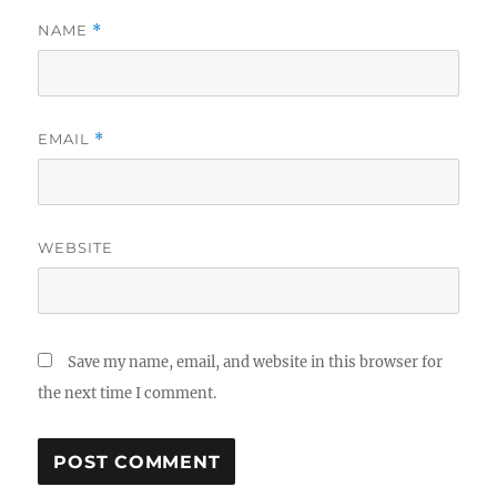
NAME
*
EMAIL
*
WEBSITE
Save my name, email, and website in this browser for
the next time I comment.