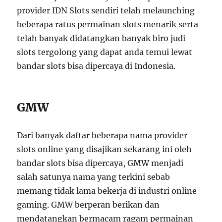
provider IDN Slots sendiri telah melaunching
beberapa ratus permainan slots menarik serta
telah banyak didatangkan banyak biro judi
slots tergolong yang dapat anda temui lewat
bandar slots bisa dipercaya di Indonesia.
GMW
Dari banyak daftar beberapa nama provider
slots online yang disajikan sekarang ini oleh
bandar slots bisa dipercaya, GMW menjadi
salah satunya nama yang terkini sebab
memang tidak lama bekerja di industri online
gaming. GMW berperan berikan dan
mendatangkan bermacam ragam permainan