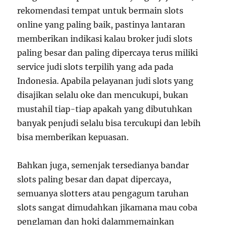
rekomendasi tempat untuk bermain slots
online yang paling baik, pastinya lantaran
memberikan indikasi kalau broker judi slots
paling besar dan paling dipercaya terus miliki
service judi slots terpilih yang ada pada
Indonesia. Apabila pelayanan judi slots yang
disajikan selalu oke dan mencukupi, bukan
mustahil tiap-tiap apakah yang dibutuhkan
banyak penjudi selalu bisa tercukupi dan lebih
bisa memberikan kepuasan.
Bahkan juga, semenjak tersedianya bandar
slots paling besar dan dapat dipercaya,
semuanya slotters atau pengagum taruhan
slots sangat dimudahkan jikamana mau coba
penglaman dan hoki dalammemainkan