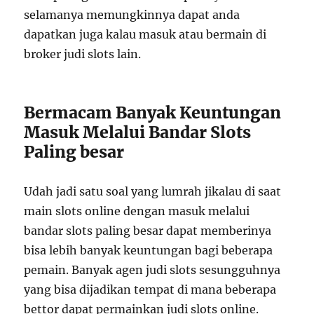
selamanya memungkinnya dapat anda
dapatkan juga kalau masuk atau bermain di
broker judi slots lain.
Bermacam Banyak Keuntungan
Masuk Melalui Bandar Slots
Paling besar
Udah jadi satu soal yang lumrah jikalau di saat
main slots online dengan masuk melalui
bandar slots paling besar dapat memberinya
bisa lebih banyak keuntungan bagi beberapa
pemain. Banyak agen judi slots sesungguhnya
yang bisa dijadikan tempat di mana beberapa
bettor dapat permainkan judi slots online.