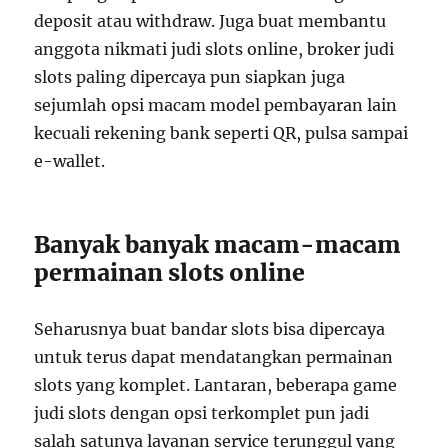
deposit atau withdraw. Juga buat membantu
anggota nikmati judi slots online, broker judi
slots paling dipercaya pun siapkan juga
sejumlah opsi macam model pembayaran lain
kecuali rekening bank seperti QR, pulsa sampai
e-wallet.
Banyak banyak macam-macam
permainan slots online
Seharusnya buat bandar slots bisa dipercaya
untuk terus dapat mendatangkan permainan
slots yang komplet. Lantaran, beberapa game
judi slots dengan opsi terkomplet pun jadi
salah satunya layanan service terunggul yang