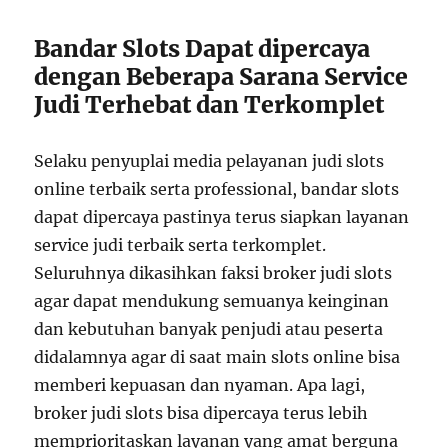
Bandar Slots Dapat dipercaya
dengan Beberapa Sarana Service
Judi Terhebat dan Terkomplet
Selaku penyuplai media pelayanan judi slots
online terbaik serta professional, bandar slots
dapat dipercaya pastinya terus siapkan layanan
service judi terbaik serta terkomplet.
Seluruhnya dikasihkan faksi broker judi slots
agar dapat mendukung semuanya keinginan
dan kebutuhan banyak penjudi atau peserta
didalamnya agar di saat main slots online bisa
memberi kepuasan dan nyaman. Apa lagi,
broker judi slots bisa dipercaya terus lebih
memprioritaskan layanan yang amat berguna