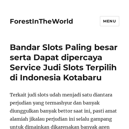
ForestInTheWorld
MENU
Bandar Slots Paling besar
serta Dapat dipercaya
Service Judi Slots Terpilih
di Indonesia Kotabaru
Terkait judi slots udah menjadi satu diantara
perjudian yang termashyur dan banyak
diunggulkan banyak bettor saat ini, pasti amat
alamiah jikalau perjudian ini selalu gampang
untuk dimainkan dikarenakan banyak agen