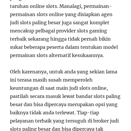
taruhan online slots. Manalagi, permainan-
permainan slots online yang disiapkan agen
judi slots paling besar juga sangat komplet
mencakup pelbagai provider slots gaming
terbaik sekarang hingga tidak pernah bikin
sukar beberapa peserta dalam tentukan model
permainan slots alternatif kesukaannya.
Oleh karenanya, untuk anda yang sekian lama
ini terasa masih susah memperoleh
keuntungan di saat main judi slots online,
pastilah secara masuk lewat bandar slots paling
besar dan bisa dipercaya merupakan opsi yang
baiknya tidak anda terlewat. Tiap-tiap
pelayanan terbaik yang tersuguh di broker judi
slots paling besar dan bisa dipercaya tak