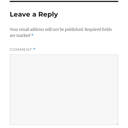
Leave a Reply
Your email address will not be published.
Required fields
are marked
*
COMMENT
*