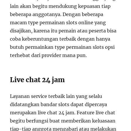
lain akan begitu mendukung kepuasan tiap
beberapa anggotanya. Dengan beberapa
macam type permainan slots online yang
disajikan, karena itu pemain atau peserta bisa
coba keberuntungan terbaik dengan hanya
butuh permainkan type permainan slots opsi
terhebat dari provider mana pun.
Live chat 24 jam
Layanan service terbaik lain yang selalu
didatangkan bandar slots dapat dipercaya
merupakan live chat 24 jam. Feature live chat
begitu berfungsi buat memberikan keluasaan
tiap-tiap anggota mengabari atau melakukan