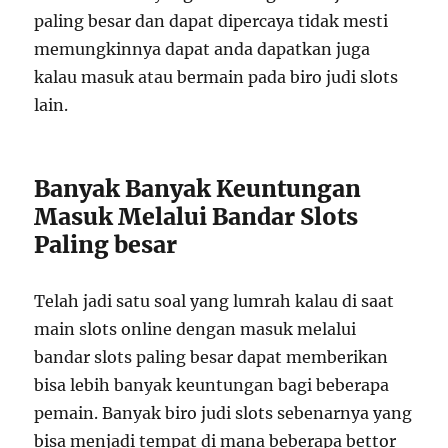
paling besar dan dapat dipercaya tidak mesti
memungkinnya dapat anda dapatkan juga
kalau masuk atau bermain pada biro judi slots
lain.
Banyak Banyak Keuntungan
Masuk Melalui Bandar Slots
Paling besar
Telah jadi satu soal yang lumrah kalau di saat
main slots online dengan masuk melalui
bandar slots paling besar dapat memberikan
bisa lebih banyak keuntungan bagi beberapa
pemain. Banyak biro judi slots sebenarnya yang
bisa menjadi tempat di mana beberapa bettor