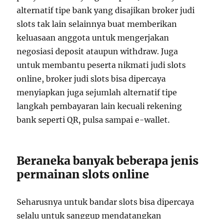
alternatif tipe bank yang disajikan broker judi
slots tak lain selainnya buat memberikan
keluasaan anggota untuk mengerjakan
negosiasi deposit ataupun withdraw. Juga
untuk membantu peserta nikmati judi slots
online, broker judi slots bisa dipercaya
menyiapkan juga sejumlah alternatif tipe
langkah pembayaran lain kecuali rekening
bank seperti QR, pulsa sampai e-wallet.
Beraneka banyak beberapa jenis
permainan slots online
Seharusnya untuk bandar slots bisa dipercaya
selalu untuk sanggup mendatangkan