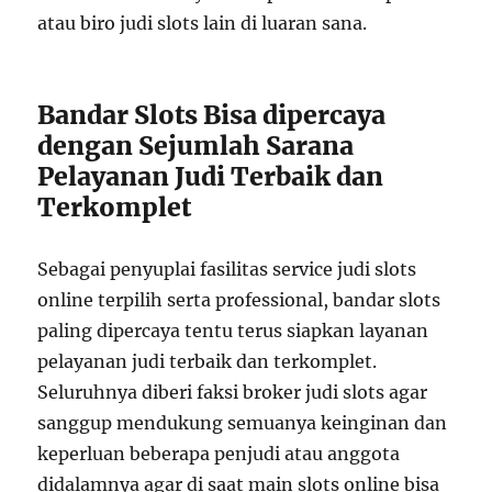
atau biro judi slots lain di luaran sana.
Bandar Slots Bisa dipercaya
dengan Sejumlah Sarana
Pelayanan Judi Terbaik dan
Terkomplet
Sebagai penyuplai fasilitas service judi slots
online terpilih serta professional, bandar slots
paling dipercaya tentu terus siapkan layanan
pelayanan judi terbaik dan terkomplet.
Seluruhnya diberi faksi broker judi slots agar
sanggup mendukung semuanya keinginan dan
keperluan beberapa penjudi atau anggota
didalamnya agar di saat main slots online bisa