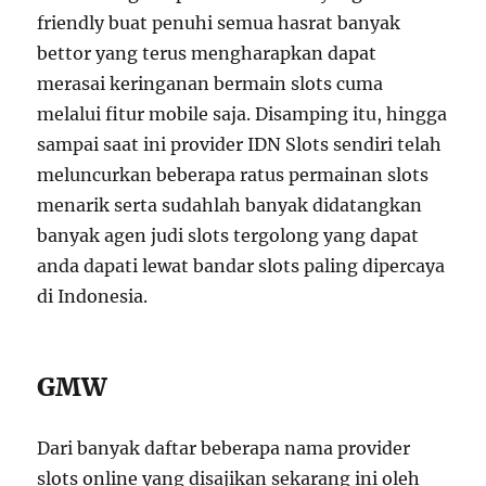
friendly buat penuhi semua hasrat banyak
bettor yang terus mengharapkan dapat
merasai keringanan bermain slots cuma
melalui fitur mobile saja. Disamping itu, hingga
sampai saat ini provider IDN Slots sendiri telah
meluncurkan beberapa ratus permainan slots
menarik serta sudahlah banyak didatangkan
banyak agen judi slots tergolong yang dapat
anda dapati lewat bandar slots paling dipercaya
di Indonesia.
GMW
Dari banyak daftar beberapa nama provider
slots online yang disajikan sekarang ini oleh