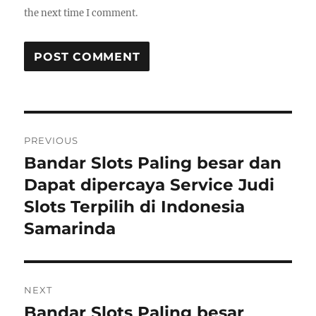
the next time I comment.
Post
PREVIOUS
navigation
Bandar Slots Paling besar dan
Previous
post:
Dapat dipercaya Service Judi
Slots Terpilih di Indonesia
Samarinda
NEXT
Bandar Slots Paling besar
Next