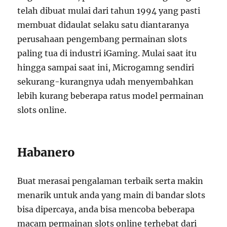
telah dibuat mulai dari tahun 1994 yang pasti
membuat didaulat selaku satu diantaranya
perusahaan pengembang permainan slots
paling tua di industri iGaming. Mulai saat itu
hingga sampai saat ini, Microgamng sendiri
sekurang-kurangnya udah menyembahkan
lebih kurang beberapa ratus model permainan
slots online.
Habanero
Buat merasai pengalaman terbaik serta makin
menarik untuk anda yang main di bandar slots
bisa dipercaya, anda bisa mencoba beberapa
macam permainan slots online terhebat dari