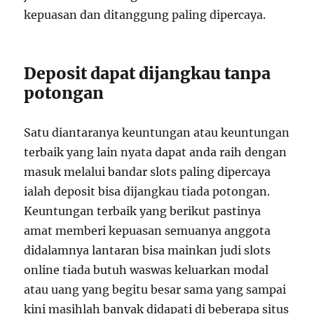
kepuasan dan ditanggung paling dipercaya.
Deposit dapat dijangkau tanpa
potongan
Satu diantaranya keuntungan atau keuntungan
terbaik yang lain nyata dapat anda raih dengan
masuk melalui bandar slots paling dipercaya
ialah deposit bisa dijangkau tiada potongan.
Keuntungan terbaik yang berikut pastinya
amat memberi kepuasan semuanya anggota
didalamnya lantaran bisa mainkan judi slots
online tiada butuh waswas keluarkan modal
atau uang yang begitu besar sama yang sampai
kini masihlah banyak didapati di beberapa situs