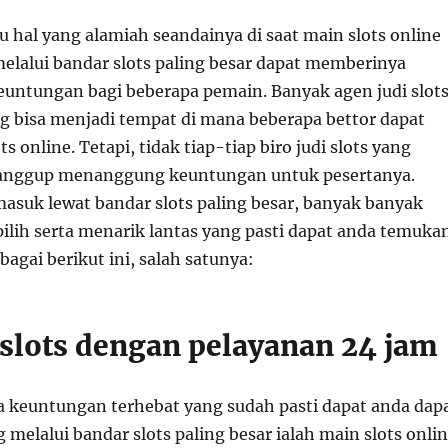
u hal yang alamiah seandainya di saat main slots online
lalui bandar slots paling besar dapat memberinya
untungan bagi beberapa pemain. Banyak agen judi slot
 bisa menjadi tempat di mana beberapa bettor dapat
s online. Tetapi, tidak tiap-tiap biro judi slots yang
 sanggup menanggung keuntungan untuk pesertanya.
masuk lewat bandar slots paling besar, banyak banyak
ilih serta menarik lantas yang pasti dapat anda temuka
agai berikut ini, salah satunya:
slots dengan pelayanan 24 jam
a keuntungan terhebat yang sudah pasti dapat anda dap
 melalui bandar slots paling besar ialah main slots onli