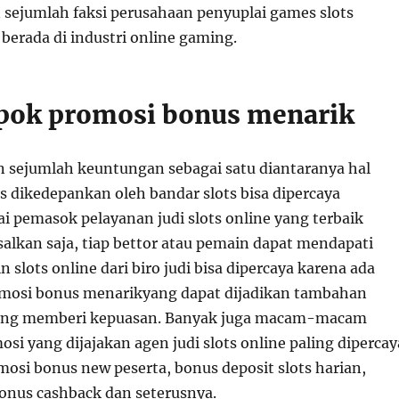
sejumlah faksi perusahaan penyuplai games slots
berada di industri online gaming.
pok promosi bonus menarik
an sejumlah keuntungan sebagai satu diantaranya hal
s dikedepankan oleh bandar slots bisa dipercaya
i pemasok pelayanan judi slots online yang terbaik
salkan saja, tiap bettor atau pemain dapat mendapati
slots online dari biro judi bisa dipercaya karena ada
mosi bonus menarikyang dapat dijadikan tambahan
ing memberi kepuasan. Banyak juga macam-macam
si yang dijajakan agen judi slots online paling dipercay
mosi bonus new peserta, bonus deposit slots harian,
bonus cashback dan seterusnya.