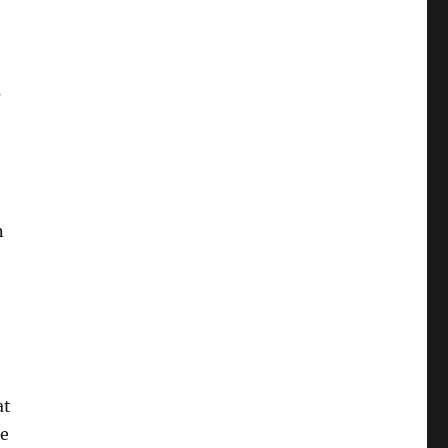
s
n
at
ne