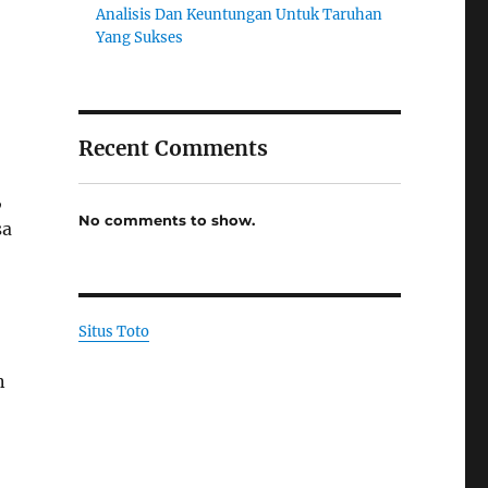
Analisis Dan Keuntungan Untuk Taruhan
Yang Sukses
Recent Comments
,
No comments to show.
sa
Situs Toto
n