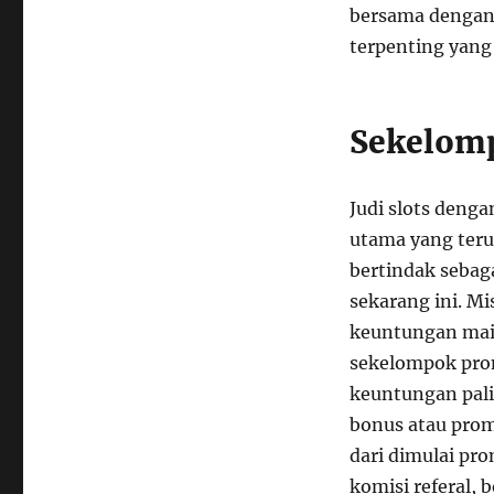
bersama dengan 
terpenting yang 
Sekelom
Judi slots deng
utama yang teru
bertindak sebaga
sekarang ini. Mi
keuntungan main 
sekelompok pro
keuntungan pal
bonus atau promo
dari dimulai pro
komisi referal, 