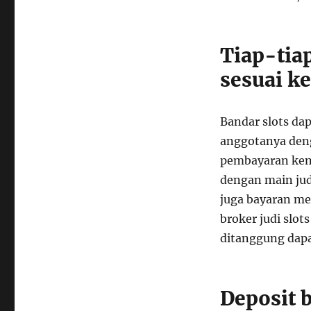
Tiap-tia
sesuai k
Bandar slots dap
anggotanya den
pembayaran kem
dengan main judi
juga bayaran me
broker judi slo
ditanggung dapa
Deposit 