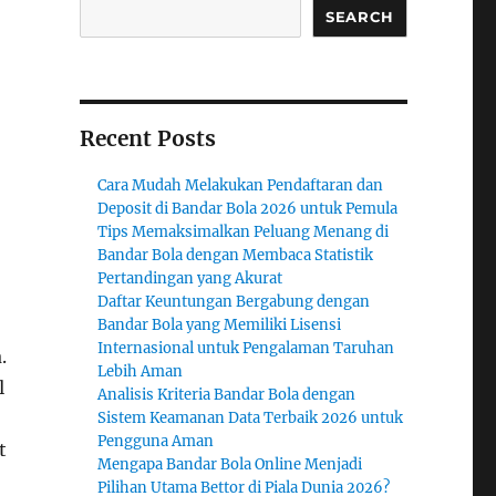
SEARCH
Recent Posts
Cara Mudah Melakukan Pendaftaran dan
Deposit di Bandar Bola 2026 untuk Pemula
Tips Memaksimalkan Peluang Menang di
Bandar Bola dengan Membaca Statistik
Pertandingan yang Akurat
Daftar Keuntungan Bergabung dengan
Bandar Bola yang Memiliki Lisensi
Internasional untuk Pengalaman Taruhan
.
Lebih Aman
l
Analisis Kriteria Bandar Bola dengan
Sistem Keamanan Data Terbaik 2026 untuk
Pengguna Aman
t
Mengapa Bandar Bola Online Menjadi
Pilihan Utama Bettor di Piala Dunia 2026?