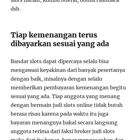
slots harian, komisi referal, bonus cashback
dsb.
Tiap kemenangan terus
dibayarkan sesuai yang ada
Bandar slots dapat dipercaya selalu bisa
mengawasi keyakinan dari banyak pesertanya
dengan baik, misalnya dengan selalu
memberikan pembayaran kemenangan begitu
sesuai yang ada. Tiap anggota yang menang
dengan bermain judi slots online tidak butuh
berasa risau karena pada waktu itu juga
bayaran menangnya bakal secara langsung
anggota terima dari faksi broker judi slots