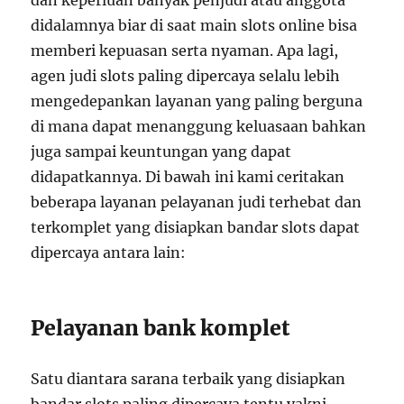
dan keperluan banyak penjudi atau anggota
didalamnya biar di saat main slots online bisa
memberi kepuasan serta nyaman. Apa lagi,
agen judi slots paling dipercaya selalu lebih
mengedepankan layanan yang paling berguna
di mana dapat menanggung keluasaan bahkan
juga sampai keuntungan yang dapat
didapatkannya. Di bawah ini kami ceritakan
beberapa layanan pelayanan judi terhebat dan
terkomplet yang disiapkan bandar slots dapat
dipercaya antara lain:
Pelayanan bank komplet
Satu diantara sarana terbaik yang disiapkan