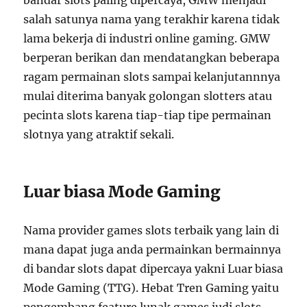
bandar slots paling dipercaya, GMW menjadi
salah satunya nama yang terakhir karena tidak
lama bekerja di industri online gaming. GMW
berperan berikan dan mendatangkan beberapa
ragam permainan slots sampai kelanjutannnya
mulai diterima banyak golongan slotters atau
pecinta slots karena tiap-tiap tipe permainan
slotnya yang atraktif sekali.
Luar biasa Mode Gaming
Nama provider games slots terbaik yang lain di
mana dapat juga anda permainkan bermainnya
di bandar slots dapat dipercaya yakni Luar biasa
Mode Gaming (TTG). Hebat Tren Gaming yaitu