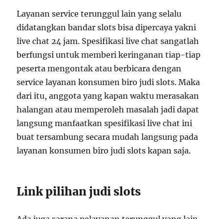
Layanan service terunggul lain yang selalu
didatangkan bandar slots bisa dipercaya yakni
live chat 24 jam. Spesifikasi live chat sangatlah
berfungsi untuk memberi keringanan tiap-tiap
peserta mengontak atau berbicara dengan
service layanan konsumen biro judi slots. Maka
dari itu, anggota yang kapan waktu merasakan
halangan atau memperoleh masalah jadi dapat
langsung manfaatkan spesifikasi live chat ini
buat tersambung secara mudah langsung pada
layanan konsumen biro judi slots kapan saja.
Link pilihan judi slots