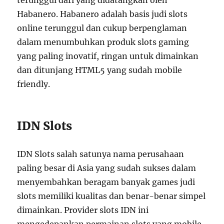
terunggul dari yang didatangkan oleh
Habanero. Habanero adalah basis judi slots
online terunggul dan cukup berpenglaman
dalam menumbuhkan produk slots gaming
yang paling inovatif, ringan untuk dimainkan
dan ditunjang HTML5 yang sudah mobile
friendly.
IDN Slots
IDN Slots salah satunya nama perusahaan
paling besar di Asia yang sudah sukses dalam
menyembahkan beragam banyak games judi
slots memiliki kualitas dan benar-benar simpel
dimainkan. Provider slots IDN ini