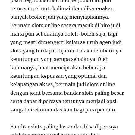
pasti begitu alamiah bila perjudian ini pun
terus simpel untuk dimainkan dikarenakan
banyak broker judi yang menyiapkannya.
Bermain slots online secara masuk di biro judi
mana pun sebenarnya boleh-boleh saja, tapi
yang mesti dimengerti kalau seluruh agen judi
slots yang terdapat dijamin tidak memberinya
keuntungan yang serupa sebaiknya. Oleh
karenanya, buat menciptakan beberapa
keuntungan kepuasan yang optimal dan
kelapangan akses, bermain judi slots online
dengan joint bersama bandar slots paling besar
serta dapat dipercaya tentunya menjadi opsi
sangat direkomendasikan bagi para pemain.
Bandrar slots paling besar dan bisa dipercaya