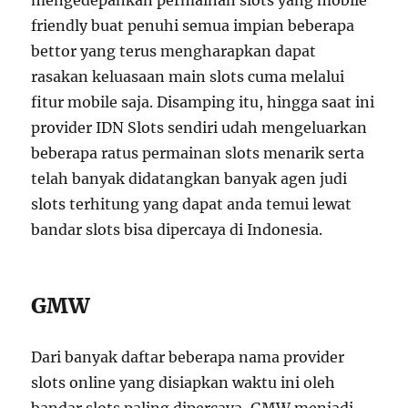
mengedepankan permainan slots yang mobile
friendly buat penuhi semua impian beberapa
bettor yang terus mengharapkan dapat
rasakan keluasaan main slots cuma melalui
fitur mobile saja. Disamping itu, hingga saat ini
provider IDN Slots sendiri udah mengeluarkan
beberapa ratus permainan slots menarik serta
telah banyak didatangkan banyak agen judi
slots terhitung yang dapat anda temui lewat
bandar slots bisa dipercaya di Indonesia.
GMW
Dari banyak daftar beberapa nama provider
slots online yang disiapkan waktu ini oleh