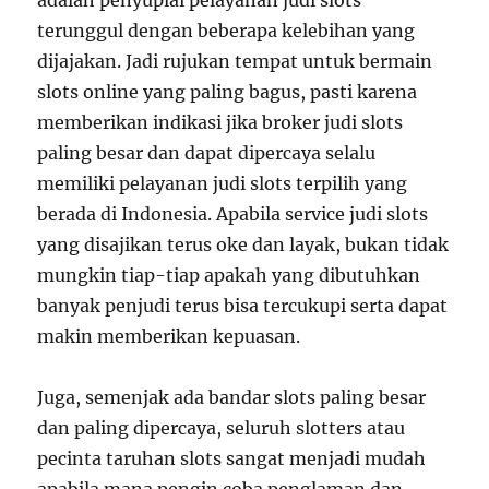
adalah penyuplai pelayanan judi slots
terunggul dengan beberapa kelebihan yang
dijajakan. Jadi rujukan tempat untuk bermain
slots online yang paling bagus, pasti karena
memberikan indikasi jika broker judi slots
paling besar dan dapat dipercaya selalu
memiliki pelayanan judi slots terpilih yang
berada di Indonesia. Apabila service judi slots
yang disajikan terus oke dan layak, bukan tidak
mungkin tiap-tiap apakah yang dibutuhkan
banyak penjudi terus bisa tercukupi serta dapat
makin memberikan kepuasan.
Juga, semenjak ada bandar slots paling besar
dan paling dipercaya, seluruh slotters atau
pecinta taruhan slots sangat menjadi mudah