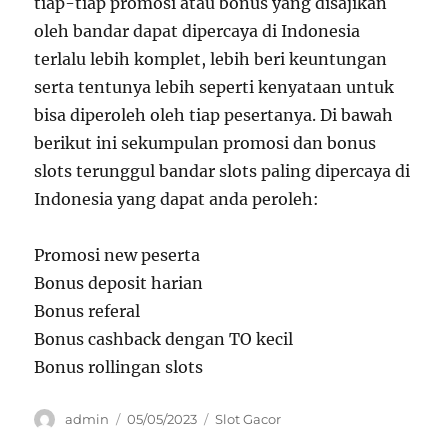
tiap-tiap promosi atau bonus yang disajikan
oleh bandar dapat dipercaya di Indonesia
terlalu lebih komplet, lebih beri keuntungan
serta tentunya lebih seperti kenyataan untuk
bisa diperoleh oleh tiap pesertanya. Di bawah
berikut ini sekumpulan promosi dan bonus
slots terunggul bandar slots paling dipercaya di
Indonesia yang dapat anda peroleh:
Promosi new peserta
Bonus deposit harian
Bonus referal
Bonus cashback dengan TO kecil
Bonus rollingan slots
Author
Posted
Categories
admin
05/05/2023
Slot Gacor
on