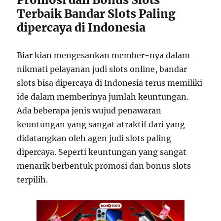
Terbaik Bandar Slots Paling
dipercaya di Indonesia
Biar kian mengesankan member-nya dalam
nikmati pelayanan judi slots online, bandar
slots bisa dipercaya di Indonesia terus memiliki
ide dalam memberinya jumlah keuntungan.
Ada beberapa jenis wujud penawaran
keuntungan yang sangat atraktif dari yang
didatangkan oleh agen judi slots paling
dipercaya. Seperti keuntungan yang sangat
menarik berbentuk promosi dan bonus slots
terpilih.