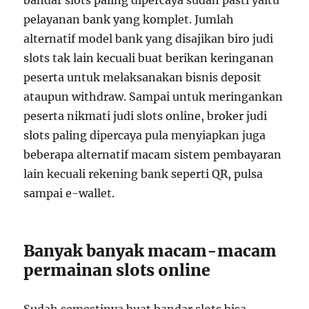
bandar slots paling dipercaya sudah pasti yaitu
pelayanan bank yang komplet. Jumlah
alternatif model bank yang disajikan biro judi
slots tak lain kecuali buat berikan keringanan
peserta untuk melaksanakan bisnis deposit
ataupun withdraw. Sampai untuk meringankan
peserta nikmati judi slots online, broker judi
slots paling dipercaya pula menyiapkan juga
beberapa alternatif macam sistem pembayaran
lain kecuali rekening bank seperti QR, pulsa
sampai e-wallet.
Banyak banyak macam-macam
permainan slots online