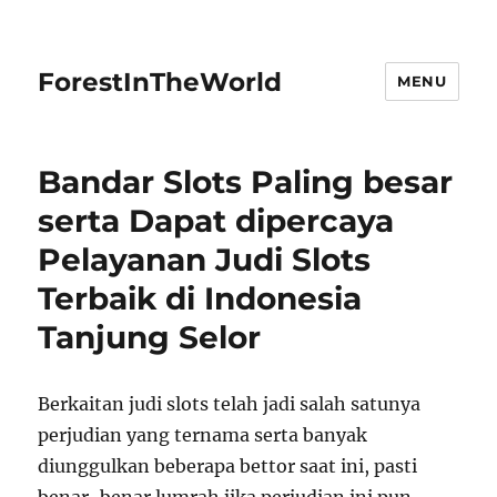
ForestInTheWorld
MENU
Bandar Slots Paling besar
serta Dapat dipercaya
Pelayanan Judi Slots
Terbaik di Indonesia
Tanjung Selor
Berkaitan judi slots telah jadi salah satunya
perjudian yang ternama serta banyak
diunggulkan beberapa bettor saat ini, pasti