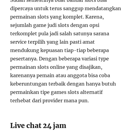
Sudah semestinya buat bandar slots bisa
dipercaya untuk terus sanggup mendatangkan
permainan slots yang komplet. Karena,
sejumlah game judi slots dengan opsi
terkomplet pula jadi salah satunya sarana
service terpilih yang lain pasti amat
mendukung kepuasan tiap-tiap beberapa
pesertanya. Dengan beberapa variasi type
permainan slots online yang disajikan,
karenanya pemain atau anggota bisa coba
keberuntungan terbaik dengan hanya butuh
permainkan tipe games slots alternatif
terhebat dari provider mana pun.
Live chat 24 jam