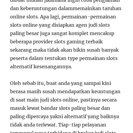
dibuat mudah jikamana ingin coba penglaman
dan keberuntungan dalammemainkan taruhan
online slots. Apa lagi, permainan-permainan
slots online yang disiapkan agen judi slots
paling besar juga sangat komplet mencakup
beberapa provider slots gaming terbaik
sekarang maka tidak akan bikin susah banyak
peserta dalam tentukan type permainan slots
alternatif kesenangannya.
Oleh sebab itu, buat anda yang sampai kini
berasa masih susah mendapatkan keuntungan
di saat main judi slots online, pastinya secara
masuk lewat bandar slots paling besar dan
paling dipercaya yakni alternatif yang baiknya
tidak anda terlewat. Tiap-tiap pelayanan