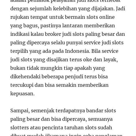
adalah pemasok pelayanan judi slots terhebat
dengan sejumlah kelebihan yang dijajakan. Jadi
rujukan tempat untuk bermain slots online
yang bagus, pastinya lantaran memberikan
indikasi kalau broker judi slots paling besar dan
paling dipercaya selalu punyai service judi slots
terpilih yang ada pada Indonesia. Bila service
judi slots yang disajikan terus oke dan layak,
bukan tidak mungkin tiap apakah yang
dikehendaki beberapa penjudi terus bisa
tercukupi dan bisa semakin memberikan
kepuasan.
Sampai, semenjak terdapatnya bandar slots
paling besar dan bisa dipercaya, semuanya
slotters atau pencinta taruhan slots sudah