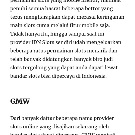
permainan slots yang mobile friendly manfaat
penuhi semua hasrat beberapa bettor yang
terus mengharapkan dapat merasai keringanan
main slots cuma melalui fitur mobile saja.
Tidak hanya itu, hingga sampai saat ini
provider IDN Slots sendiri udah mengeluarkan
beberapa ratus permainan slots menarik dan
telah banyak didatangkan banyak biro judi
slots tergolong yang dapat anda dapati lewat
bandar slots bisa dipercaya di Indonesia.
GMW
Dari banyak daftar beberapa nama provider
slots online yang disajikan sekarang oleh