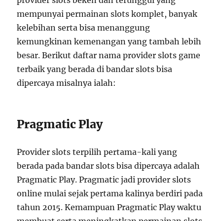
provider slots beken dan terunggul yang
mempunyai permainan slots komplet, banyak
kelebihan serta bisa menanggung
kemungkinan kemenangan yang tambah lebih
besar. Berikut daftar nama provider slots game
terbaik yang berada di bandar slots bisa
dipercaya misalnya ialah:
Pragmatic Play
Provider slots terpilih pertama-kali yang
berada pada bandar slots bisa dipercaya adalah
Pragmatic Play. Pragmatic jadi provider slots
online mulai sejak pertama kalinya berdiri pada
tahun 2015. Kemampuan Pragmatic Play waktu