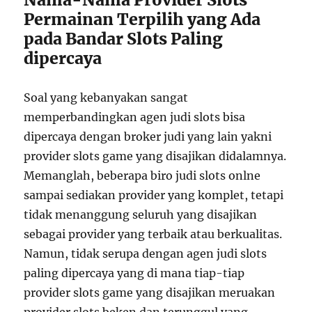
Permainan Terpilih yang Ada
pada Bandar Slots Paling
dipercaya
Soal yang kebanyakan sangat
memperbandingkan agen judi slots bisa
dipercaya dengan broker judi yang lain yakni
provider slots game yang disajikan didalamnya.
Memanglah, beberapa biro judi slots onlne
sampai sediakan provider yang komplet, tetapi
tidak menanggung seluruh yang disajikan
sebagai provider yang terbaik atau berkualitas.
Namun, tidak serupa dengan agen judi slots
paling dipercaya yang di mana tiap-tiap
provider slots game yang disajikan meruakan