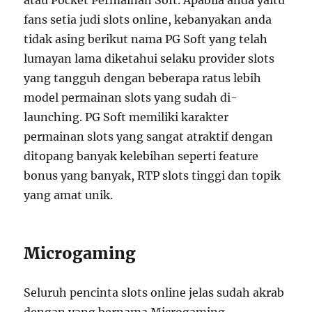
atau Pocket Permainan Soft. Apabila anda yaitu
fans setia judi slots online, kebanyakan anda
tidak asing berikut nama PG Soft yang telah
lumayan lama diketahui selaku provider slots
yang tangguh dengan beberapa ratus lebih
model permainan slots yang sudah di-
launching. PG Soft memiliki karakter
permainan slots yang sangat atraktif dengan
ditopang banyak kelebihan seperti feature
bonus yang banyak, RTP slots tinggi dan topik
yang amat unik.
Microgaming
Seluruh pencinta slots online jelas sudah akrab