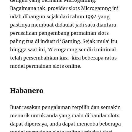
dengan yang bernama Microgaming.
Bagaimana tak, provider slots Microgamng ini
udah dibangun sejak dari tahun 1994 yang
pastinya membuat didaulat jadi satu diantara
perusahaan pengembang permainan slots
paling tua di industri iGaming. Sejak mulai itu
hingga saat ini, Microgamng sendiri minimal
telah persembahkan kira-kira beberapa ratus
model permainan slots online.
Habanero
Buat rasakan pengalaman terpilih dan semakin
menarik untuk anda yang main di bandar slots
dapat dipercaya, anda dapat mencoba beberapa