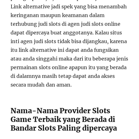
Link alternative jadi spek yang bisa menambah
keringanan maupun keamanan dalam
terhubung judi slots di agen judi slots online
dapat dipercaya buat anggotanya. Kalau situs
inti agen judi slots tidak bisa dijangkau, karena
itu link alternative ini dapat anda fungsikan
atau anda singgahi maka dari itu beberapa jenis
permainan slots online apapun itu yang berada
di dalamnya masih tetap dapat anda akses
secara mudah dan aman.
Nama-Nama Provider Slots
Game Terbaik yang Berada di
Bandar Slots Paling dipercaya