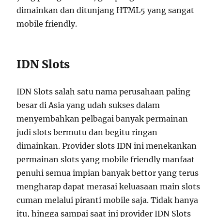
dimainkan dan ditunjang HTML5 yang sangat
mobile friendly.
IDN Slots
IDN Slots salah satu nama perusahaan paling
besar di Asia yang udah sukses dalam
menyembahkan pelbagai banyak permainan
judi slots bermutu dan begitu ringan
dimainkan. Provider slots IDN ini menekankan
permainan slots yang mobile friendly manfaat
penuhi semua impian banyak bettor yang terus
mengharap dapat merasai keluasaan main slots
cuman melalui piranti mobile saja. Tidak hanya
itu, hingga sampai saat ini provider IDN Slots