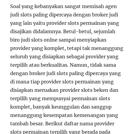
Soal yang kebanyakan sangat memisah agen
judi slots paling dipercaya dengan broker judi
yang lain yaitu provider slots permainan yang
disajikan didalamnya. Betul-betul, sejumlah
biro judi slots onlne sampai menyiapkan
provider yang komplet, tetapi tak menanggung
seluruh yang disiapkan sebagai provider yang
terpilih atau berkualitas. Namun, tidak sama
dengan broker judi slots paling dipercaya yang
di mana tiap provider slots permainan yang
disiapkan meruakan provider slots beken dan
terpilih yang mempunyai permainan slots
komplet, banyak keunggulan dan sanggup
menanggung kesempatan kemenangan yang
tambah besar. Berikut daftar nama provider
slots permainan terpilih yang berada pada