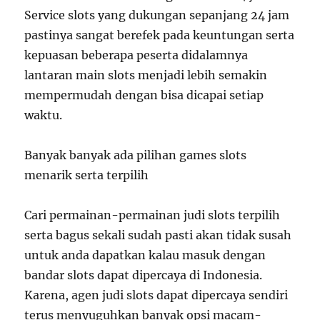
Service slots yang dukungan sepanjang 24 jam
pastinya sangat berefek pada keuntungan serta
kepuasan beberapa peserta didalamnya
lantaran main slots menjadi lebih semakin
mempermudah dengan bisa dicapai setiap
waktu.
Banyak banyak ada pilihan games slots
menarik serta terpilih
Cari permainan-permainan judi slots terpilih
serta bagus sekali sudah pasti akan tidak susah
untuk anda dapatkan kalau masuk dengan
bandar slots dapat dipercaya di Indonesia.
Karena, agen judi slots dapat dipercaya sendiri
terus menyuguhkan banyak opsi macam-