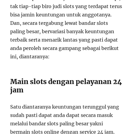
tak tiap-tiap biro judi slots yang terdapat terus
bisa jamin keuntungan untuk anggotanya.
Dan, secara tergabung lewat bandar slots
paling besar, bervariasi banyak keuntungan
terbaik serta menarik lantas yang pasti dapat
anda peroleh secara gampang sebagai berikut
ini, diantaranya:
Main slots dengan pelayanan 24
jam
Satu diantaranya keuntungan terunggul yang
sudah pasti dapat anda dapat secara masuk
melalui bandar slots paling besar yakni
bermain slots online dengan service 24 jam.