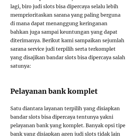
lagi, biro judi slots bisa dipercaya selalu lebih
memprioritaskan sarana yang paling berguna
di mana dapat menanggung keringanan
bahkan juga sampai keuntungan yang dapat
diterimanya. Berikut kami sampaikan sejumlah
sarana service judi terpilih serta terkomplet
yang disajikan bandar slots bisa dipercaya salah
satunya:
Pelayanan bank komplet
Satu diantara layanan terpilih yang disiapkan
bandar slots bisa dipercaya tentunya yakni
pelayanan bank yang komplet. Banyak opsi tipe
bank yang disiapkan agen judi slots tidak lain