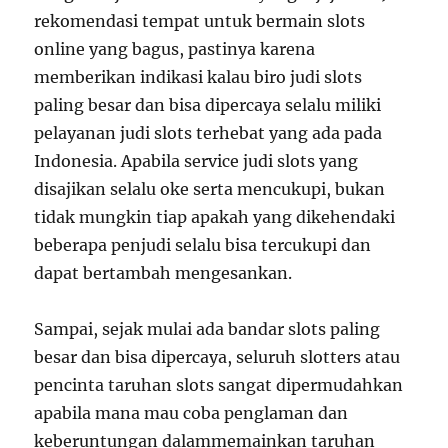
rekomendasi tempat untuk bermain slots
online yang bagus, pastinya karena
memberikan indikasi kalau biro judi slots
paling besar dan bisa dipercaya selalu miliki
pelayanan judi slots terhebat yang ada pada
Indonesia. Apabila service judi slots yang
disajikan selalu oke serta mencukupi, bukan
tidak mungkin tiap apakah yang dikehendaki
beberapa penjudi selalu bisa tercukupi dan
dapat bertambah mengesankan.
Sampai, sejak mulai ada bandar slots paling
besar dan bisa dipercaya, seluruh slotters atau
pencinta taruhan slots sangat dipermudahkan
apabila mana mau coba penglaman dan
keberuntungan dalammemainkan taruhan