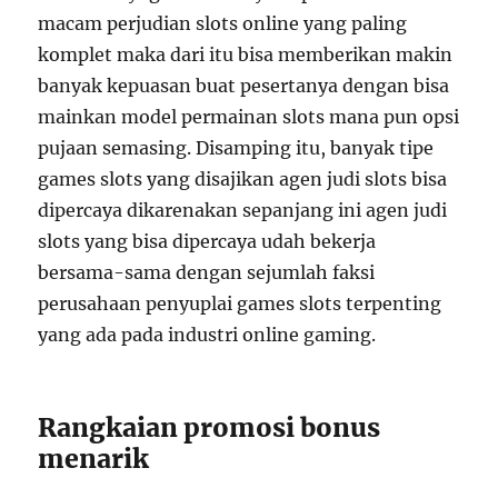
macam perjudian slots online yang paling
komplet maka dari itu bisa memberikan makin
banyak kepuasan buat pesertanya dengan bisa
mainkan model permainan slots mana pun opsi
pujaan semasing. Disamping itu, banyak tipe
games slots yang disajikan agen judi slots bisa
dipercaya dikarenakan sepanjang ini agen judi
slots yang bisa dipercaya udah bekerja
bersama-sama dengan sejumlah faksi
perusahaan penyuplai games slots terpenting
yang ada pada industri online gaming.
Rangkaian promosi bonus
menarik