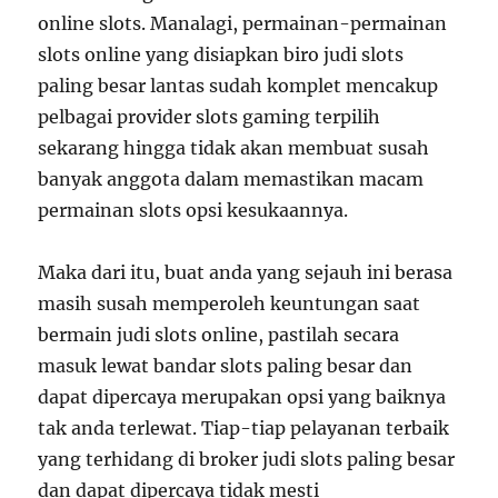
online slots. Manalagi, permainan-permainan
slots online yang disiapkan biro judi slots
paling besar lantas sudah komplet mencakup
pelbagai provider slots gaming terpilih
sekarang hingga tidak akan membuat susah
banyak anggota dalam memastikan macam
permainan slots opsi kesukaannya.
Maka dari itu, buat anda yang sejauh ini berasa
masih susah memperoleh keuntungan saat
bermain judi slots online, pastilah secara
masuk lewat bandar slots paling besar dan
dapat dipercaya merupakan opsi yang baiknya
tak anda terlewat. Tiap-tiap pelayanan terbaik
yang terhidang di broker judi slots paling besar
dan dapat dipercaya tidak mesti