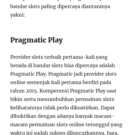
bandar slots paling dipercaya diantaranya
yakni:
Pragmatic Play
Provider slots terbaik pertama-kali yang
berada di bandar slots bisa dipercaya adalah
Pragmatic Play. Pragmatic jadi provider slots
online semenjak kali pertama berdiri pada
tahun 2015. Kompetensi Pragmatic Play saat
bikin serta menumbuhkan permainan slots
kelihatannya tidak perlu dikuatirkan. Dapat
dibuktikan dengan adanya banyak macam-
macam permainan slots online terunggul yang
waktu ini sudah sukses diluncurkannya. Juga,