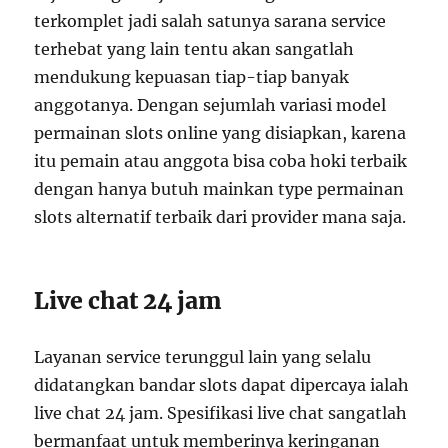
terkomplet jadi salah satunya sarana service
terhebat yang lain tentu akan sangatlah
mendukung kepuasan tiap-tiap banyak
anggotanya. Dengan sejumlah variasi model
permainan slots online yang disiapkan, karena
itu pemain atau anggota bisa coba hoki terbaik
dengan hanya butuh mainkan type permainan
slots alternatif terbaik dari provider mana saja.
Live chat 24 jam
Layanan service terunggul lain yang selalu
didatangkan bandar slots dapat dipercaya ialah
live chat 24 jam. Spesifikasi live chat sangatlah
bermanfaat untuk memberinya keringanan