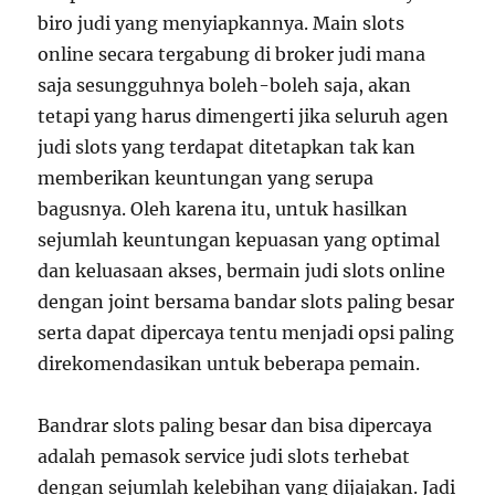
biro judi yang menyiapkannya. Main slots
online secara tergabung di broker judi mana
saja sesungguhnya boleh-boleh saja, akan
tetapi yang harus dimengerti jika seluruh agen
judi slots yang terdapat ditetapkan tak kan
memberikan keuntungan yang serupa
bagusnya. Oleh karena itu, untuk hasilkan
sejumlah keuntungan kepuasan yang optimal
dan keluasaan akses, bermain judi slots online
dengan joint bersama bandar slots paling besar
serta dapat dipercaya tentu menjadi opsi paling
direkomendasikan untuk beberapa pemain.
Bandrar slots paling besar dan bisa dipercaya
adalah pemasok service judi slots terhebat
dengan sejumlah kelebihan yang dijajakan. Jadi