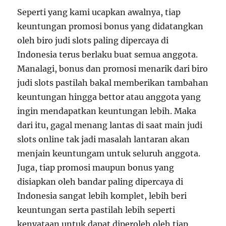
Seperti yang kami ucapkan awalnya, tiap
keuntungan promosi bonus yang didatangkan
oleh biro judi slots paling dipercaya di
Indonesia terus berlaku buat semua anggota.
Manalagi, bonus dan promosi menarik dari biro
judi slots pastilah bakal memberikan tambahan
keuntungan hingga bettor atau anggota yang
ingin mendapatkan keuntungan lebih. Maka
dari itu, gagal menang lantas di saat main judi
slots online tak jadi masalah lantaran akan
menjain keuntungam untuk seluruh anggota.
Juga, tiap promosi maupun bonus yang
disiapkan oleh bandar paling dipercaya di
Indonesia sangat lebih komplet, lebih beri
keuntungan serta pastilah lebih seperti
kenyataan untuk dapat diperoleh oleh tiap