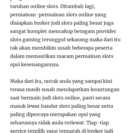
taruhan online slots. Ditambah lagi,
permainan-permainan slots online yang
disiapkan broker judi slots paling besar juga
sangat komplet mencakup beragam provider
slots gaming terunggul sekarang maka dari itu
tak akan membikin susah beberapa peserta
dalam memastikan macam permainan slots
opsi kesenangannya.
Maka dari itu, untuk anda yang sampai kini
terasa masih susah mendapatkan keuntungan
saat bermain judi slots online, pasti secara
masuk lewat bandar slots paling besar serta
paling dipercaya merupakan opsi yang
seharusnya tidak anda terlewat. Tiap-tiap
service terpilih yang tersuguh di broker judi