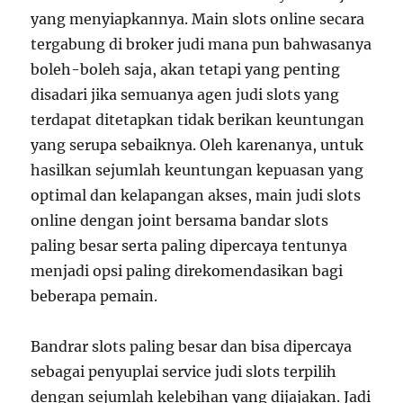
yang menyiapkannya. Main slots online secara
tergabung di broker judi mana pun bahwasanya
boleh-boleh saja, akan tetapi yang penting
disadari jika semuanya agen judi slots yang
terdapat ditetapkan tidak berikan keuntungan
yang serupa sebaiknya. Oleh karenanya, untuk
hasilkan sejumlah keuntungan kepuasan yang
optimal dan kelapangan akses, main judi slots
online dengan joint bersama bandar slots
paling besar serta paling dipercaya tentunya
menjadi opsi paling direkomendasikan bagi
beberapa pemain.
Bandrar slots paling besar dan bisa dipercaya
sebagai penyuplai service judi slots terpilih
dengan sejumlah kelebihan yang dijajakan. Jadi