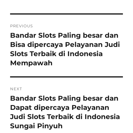
Post
PREVIOUS
navigation
Bandar Slots Paling besar dan
Previous
post:
Bisa dipercaya Pelayanan Judi
Slots Terbaik di Indonesia
Mempawah
NEXT
Bandar Slots Paling besar dan
Next
post:
Dapat dipercaya Pelayanan
Judi Slots Terbaik di Indonesia
Sungai Pinyuh