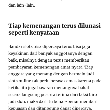
dan lain-lain.
Tiap kemenangan terus dilunasi
seperti kenyataan
Bandar slots bisa dipercaya terus bisa jaga
keyakinan dari banyak anggotanya dengan
baik, misalnya dengan terus memberikan
pembayaran kemenangan amat nyata. Tiap
anggota yang menang dengan bermain judi
slots online tak perlu berasa cemas karena pada
ketika itu juga bayaran menangnya bakal
secara langsung peserta terima dari faksi biro
judi slots maka dari itu benar-benar memberi
kepuasan dan ditanggung dapat dipercaya.