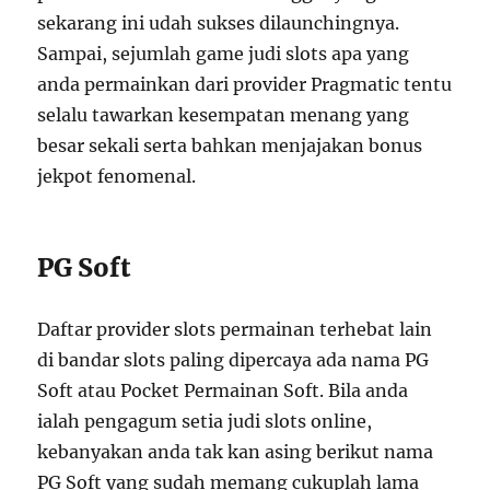
sekarang ini udah sukses dilaunchingnya.
Sampai, sejumlah game judi slots apa yang
anda permainkan dari provider Pragmatic tentu
selalu tawarkan kesempatan menang yang
besar sekali serta bahkan menjajakan bonus
jekpot fenomenal.
PG Soft
Daftar provider slots permainan terhebat lain
di bandar slots paling dipercaya ada nama PG
Soft atau Pocket Permainan Soft. Bila anda
ialah pengagum setia judi slots online,
kebanyakan anda tak kan asing berikut nama
PG Soft yang sudah memang cukuplah lama