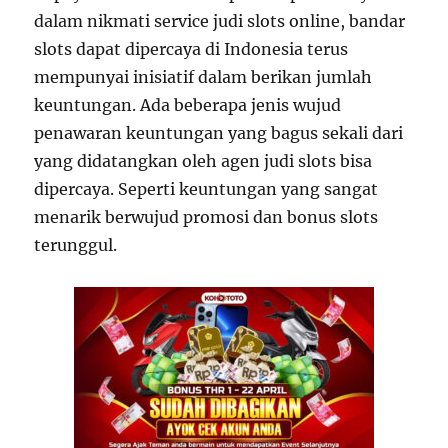
dalam nikmati service judi slots online, bandar
slots dapat dipercaya di Indonesia terus
mempunyai inisiatif dalam berikan jumlah
keuntungan. Ada beberapa jenis wujud
penawaran keuntungan yang bagus sekali dari
yang didatangkan oleh agen judi slots bisa
dipercaya. Seperti keuntungan yang sangat
menarik berwujud promosi dan bonus slots
terunggul.