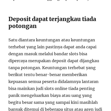
Deposit dapat terjangkau tiada
potongan
Satu diantara keuntungan atau keuntungan
terhebat yang lain pastinya dapat anda capai
dengan masuk melalui bandar slots bisa
dipercaya merupakan deposit dapat dijangkau
tanpa potongan. Keuntungan terhebat yang
berikut tentu benar-benar memberikan
kepuasan semua peserta didalamnya lantaran
bisa mainkan judi slots online tiada penting
panik mengeluarkan biaya atau uang yang
begitu besar sama yang sampai kini masihlah
banyak ditemui di beberapa situs atau agen judi