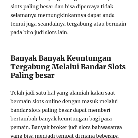
slots paling besar dan bisa dipercaya tidak
selamanya memungkinkannya dapat anda
temui juga seandainya tergabung atau bermain
pada biro judi slots lain.
Banyak Banyak Keuntungan
Tergabung Melalui Bandar Slots
Paling besar
Telah jadi satu hal yang alamiah kalau saat
bermain slots online dengan masuk melalui
bandar slots paling besar dapat memberi
bertambah banyak keuntungan bagi para
pemain. Banyak broker judi slots bahwasanya
yang bisa menjadi tempat di mana beberapa