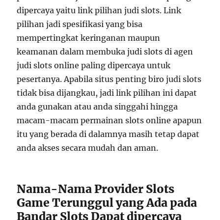
dipercaya yaitu link pilihan judi slots. Link
pilihan jadi spesifikasi yang bisa
mempertingkat keringanan maupun
keamanan dalam membuka judi slots di agen
judi slots online paling dipercaya untuk
pesertanya. Apabila situs penting biro judi slots
tidak bisa dijangkau, jadi link pilihan ini dapat
anda gunakan atau anda singgahi hingga
macam-macam permainan slots online apapun
itu yang berada di dalamnya masih tetap dapat
anda akses secara mudah dan aman.
Nama-Nama Provider Slots
Game Terunggul yang Ada pada
Bandar Slots Dapat dipercaya