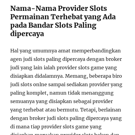
Nama-Nama Provider Slots
Permainan Terhebat yang Ada
pada Bandar Slots Paling
dipercaya
Hal yang umumnya amat memperbandingkan
agen judi slots paling dipercaya dengan broker
judi yang lain ialah provider slots game yang
disiapkan didalamnya. Memang, beberapa biro
judi slots onlne sampai sediakan provider yang
paling komplet, namun tidak menanggung
semuanya yang disiapkan sebagai provider
yang terhebat atau bermutu. Tetapi, berlainan
dengan broker judi slots paling dipercaya yang
di mana tiap provider slots game yang