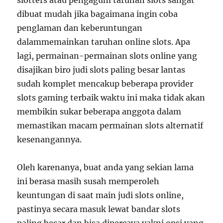
slotters atau pengagum taruhan slots sangat
dibuat mudah jika bagaimana ingin coba
penglaman dan keberuntungan
dalammemainkan taruhan online slots. Apa
lagi, permainan-permainan slots online yang
disajikan biro judi slots paling besar lantas
sudah komplet mencakup beberapa provider
slots gaming terbaik waktu ini maka tidak akan
membikin sukar beberapa anggota dalam
memastikan macam permainan slots alternatif
kesenangannya.
Oleh karenanya, buat anda yang sekian lama
ini berasa masih susah memperoleh
keuntungan di saat main judi slots online,
pastinya secara masuk lewat bandar slots