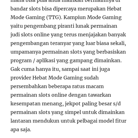
mana bisa pula anda mainkan bermainnya di
bandar slots bisa dipercaya merupakan Hebat
Mode Gaming (TTG). Kampiun Mode Gaming
yaitu pengembang piranti lunak permainan
judi slots online yang terus menjajakan banyak
pengembangan teranyar yang luar biasa sekali,
umpamanya permainan slots yang berbasiskan
program / aplikasi yang gampang dimainkan.
Gak cuma hanya itu, sampai saat ini juga
provider Hebat Mode Gaming sudah
persembahkan beberapa ratus macam
permainan slots online dengan tawarkan
kesempatan menang, jekpot paling besar s/d
permainan slots yang simpel untuk dimainkan
lantaran mendukun untuk pelbagai model fitur
apa saja.