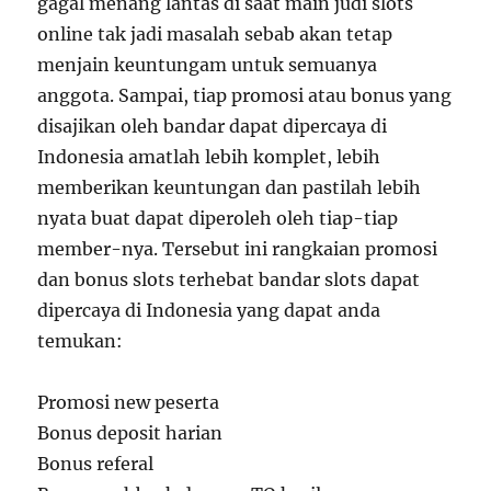
gagal menang lantas di saat main judi slots
online tak jadi masalah sebab akan tetap
menjain keuntungam untuk semuanya
anggota. Sampai, tiap promosi atau bonus yang
disajikan oleh bandar dapat dipercaya di
Indonesia amatlah lebih komplet, lebih
memberikan keuntungan dan pastilah lebih
nyata buat dapat diperoleh oleh tiap-tiap
member-nya. Tersebut ini rangkaian promosi
dan bonus slots terhebat bandar slots dapat
dipercaya di Indonesia yang dapat anda
temukan:
Promosi new peserta
Bonus deposit harian
Bonus referal