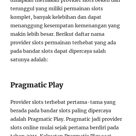
disiapkan meruakan provider slots beken dan
terunggul yang miliki permainan slots
komplet, banyak kelebihan dan dapat
menanggung kesempatan kemenangan yang
makin lebih besar. Berikut daftar nama
provider slots permainan terhebat yang ada
pada bandar slots dapat dipercaya salah
satunya adalah:
Pragmatic Play
Provider slots terhebat pertama-tama yang
berada pada bandar slots paling dipercaya
adalah Pragmatic Play. Pragmatic jadi provider
slots online mulai sejak pertama berdiri pada