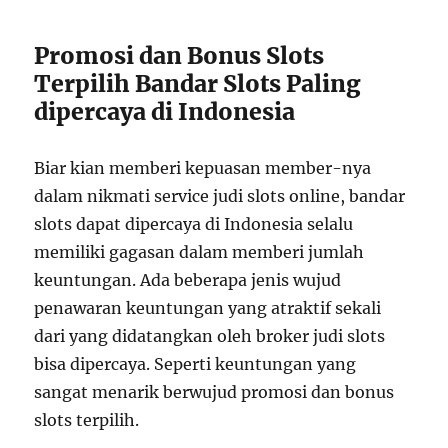
Promosi dan Bonus Slots
Terpilih Bandar Slots Paling
dipercaya di Indonesia
Biar kian memberi kepuasan member-nya
dalam nikmati service judi slots online, bandar
slots dapat dipercaya di Indonesia selalu
memiliki gagasan dalam memberi jumlah
keuntungan. Ada beberapa jenis wujud
penawaran keuntungan yang atraktif sekali
dari yang didatangkan oleh broker judi slots
bisa dipercaya. Seperti keuntungan yang
sangat menarik berwujud promosi dan bonus
slots terpilih.