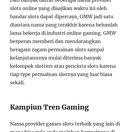
Dari banyak daftar beberapa nama provider
slots online yang disajikan waktu ini oleh
bandar slots dapat dipercaya, GMW jadi satu
diantara nama yang terakhir karena belumlah
lama bekerja di industri online gaming. GMW
berperan memberi dan mendatangkan
beragam ragam permainan slots sampai
kelanjutannnya mulai diterima banyak
kelompok slotters atau pencinta slots karena
tiap type permainan slotnya yang luar biasa
sekali.
Kampiun Tren Gaming
Nama provider games slots terbaik yang lain di