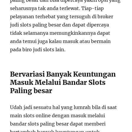
paling besar dan bisa dipercaya yakni opsi yang
seharusnya tak anda terlewat. Tiap-tiap
pelayanan terhebat yang tersuguh di broker
judi slots paling besar dan dapat dipercaya
tidak selamanya memungkinkannya dapat
anda temui juga kalau masuk atau bermain
pada biro judi slots lain.
Bervariasi Banyak Keuntungan
Masuk Melalui Bandar Slots
Paling besar
Udah jadi sesuatu hal yang lumrah bila di saat
main slots online dengan masuk melalui
bandar slots paling besar dapat memberi