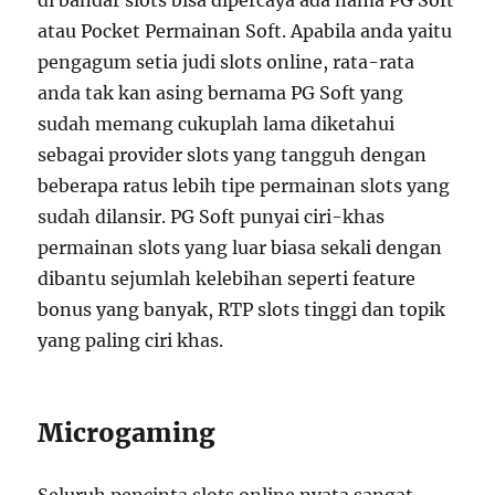
di bandar slots bisa dipercaya ada nama PG Soft
atau Pocket Permainan Soft. Apabila anda yaitu
pengagum setia judi slots online, rata-rata
anda tak kan asing bernama PG Soft yang
sudah memang cukuplah lama diketahui
sebagai provider slots yang tangguh dengan
beberapa ratus lebih tipe permainan slots yang
sudah dilansir. PG Soft punyai ciri-khas
permainan slots yang luar biasa sekali dengan
dibantu sejumlah kelebihan seperti feature
bonus yang banyak, RTP slots tinggi dan topik
yang paling ciri khas.
Microgaming