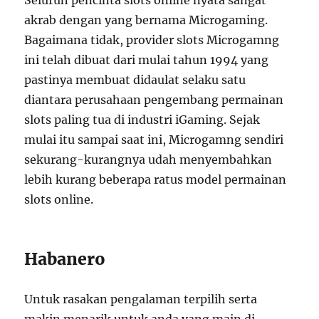
Seluruh pencinta slots online nyata sangat
akrab dengan yang bernama Microgaming.
Bagaimana tidak, provider slots Microgamng
ini telah dibuat dari mulai tahun 1994 yang
pastinya membuat didaulat selaku satu
diantara perusahaan pengembang permainan
slots paling tua di industri iGaming. Sejak
mulai itu sampai saat ini, Microgamng sendiri
sekurang-kurangnya udah menyembahkan
lebih kurang beberapa ratus model permainan
slots online.
Habanero
Untuk rasakan pengalaman terpilih serta