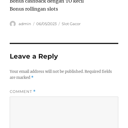
Bonus cashback dengan TO kecil
Bonus rollingan slots
Author
Posted
Categories
admin
06/05/2023
Slot Gacor
on
Leave a Reply
Your email address will not be published.
Required fields
are marked
*
COMMENT
*