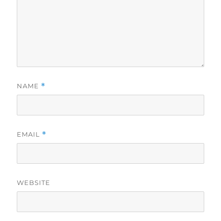
NAME
*
EMAIL
*
WEBSITE