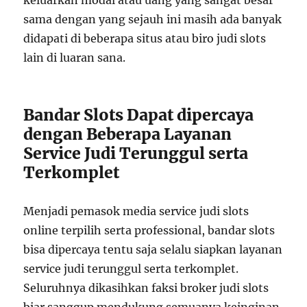
keluarkan modal atau uang yang sangat besar
sama dengan yang sejauh ini masih ada banyak
didapati di beberapa situs atau biro judi slots
lain di luaran sana.
Bandar Slots Dapat dipercaya
dengan Beberapa Layanan
Service Judi Terunggul serta
Terkomplet
Menjadi pemasok media service judi slots
online terpilih serta professional, bandar slots
bisa dipercaya tentu saja selalu siapkan layanan
service judi terunggul serta terkomplet.
Seluruhnya dikasihkan faksi broker judi slots