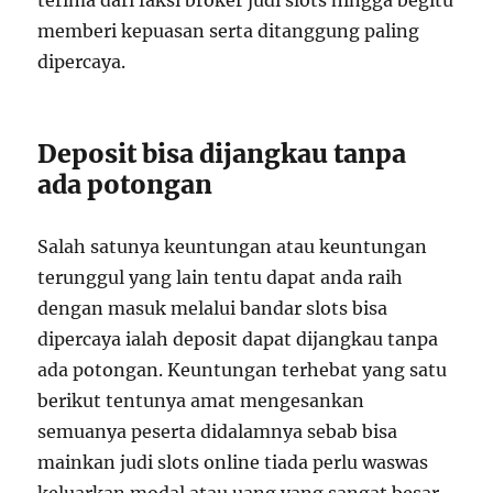
terima dari faksi broker judi slots hingga begitu
memberi kepuasan serta ditanggung paling
dipercaya.
Deposit bisa dijangkau tanpa
ada potongan
Salah satunya keuntungan atau keuntungan
terunggul yang lain tentu dapat anda raih
dengan masuk melalui bandar slots bisa
dipercaya ialah deposit dapat dijangkau tanpa
ada potongan. Keuntungan terhebat yang satu
berikut tentunya amat mengesankan
semuanya peserta didalamnya sebab bisa
mainkan judi slots online tiada perlu waswas