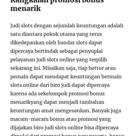
menarik
Judi slots dengan sejumlah keuntungan adalah
satu diantara pokok utama yang terus
dikedepankan oleh bandar slots dapat
dipercaya bertindak sebagai penyuplai
pelayanan judi slots online yang terpilih
sekarang ini. Misalkan saja, tiap bettor atau
pemain dapat mendapat keuntungan bermain
slots online dari biro judi dapat dipercaya
karena ada sekelompok promosi bonus
menarikyang dapat menjadi tambahan
keuntungan amat mengesankan. Banyak juga
macam-macam bonus atau promosi yang
dijajakan biro judi slots online bisa dipercaya