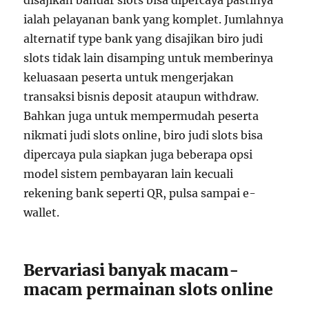
disajikan bandar slots bisa dipercaya pastinya
ialah pelayanan bank yang komplet. Jumlahnya
alternatif type bank yang disajikan biro judi
slots tidak lain disamping untuk memberinya
keluasaan peserta untuk mengerjakan
transaksi bisnis deposit ataupun withdraw.
Bahkan juga untuk mempermudah peserta
nikmati judi slots online, biro judi slots bisa
dipercaya pula siapkan juga beberapa opsi
model sistem pembayaran lain kecuali
rekening bank seperti QR, pulsa sampai e-
wallet.
Bervariasi banyak macam-
macam permainan slots online