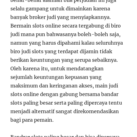
benar-benar alamiah bila perjudian ini juga
selalu gampang untuk dimainkan karena
banyak broker judi yang menyiapkannya.
Bermain slots online secara tergabung di biro
judi mana pun bahwasanya boleh-boleh saja,
namun yang harus dipahami kalau seluruhnya
biro judi slots yang terdapat dijamin tidak
berikan keuntungan yang serupa sebaiknya.
Oleh karena itu, untuk mendatangkan
sejumlah keuntungan kepuasan yang
maksimum dan keringanan akses, main judi
slots online dengan gabung bersama bandar
slots paling besar serta paling dipercaya tentu
menjadi alternatif sangat direkomendasikan
bagi para pemain.