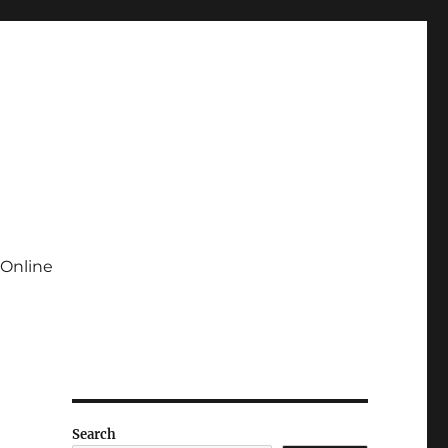
 Online
Search