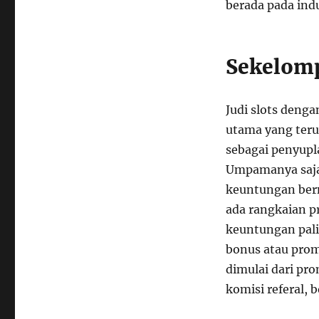
berada pada ind
Sekelom
Judi slots deng
utama yang teru
sebagai penyupla
Umpamanya saja,
keuntungan berma
ada rangkaian p
keuntungan pal
bonus atau promo
dimulai dari pr
komisi referal, 