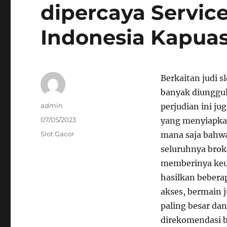
dipercaya Service
Indonesia Kapuas
Berkaitan judi s
banyak diunggulk
Author
admin
perjudian ini ju
Posted
07/05/2023
yang menyiapkan
on
Categories
Slot Gacor
mana saja bahwa
seluruhnya broke
memberinya keun
hasilkan bebera
akses, bermain 
paling besar dan
direkomendasi b