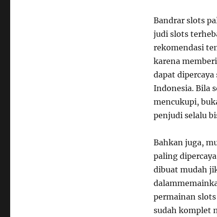
Bandrar slots pa
judi slots terhe
rekomendasi tem
karena memberika
dapat dipercaya s
Indonesia. Bila s
mencukupi, buka
penjudi selalu 
Bahkan juga, mul
paling dipercaya
dibuat mudah ji
dalammemainkan 
permainan slots 
sudah komplet m