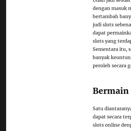
Udah jadi sesuat
dengan masuk me
bertambah bany
judi slots seben
dapat permainkan
slots yang terd
Sementara itu, s
banyak keuntung
peroleh secara g
Bermain 
Satu diantarany
dapat secara ter
slots online den