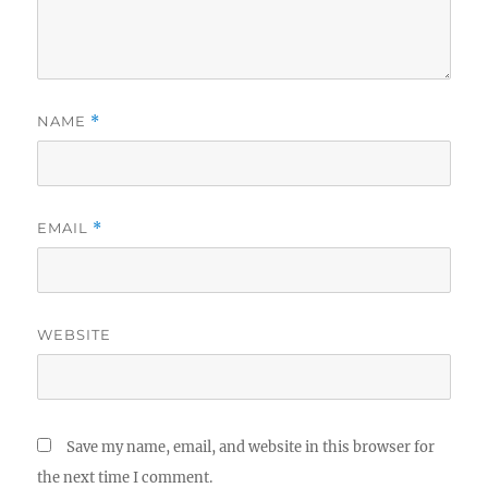
NAME
*
EMAIL
*
WEBSITE
Save my name, email, and website in this browser for
the next time I comment.