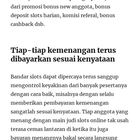
dari promosi bonus new anggota, bonus
deposit slots harian, komisi referal, bonus
cashback dsb.
Tiap-tiap kemenangan terus
dibayarkan sesuai kenyataan
Bandar slots dapat dipercaya terus sanggup
mengontrol keyakinan dari banyak pesertanya
dengan cara baik, misalnya dengan selalu
memberikan pembayaran kemenangan
sangatlah sesuai kenyataan. Tiap anggota yang
menang dengan main judi slots online tak usah
terasa cemas lantaran di ketika itu juga
bayaran menangnya bakal secara langsung