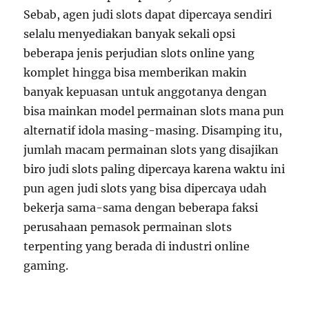
Sebab, agen judi slots dapat dipercaya sendiri
selalu menyediakan banyak sekali opsi
beberapa jenis perjudian slots online yang
komplet hingga bisa memberikan makin
banyak kepuasan untuk anggotanya dengan
bisa mainkan model permainan slots mana pun
alternatif idola masing-masing. Disamping itu,
jumlah macam permainan slots yang disajikan
biro judi slots paling dipercaya karena waktu ini
pun agen judi slots yang bisa dipercaya udah
bekerja sama-sama dengan beberapa faksi
perusahaan pemasok permainan slots
terpenting yang berada di industri online
gaming.