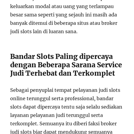
keluarkan modal atau uang yang terlampau
besar sama seperti yang sejauh ini masih ada
banyak ditemui di beberapa situs atau broker
judi slots lain di luaran sana.
Bandar Slots Paling dipercaya
dengan Beberapa Sarana Service
Judi Terhebat dan Terkomplet
Sebagai penyuplai tempat pelayanan judi slots
online terunggul serta professional, bandar
slots dapat dipercaya tentu saja selalu sediakan
layanan pelayanan judi terunggul serta
terkomplet. Semuanya itu diberi faksi broker
judi slots biar dapat mendukung semuanya