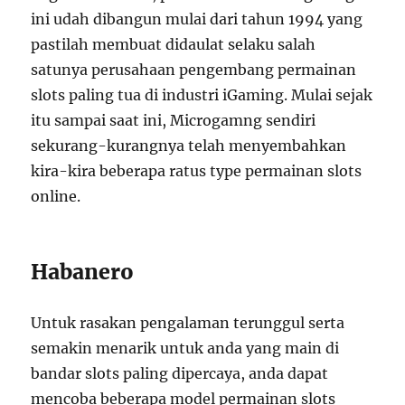
ini udah dibangun mulai dari tahun 1994 yang
pastilah membuat didaulat selaku salah
satunya perusahaan pengembang permainan
slots paling tua di industri iGaming. Mulai sejak
itu sampai saat ini, Microgamng sendiri
sekurang-kurangnya telah menyembahkan
kira-kira beberapa ratus type permainan slots
online.
Habanero
Untuk rasakan pengalaman terunggul serta
semakin menarik untuk anda yang main di
bandar slots paling dipercaya, anda dapat
mencoba beberapa model permainan slots