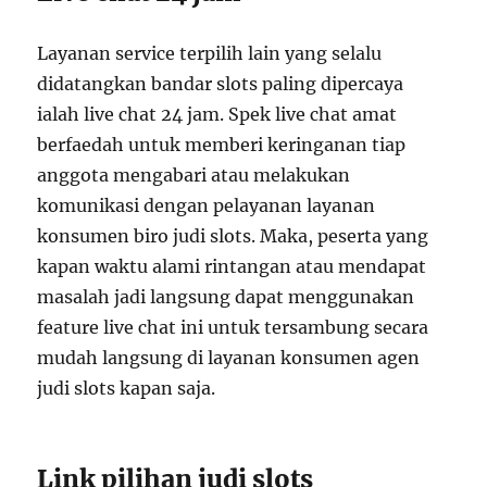
Layanan service terpilih lain yang selalu
didatangkan bandar slots paling dipercaya
ialah live chat 24 jam. Spek live chat amat
berfaedah untuk memberi keringanan tiap
anggota mengabari atau melakukan
komunikasi dengan pelayanan layanan
konsumen biro judi slots. Maka, peserta yang
kapan waktu alami rintangan atau mendapat
masalah jadi langsung dapat menggunakan
feature live chat ini untuk tersambung secara
mudah langsung di layanan konsumen agen
judi slots kapan saja.
Link pilihan judi slots