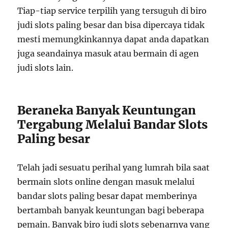
Tiap-tiap service terpilih yang tersuguh di biro
judi slots paling besar dan bisa dipercaya tidak
mesti memungkinkannya dapat anda dapatkan
juga seandainya masuk atau bermain di agen
judi slots lain.
Beraneka Banyak Keuntungan
Tergabung Melalui Bandar Slots
Paling besar
Telah jadi sesuatu perihal yang lumrah bila saat
bermain slots online dengan masuk melalui
bandar slots paling besar dapat memberinya
bertambah banyak keuntungan bagi beberapa
pemain. Banyak biro judi slots sebenarnya yang