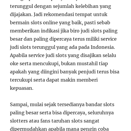
terunggul dengan sejumlah kelebihan yang
dijajakan. Jadi rekomendasi tempat untuk
bermain slots online yang baik, pasti sebab
memberikan indikasi jika biro judi slots paling
besar dan paling dipercaya terus miliki service
judi slots terunggul yang ada pada Indonesia.
Apabila service judi slots yang disajikan selalu
oke serta mencukupi, bukan mustahil tiap
apakah yang diingini banyak penjudi terus bisa
tercukupi serta dapat makin memberi
kepuasan.
Sampai, mulai sejak tersedianya bandar slots
paling besar serta bisa dipercaya, seluruhnya
slotters atau fans taruhan slots sangat
dipermudahkan apabila mana pengin coba