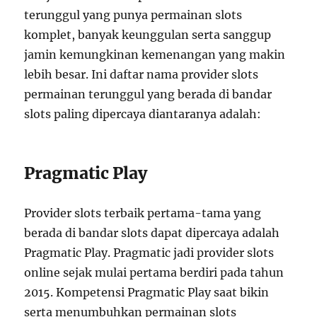
terunggul yang punya permainan slots
komplet, banyak keunggulan serta sanggup
jamin kemungkinan kemenangan yang makin
lebih besar. Ini daftar nama provider slots
permainan terunggul yang berada di bandar
slots paling dipercaya diantaranya adalah:
Pragmatic Play
Provider slots terbaik pertama-tama yang
berada di bandar slots dapat dipercaya adalah
Pragmatic Play. Pragmatic jadi provider slots
online sejak mulai pertama berdiri pada tahun
2015. Kompetensi Pragmatic Play saat bikin
serta menumbuhkan permainan slots