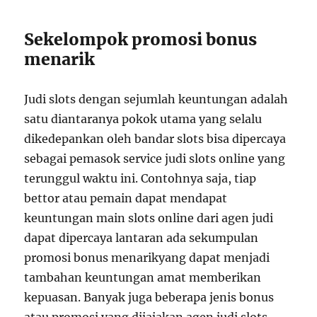
Sekelompok promosi bonus
menarik
Judi slots dengan sejumlah keuntungan adalah
satu diantaranya pokok utama yang selalu
dikedepankan oleh bandar slots bisa dipercaya
sebagai pemasok service judi slots online yang
terunggul waktu ini. Contohnya saja, tiap
bettor atau pemain dapat mendapat
keuntungan main slots online dari agen judi
dapat dipercaya lantaran ada sekumpulan
promosi bonus menarikyang dapat menjadi
tambahan keuntungan amat memberikan
kepuasan. Banyak juga beberapa jenis bonus