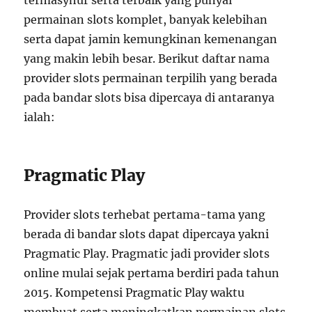
termasyhur serta terbaik yang punyai
permainan slots komplet, banyak kelebihan
serta dapat jamin kemungkinan kemenangan
yang makin lebih besar. Berikut daftar nama
provider slots permainan terpilih yang berada
pada bandar slots bisa dipercaya di antaranya
ialah:
Pragmatic Play
Provider slots terhebat pertama-tama yang
berada di bandar slots dapat dipercaya yakni
Pragmatic Play. Pragmatic jadi provider slots
online mulai sejak pertama berdiri pada tahun
2015. Kompetensi Pragmatic Play waktu