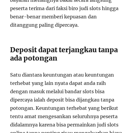
bayaran menangnya bakal secara langsung
peserta terima dari faksi biro judi slots hingga
benar-benar memberi kepuasan dan
ditanggung paling dipercaya.
Deposit dapat terjangkau tanpa
ada potongan
Satu diantara keuntungan atau keuntungan
terhebat yang lain nyata dapat anda raih
dengan masuk melalui bandar slots bisa
dipercaya ialah deposit bisa dijangkau tanpa
potongan. Keuntungan terhebat yang berikut
tentu amat mengesankan seluruhnya peserta
didalamnya karena bisa permainkan judi slots