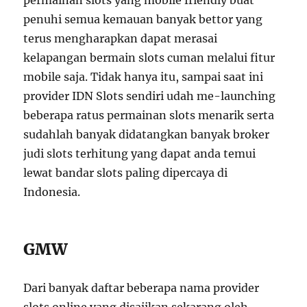
permainan slots yang mobile friendly buat
penuhi semua kemauan banyak bettor yang
terus mengharapkan dapat merasai
kelapangan bermain slots cuman melalui fitur
mobile saja. Tidak hanya itu, sampai saat ini
provider IDN Slots sendiri udah me-launching
beberapa ratus permainan slots menarik serta
sudahlah banyak didatangkan banyak broker
judi slots terhitung yang dapat anda temui
lewat bandar slots paling dipercaya di
Indonesia.
GMW
Dari banyak daftar beberapa nama provider