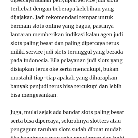
dipercaya adalah penyuplai service judi slots
terhebat dengan beberapa kelebihan yang
dijajakan. Jadi rekomendasi tempat untuk
bermain slots online yang bagus, pastinya
lantaran memberikan indikasi kalau agen judi
slots paling besar dan paling dipercaya terus
miliki service judi slots terunggul yang berada
pada Indonesia. Bila pelayanan judi slots yang
disiapkan terus oke serta mencukupi, bukan
mustahil tiap-tiap apakah yang diharapkan
banyak penjudi terus bisa tercukupi dan lebih
bisa mengesankan.
Juga, mulai sejak ada bandar slots paling besar
serta bisa dipercaya, seluruhnya slotters atau
pengagum taruhan slots sudah dibuat mudah