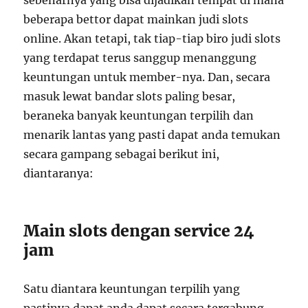
sebenarnya yang bisa dijadikan tempat di mana
beberapa bettor dapat mainkan judi slots
online. Akan tetapi, tak tiap-tiap biro judi slots
yang terdapat terus sanggup menanggung
keuntungan untuk member-nya. Dan, secara
masuk lewat bandar slots paling besar,
beraneka banyak keuntungan terpilih dan
menarik lantas yang pasti dapat anda temukan
secara gampang sebagai berikut ini,
diantaranya:
Main slots dengan service 24
jam
Satu diantara keuntungan terpilih yang