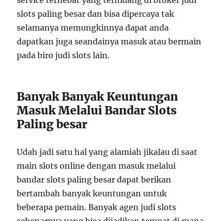
service terhebat yang terhidang di broker judi
slots paling besar dan bisa dipercaya tak
selamanya memungkinnya dapat anda
dapatkan juga seandainya masuk atau bermain
pada biro judi slots lain.
Banyak Banyak Keuntungan
Masuk Melalui Bandar Slots
Paling besar
Udah jadi satu hal yang alamiah jikalau di saat
main slots online dengan masuk melalui
bandar slots paling besar dapat berikan
bertambah banyak keuntungan untuk
beberapa pemain. Banyak agen judi slots