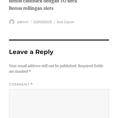
Bonus cashback dengan TO kecil
Bonus rollingan slots
Author
Posted
Categories
admin
02/05/2023
Slot Gacor
on
Leave a Reply
Your email address will not be published.
Required fields
are marked
*
COMMENT
*