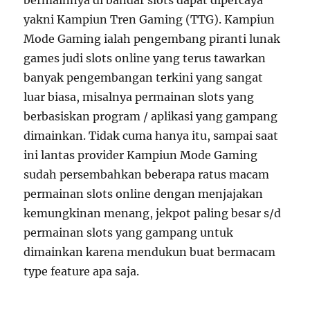
bermainnya di bandar slots dapat dipercaya
yakni Kampiun Tren Gaming (TTG). Kampiun
Mode Gaming ialah pengembang piranti lunak
games judi slots online yang terus tawarkan
banyak pengembangan terkini yang sangat
luar biasa, misalnya permainan slots yang
berbasiskan program / aplikasi yang gampang
dimainkan. Tidak cuma hanya itu, sampai saat
ini lantas provider Kampiun Mode Gaming
sudah persembahkan beberapa ratus macam
permainan slots online dengan menjajakan
kemungkinan menang, jekpot paling besar s/d
permainan slots yang gampang untuk
dimainkan karena mendukun buat bermacam
type feature apa saja.