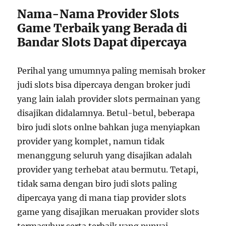
Nama-Nama Provider Slots
Game Terbaik yang Berada di
Bandar Slots Dapat dipercaya
Perihal yang umumnya paling memisah broker
judi slots bisa dipercaya dengan broker judi
yang lain ialah provider slots permainan yang
disajikan didalamnya. Betul-betul, beberapa
biro judi slots onlne bahkan juga menyiapkan
provider yang komplet, namun tidak
menanggung seluruh yang disajikan adalah
provider yang terhebat atau bermutu. Tetapi,
tidak sama dengan biro judi slots paling
dipercaya yang di mana tiap provider slots
game yang disajikan meruakan provider slots