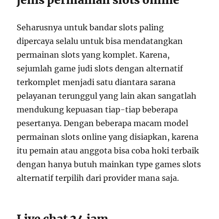
Seharusnya untuk bandar slots paling
dipercaya selalu untuk bisa mendatangkan
permainan slots yang komplet. Karena,
sejumlah game judi slots dengan alternatif
terkomplet menjadi satu diantara sarana
pelayanan terunggul yang lain akan sangatlah
mendukung kepuasan tiap-tiap beberapa
pesertanya. Dengan beberapa macam model
permainan slots online yang disiapkan, karena
itu pemain atau anggota bisa coba hoki terbaik
dengan hanya butuh mainkan type games slots
alternatif terpilih dari provider mana saja.
Live chat 24 jam