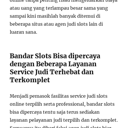
online tanpa penting risau mengeluarkan biaya
atau uang yang terlampau besar sama yang
sampai kini masihlah banyak ditemui di
beberapa situs atau agen judi slots lain di
luaran sana.
Bandar Slots Bisa dipercaya
dengan Beberapa Layanan
Service Judi Terhebat dan
Terkomplet
Menjadi pemasok fasilitas service judi slots
online terpilih serta professional, bandar slots
bisa dipercaya tentu saja terus sediakan
layanan pelayanan judi terpilih dan terkomplet.